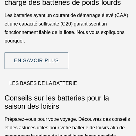
charge des batteries de poids-lourds
Les batteries ayant un courant de démarrage élevé (CAA)
et une capacité suffisante (C20) garantissent un
fonctionnement fiable de la flotte. Nous vous expliquons
pourquoi.
EN SAVOIR PLUS
LES BASES DE LA BATTERIE
Conseils sur les batteries pour la
saison des loisirs
Préparez-vous pour votre voyage. Découvrez des conseils
et des astuces utiles pour votre batterie de loisirs afin de