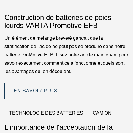
Construction de batteries de poids-
lourds VARTA Promotive EFB
Un élément de mélange breveté garantit que la
stratification de l'acide ne peut pas se produire dans notre
batterie ProMotive EFB. Lisez notre article maintenant pour
savoir exactement comment cela fonctionne et quels sont
les avantages qui en découlent.
EN SAVOIR PLUS
TECHNOLOGIE DES BATTERIES
CAMION
L'importance de l'acceptation de la