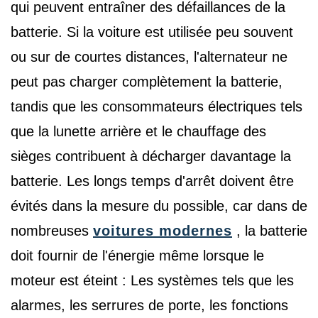
qui peuvent entraîner des défaillances de la
batterie. Si la voiture est utilisée peu souvent
ou sur de courtes distances, l'alternateur ne
peut pas charger complètement la batterie,
tandis que les consommateurs électriques tels
que la lunette arrière et le chauffage des
sièges contribuent à décharger davantage la
batterie. Les longs temps d'arrêt doivent être
évités dans la mesure du possible, car dans de
nombreuses
voitures modernes
, la batterie
doit fournir de l'énergie même lorsque le
moteur est éteint : Les systèmes tels que les
alarmes, les serrures de porte, les fonctions