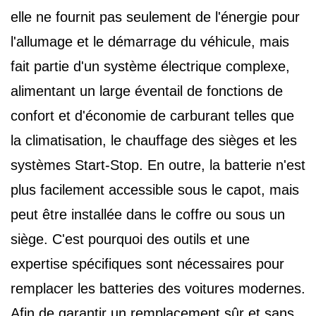
elle ne fournit pas seulement de l'énergie pour
l'allumage et le démarrage du véhicule, mais
fait partie d'un système électrique complexe,
alimentant un large éventail de fonctions de
confort et d'économie de carburant telles que
la climatisation, le chauffage des sièges et les
systèmes Start-Stop. En outre, la batterie n'est
plus facilement accessible sous le capot, mais
peut être installée dans le coffre ou sous un
siège. C'est pourquoi des outils et une
expertise spécifiques sont nécessaires pour
remplacer les batteries des voitures modernes.
Afin de garantir un remplacement sûr et sans