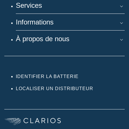
Services
Informations
À propos de nous
IDENTIFIER LA BATTERIE
LOCALISER UN DISTRIBUTEUR