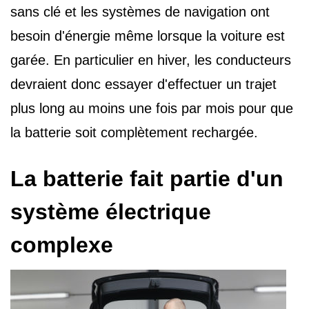
sans clé et les systèmes de navigation ont
besoin d'énergie même lorsque la voiture est
garée. En particulier en hiver, les conducteurs
devraient donc essayer d'effectuer un trajet
plus long au moins une fois par mois pour que
la batterie soit complètement rechargée.
La batterie fait partie d'un
système électrique
complexe