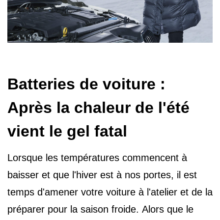
Batteries de voiture :
Après la chaleur de l'été
vient le gel fatal
Lorsque les températures commencent à
baisser et que l'hiver est à nos portes, il est
temps d'amener votre voiture à l'atelier et de la
préparer pour la saison froide. Alors que le