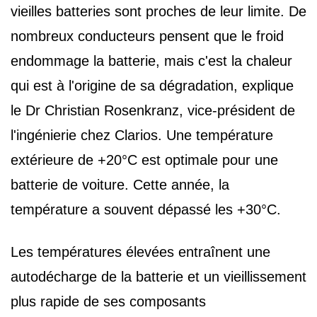
vieilles batteries sont proches de leur limite. De
nombreux conducteurs pensent que le froid
endommage la batterie, mais c'est la chaleur
qui est à l'origine de sa dégradation, explique
le Dr Christian Rosenkranz, vice-président de
l'ingénierie chez Clarios. Une température
extérieure de +20°C est optimale pour une
batterie de voiture. Cette année, la
température a souvent dépassé les +30°C.
Les températures élevées entraînent une
autodécharge de la batterie et un vieillissement
plus rapide de ses composants