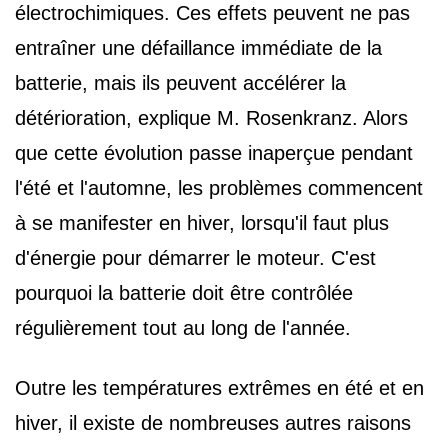
électrochimiques. Ces effets peuvent ne pas
entraîner une défaillance immédiate de la
batterie, mais ils peuvent accélérer la
détérioration, explique M. Rosenkranz. Alors
que cette évolution passe inaperçue pendant
l'été et l'automne, les problèmes commencent
à se manifester en hiver, lorsqu'il faut plus
d'énergie pour démarrer le moteur. C'est
pourquoi la batterie doit être contrôlée
régulièrement tout au long de l'année.
Outre les températures extrêmes en été et en
hiver, il existe de nombreuses autres raisons