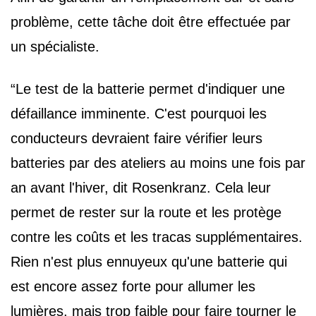
problème, cette tâche doit être effectuée par
un spécialiste.
“Le test de la batterie permet d'indiquer une
défaillance imminente. C'est pourquoi les
conducteurs devraient faire vérifier leurs
batteries par des ateliers au moins une fois par
an avant l'hiver, dit Rosenkranz. Cela leur
permet de rester sur la route et les protège
contre les coûts et les tracas supplémentaires.
Rien n'est plus ennuyeux qu'une batterie qui
est encore assez forte pour allumer les
lumières, mais trop faible pour faire tourner le