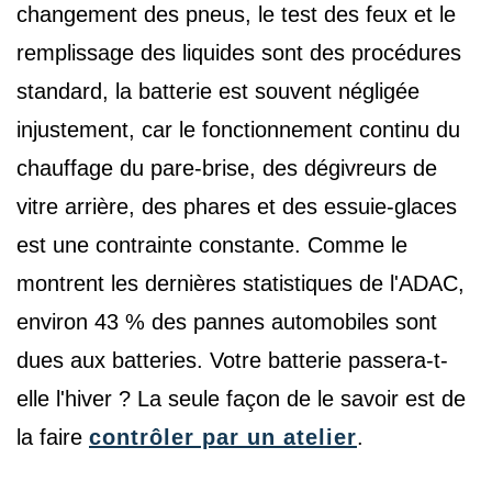
changement des pneus, le test des feux et le
remplissage des liquides sont des procédures
standard, la batterie est souvent négligée
injustement, car le fonctionnement continu du
chauffage du pare-brise, des dégivreurs de
vitre arrière, des phares et des essuie-glaces
est une contrainte constante. Comme le
montrent les dernières statistiques de l'ADAC,
environ 43 % des pannes automobiles sont
dues aux batteries. Votre batterie passera-t-
elle l'hiver ? La seule façon de le savoir est de
la faire
contrôler par un atelier
.