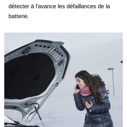
détecter à l'avance les défaillances de la
batterie.