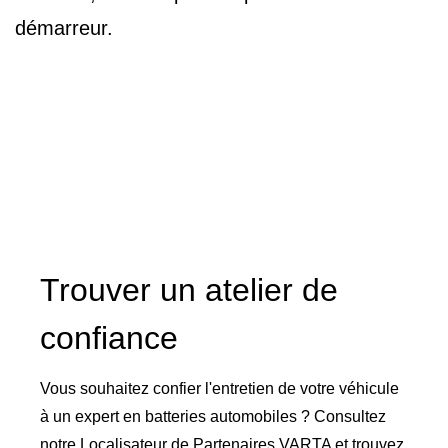
démarreur.
Trouver un atelier de
confiance
Vous souhaitez confier l'entretien de votre véhicule
à un expert en batteries automobiles ? Consultez
notre Localisateur de Partenaires VARTA et trouvez