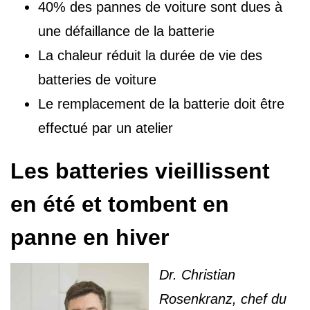
40% des pannes de voiture sont dues à
une défaillance de la batterie
La chaleur réduit la durée de vie des
batteries de voiture
Le remplacement de la batterie doit être
effectué par un atelier
Les batteries vieillissent
en été et tombent en
panne en hiver
Dr. Christian
Rosenkranz, chef du