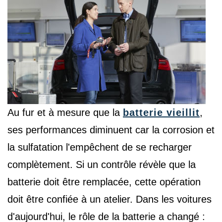
Au fur et à mesure que la
batterie vieillit
,
ses performances diminuent car la corrosion et
la sulfatation l'empêchent de se recharger
complètement. Si un contrôle révèle que la
batterie doit être remplacée, cette opération
doit être confiée à un atelier. Dans les voitures
d'aujourd'hui, le rôle de la batterie a changé :