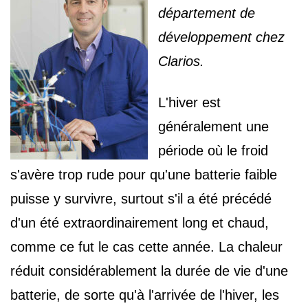
département de
développement chez
Clarios.
L'hiver est
généralement une
période où le froid
s'avère trop rude pour qu'une batterie faible
puisse y survivre, surtout s'il a été précédé
d'un été extraordinairement long et chaud,
comme ce fut le cas cette année. La chaleur
réduit considérablement la durée de vie d'une
batterie, de sorte qu'à l'arrivée de l'hiver, les