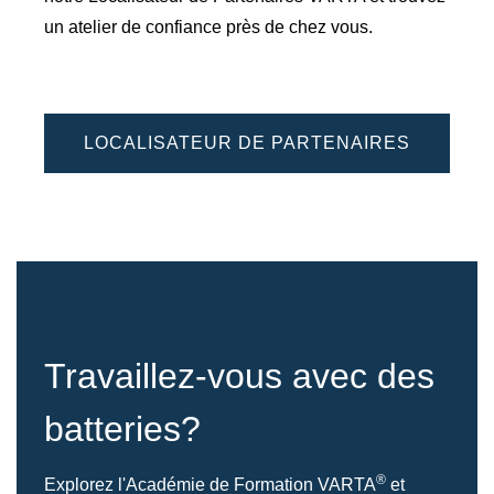
un atelier de confiance près de chez vous.
LOCALISATEUR DE PARTENAIRES
Travaillez-vous avec des
batteries?
®
Explorez l'Académie de Formation VARTA
et