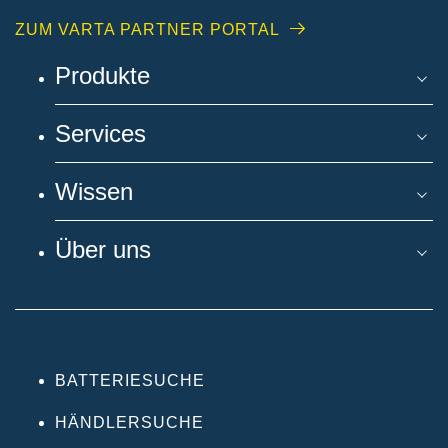
ZUM VARTA PARTNER PORTAL
Produkte
Services
Wissen
Über uns
BATTERIESUCHE
HÄNDLERSUCHE