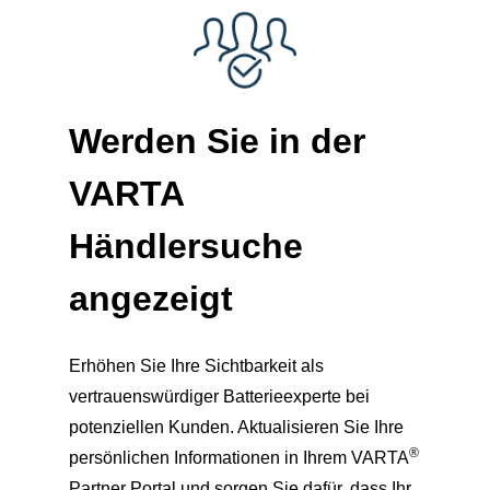
Werden Sie in der
VARTA
Händlersuche
angezeigt
Erhöhen Sie Ihre Sichtbarkeit als
vertrauenswürdiger Batterieexperte bei
potenziellen Kunden. Aktualisieren Sie Ihre
®
persönlichen Informationen in Ihrem VARTA
Partner Portal und sorgen Sie dafür, dass Ihr