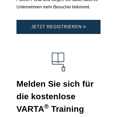
Unternehmen mehr Besucher bekommt.
JETZT REGISTRIEREN
Melden Sie sich für
die kostenlose
®
VARTA
Training