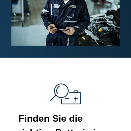
Finden Sie die