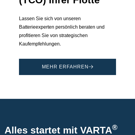
Lassen Sie sich von unseren
Batterieexperten persönlich beraten und
profitieren Sie von strategischen
Kaufempfehlungen.
MEHR ERFAHREN
®
Alles startet mit VARTA