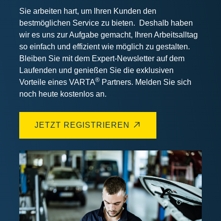
Sie arbeiten hart, um Ihren Kunden den
bestmöglichen Service zu bieten. Deshalb haben
wir es uns zur Aufgabe gemacht, Ihren Arbeitsalltag
so einfach und effizient wie möglich zu gestalten.
Bleiben Sie mit dem Expert-Newsletter auf dem
Laufenden und genießen Sie die exklusiven
®
Vorteile eines VARTA
Partners. Melden Sie sich
noch heute kostenlos an.
JETZT REGISTRIEREN