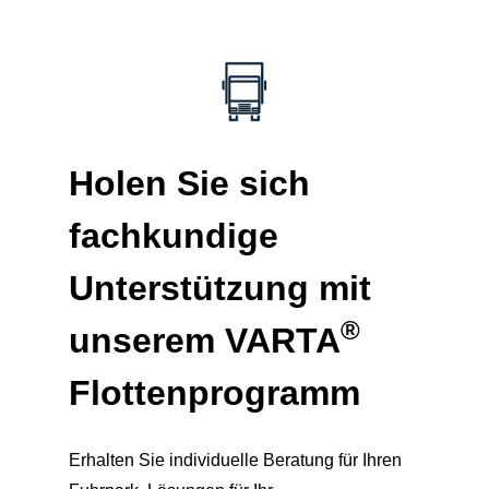
Holen Sie sich
fachkundige
Unterstützung mit
®
unserem
VARTA
Flottenprogramm
Erhalten Sie individuelle Beratung für Ihren