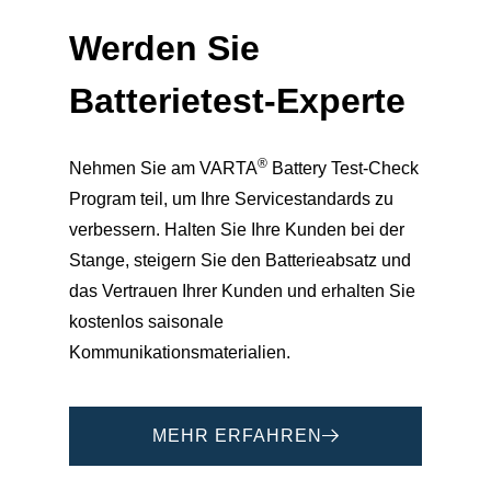
Werden Sie
Batterietest-Experte
®
Nehmen Sie am VARTA
Battery Test-Check
Program teil, um Ihre Servicestandards zu
verbessern. Halten Sie Ihre Kunden bei der
Stange, steigern Sie den Batterieabsatz und
das Vertrauen Ihrer Kunden und erhalten Sie
kostenlos saisonale
Kommunikationsmaterialien.
MEHR ERFAHREN