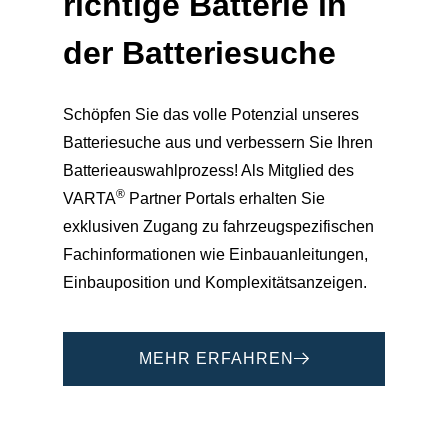
richtige Batterie in
der
Batteriesuche
Schöpfen Sie das volle Potenzial unseres
Batteriesuche aus und verbessern Sie Ihren
Batterieauswahlprozess! Als Mitglied des
®
VARTA
Partner Portals erhalten Sie
exklusiven Zugang zu fahrzeugspezifischen
Fachinformationen wie Einbauanleitungen,
Einbauposition und Komplexitätsanzeigen.
MEHR ERFAHREN