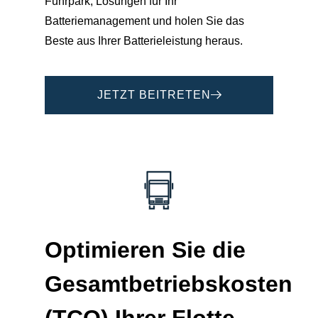
Fuhrpark, Lösungen für Ihr
Batteriemanagement und holen Sie das
Beste aus Ihrer Batterieleistung heraus.
JETZT BEITRETEN
Optimieren Sie die
Gesamtbetriebskosten
(TCO) Ihrer
Flotte