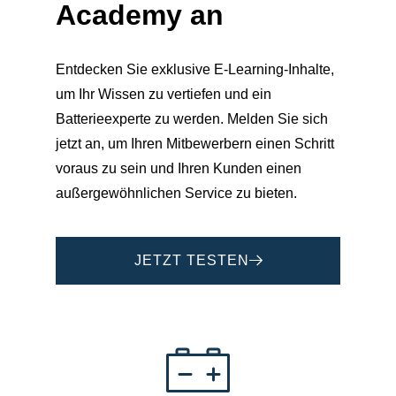
Academy
an
Entdecken Sie exklusive E-Learning-Inhalte,
um Ihr Wissen zu vertiefen und ein
Batterieexperte zu werden. Melden Sie sich
jetzt an, um Ihren Mitbewerbern einen Schritt
voraus zu sein und Ihren Kunden einen
außergewöhnlichen Service zu bieten.
JETZT TESTEN