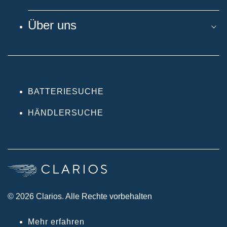
Über uns
BATTERIESUCHE
HÄNDLERSUCHE
© 2026 Clarios. Alle Rechte vorbehalten
Mehr erfahren