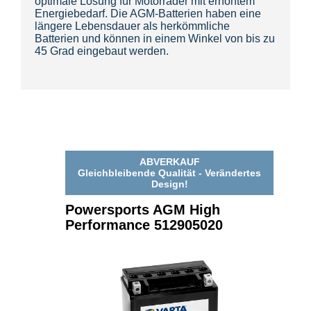
optimale Lösung für Motorräder mit erhöhtem
Energiebedarf. Die AGM-Batterien haben eine
längere Lebensdauer als herkömmliche
Batterien und können in einem Winkel von bis zu
45 Grad eingebaut werden.
ABVERKAUF
Gleichbleibende Qualität - Verändertes
Design!
Powersports AGM High
Performance 512905020