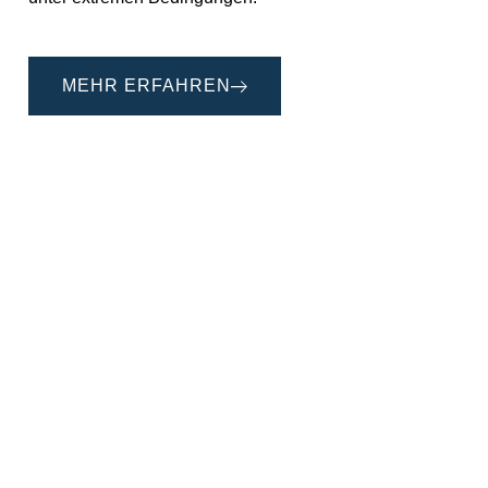
MEHR ERFAHREN