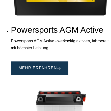
Powersports AGM Active
Powersports AGM Active - werkseitig aktiviert, fahrbereit
mit höchster Leistung.
MEHR ERFAHREN