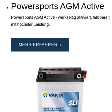
Powersports AGM Active
Powersports AGM Active - werkseitig aktiviert, fahrbereit
mit höchster Leistung.
MEHR ERFAHREN