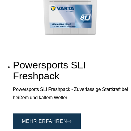
Powersports SLI
Freshpack
Powersports SLI Freshpack - Zuverlässige Startkraft bei
heißem und kaltem Wetter
MEHR ERFAHREN