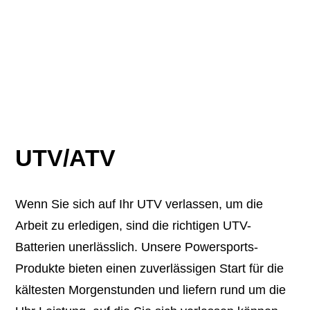
UTV/ATV
Wenn Sie sich auf Ihr UTV verlassen, um die
Arbeit zu erledigen, sind die richtigen UTV-
Batterien unerlässlich. Unsere Powersports-
Produkte bieten einen zuverlässigen Start für die
kältesten Morgenstunden und liefern rund um die