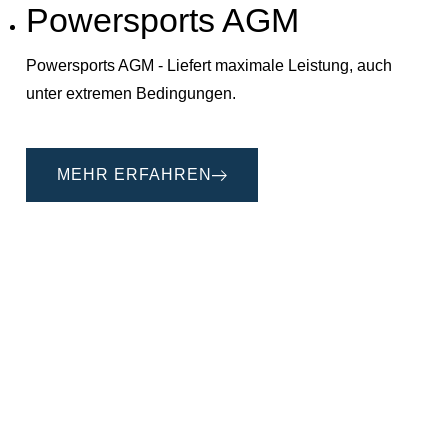
Powersports AGM
Powersports AGM - Liefert maximale Leistung, auch
unter extremen Bedingungen.
MEHR ERFAHREN