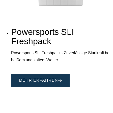
Powersports SLI
Freshpack
Powersports SLI Freshpack - Zuverlässige Startkraft bei
heißem und kaltem Wetter
MEHR ERFAHREN