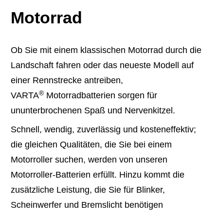
Motorrad
Ob Sie mit einem klassischen Motorrad durch die
Landschaft fahren oder das neueste Modell auf
einer Rennstrecke antreiben,
®
VARTA
Motorradbatterien sorgen für
ununterbrochenen Spaß und Nervenkitzel.
Schnell, wendig, zuverlässig und kosteneffektiv;
die gleichen Qualitäten, die Sie bei einem
Motorroller suchen, werden von unseren
Motorroller-Batterien erfüllt. Hinzu kommt die
zusätzliche Leistung, die Sie für Blinker,
Scheinwerfer und Bremslicht benötigen