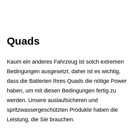
Quads
Kaum ein anderes Fahrzeug ist solch extremen
Bedingungen ausgesetzt, daher ist es wichtig,
dass die Batterien Ihres Quads die nötige Power
haben, um mit diesen Bedingungen fertig zu
werden. Unsere auslaufsicheren und
spritzwassergeschützten Produkte haben die
Leistung, die Sie brauchen.