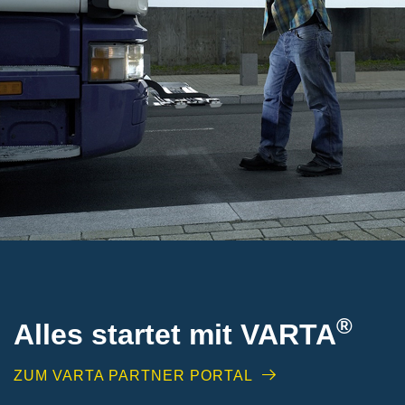
®
Alles startet mit VARTA
ZUM VARTA PARTNER PORTAL