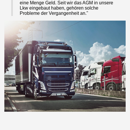
eine Menge Geld. Seit wir das AGM in unsere
Lkw eingebaut haben, gehören solche
Probleme der Vergangenheit an."