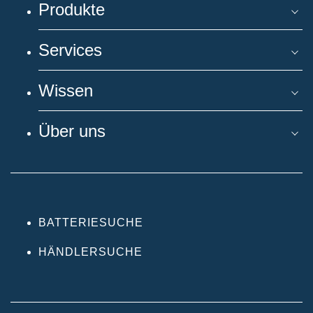
Produkte
Services
Wissen
Über uns
BATTERIESUCHE
HÄNDLERSUCHE