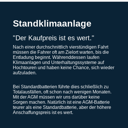
Standklimaanlage
"Der Kaufpreis ist es wert."
Nach einer durchschnittlich vierstündigen Fahrt
müssen die Fahrer oft am Zielort warten, bis die
Entladung beginnt. Währenddessen laufen
Klimaanlagen und Unterhaltungssysteme auf
Hochtouren und haben keine Chance, sich wieder
aufzuladen.
Bei Standardbatterien führte dies schließlich zu
Totalausfällen, oft schon nach wenigen Monaten.
Mit der AGM müssen wir uns darüber keine
Sorgen machen. Natürlich ist eine AGM-Batterie
teurer als eine Standardbatterie, aber der höhere
Anschaffungspreis ist es wert.