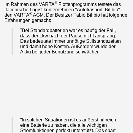
®
Im Rahmen des VARTA
Flottenprogramms testete das
italienische Logistikunternehmen "Autotrasporti Bilibio"
®
den VARTA
AGM. Der Besitzer Fabio Bilibio hat folgende
Erfahrungen gemacht:
"Bei Standardbatterien war es häufig der Fall,
dass der Lkw nach der Pause nicht ansprang.
Das bedeutete immer unnötige Stillstandszeiten
und damit hohe Kosten. Außerdem wurde der
Akku bei jeder Benutzung schwächer.
"In solchen Situationen ist es äußerst hilfreich,
eine Batterie zu haben, die alle wichtigen
Stromfunktionen perfekt unterstützt. Das spart