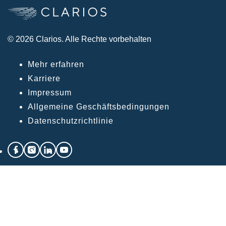
© 2026 Clarios. Alle Rechte vorbehalten
Mehr erfahren
Karriere
Impressum
Allgemeine Geschäftsbedingungen
Datenschutzrichtlinie