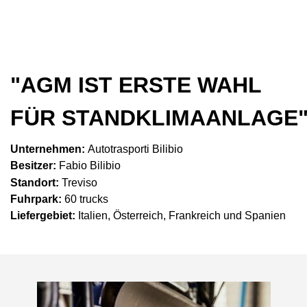
"AGM IST ERSTE WAHL
FÜR
STANDKLIMAANLAGE
Unternehmen:
Autotrasporti Bilibio
Besitzer:
Fabio Bilibio
Standort:
Treviso
Fuhrpark:
60 trucks
Liefergebiet
:
Italien, Österreich, Frankreich und Spanien