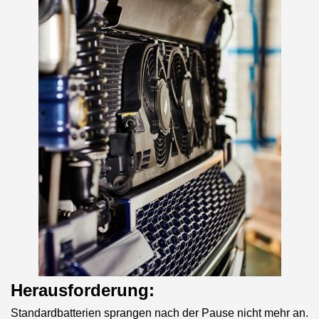
Herausforderung:
Standardbatterien sprangen nach der Pause nicht mehr an.