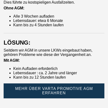
Dies führte zu kostspieligen Ausfallzeiten.
Ohne AGM:
Alle 3 Wochen aufladen
Lebensdauer: etwa 6 Monate
Kann bis zu 4 Stunden laufen
LÖSUNG:
Seitdem wir AGM in unsere LKWs eingebaut haben,
gehören Probleme wie diese der Vergangenheit an.
Mit AGM:
Kein Aufladen erforderlich
Lebensdauer : ca. 2 Jahre und länger
Kann bis zu 12 Stunden laufen
MEHR ÜBER VARTA PROMOTIVE AGM
ERFAHREN