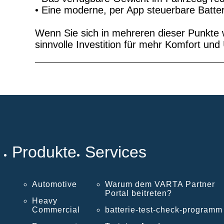
• Eine moderne, per App steuerbare Batt
Wenn Sie sich in mehreren dieser Punkte w
sinnvolle Investition für mehr Komfort un
Produkte
Services
Automotive
Warum dem VARTA Partner
Portal beitreten?
Heavy
Commercial
batterie-test-check-programm