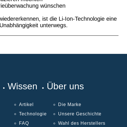
erieüberwachung wünschen
iedererkennen, ist die Li-Ion-Technologie eine
d Unabhängigkeit unterwegs.
Wissen
Über uns
Artikel
Die Marke
Technologie
Unsere Geschichte
FAQ
Wahl des Herstellers