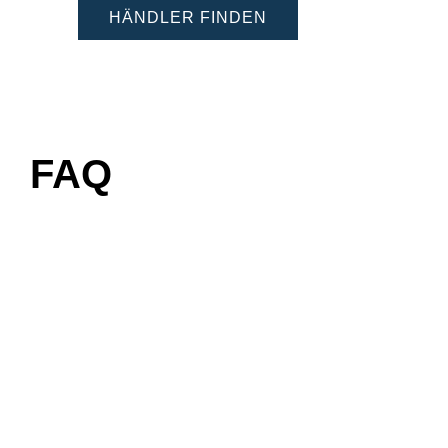
HÄNDLER FINDEN
FAQ