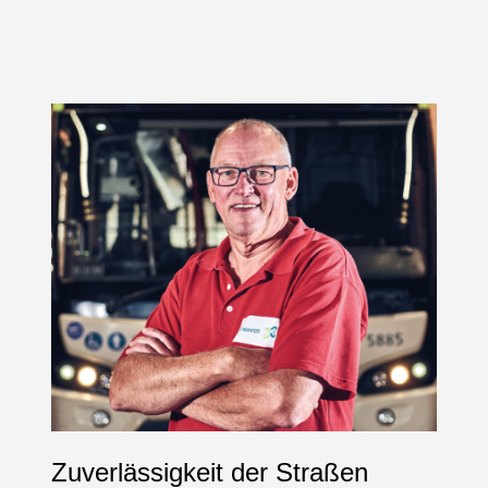
Zuverlässigkeit der Straßen