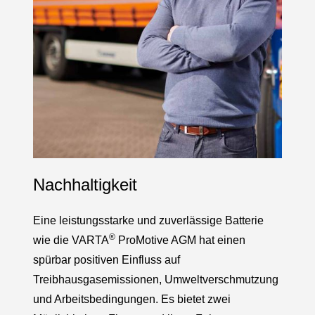
Nachhaltigkeit
Eine leistungsstarke und zuverlässige Batterie
®
wie die VARTA
ProMotive AGM hat einen
spürbar positiven Einfluss auf
Treibhausgasemissionen, Umweltverschmutzung
und Arbeitsbedingungen. Es bietet zwei