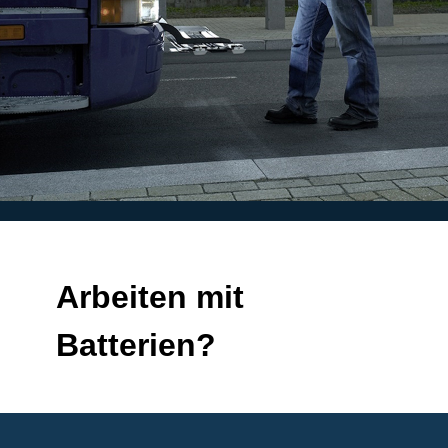
Arbeiten mit
Batterien?