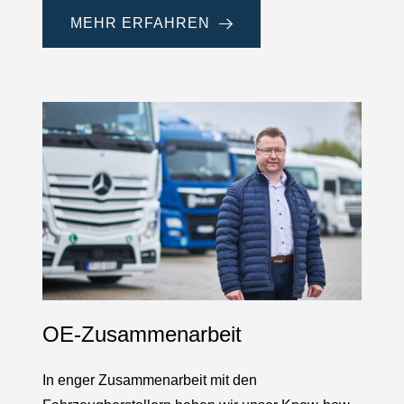
MEHR ERFAHREN
OE-Zusammenarbeit
In enger Zusammenarbeit mit den