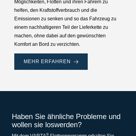
Möglichkeiten, Flotten und ihren Fahrern zu
helfen, den Kraftstoffverbrauch und die
Emissionen zu senken und so das Fahrzeug zu
einem nachhaltigeren Teil der Lieferkette zu
machen, ohne dabei auf den gewünschten
Komfort an Bord zu verzichten.
MEHR ERFAHREN
Haben Sie ähnliche Probleme und
wollen sie loswerden?
®
Mit dem VARTA
Flottenprogramm erhalten Sie