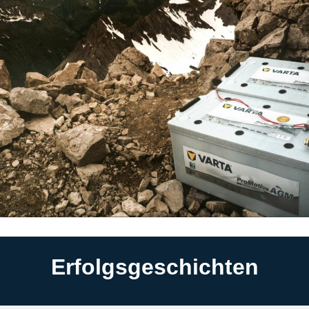
Erfolgsgeschichten