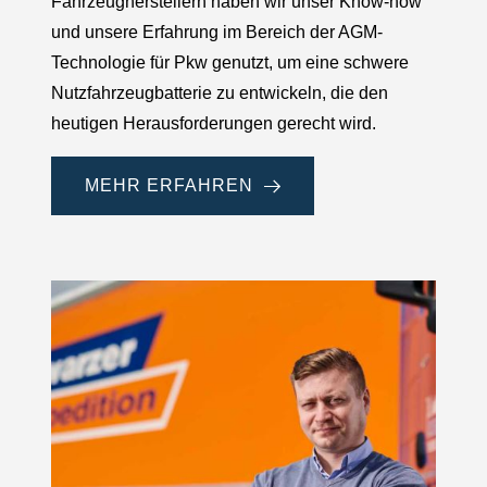
Fahrzeugherstellern haben wir unser Know-how
und unsere Erfahrung im Bereich der AGM-
Technologie für Pkw genutzt, um eine schwere
Nutzfahrzeugbatterie zu entwickeln, die den
heutigen Herausforderungen gerecht wird.
MEHR ERFAHREN