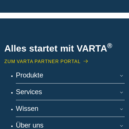
®
Alles startet mit VARTA
ZUM VARTA PARTNER PORTAL
Produkte
Services
Wissen
Über uns