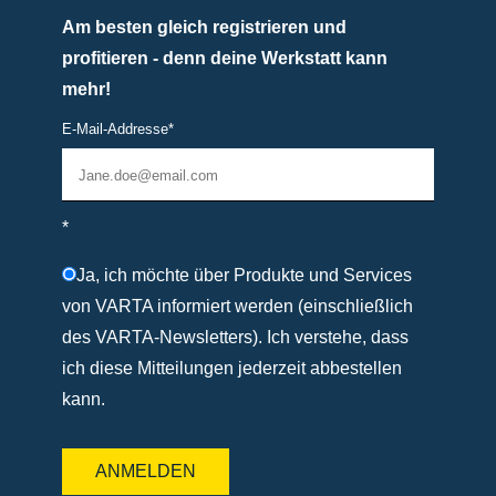
Am besten gleich registrieren und
profitieren - denn deine Werkstatt kann
mehr!
E-Mail-Addresse
*
*
Ja, ich möchte über Produkte und Services
von VARTA informiert werden (einschließlich
des VARTA-Newsletters). Ich verstehe, dass
ich diese Mitteilungen jederzeit abbestellen
kann.