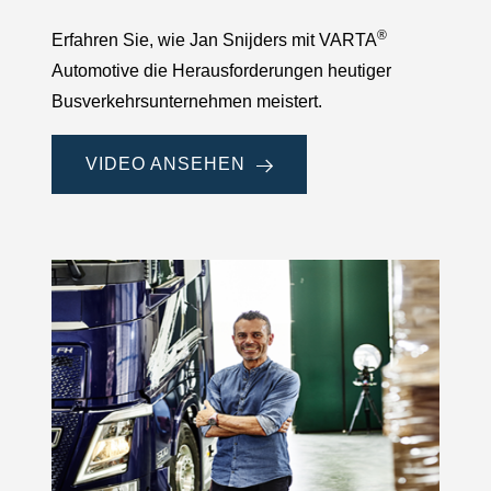
®
Erfahren Sie, wie Jan Snijders mit VARTA
Automotive die Herausforderungen heutiger
Busverkehrsunternehmen meistert.
VIDEO ANSEHEN