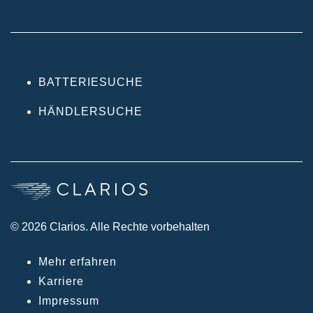
BATTERIESUCHE
HÄNDLERSUCHE
© 2026 Clarios. Alle Rechte vorbehalten
Mehr erfahren
Karriere
Impressum