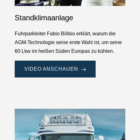
Standklimaanlage
Fuhrparkleiter Fabio Bilibio erklärt, warum die
AGM-Technologie seine erste Wahl ist, um seine
60 Lkw im heißen Süden Europas zu kühlen.
VIDEO ANSCHAUEN