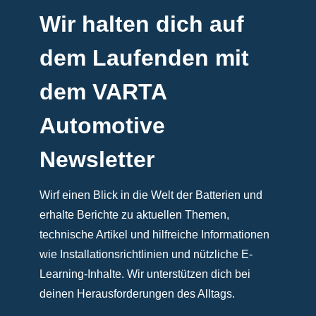
Wir halten dich auf
dem Laufenden mit
dem VARTA
Automotive
Newsletter
Wirf einen Blick in die Welt der Batterien und
erhalte Berichte zu aktuellen Themen,
technische Artikel und hilfreiche Informationen
wie Installationsrichtlinien und nützliche E-
Learning-Inhalte. Wir unterstützen dich bei
deinen Herausforderungen des Alltags.