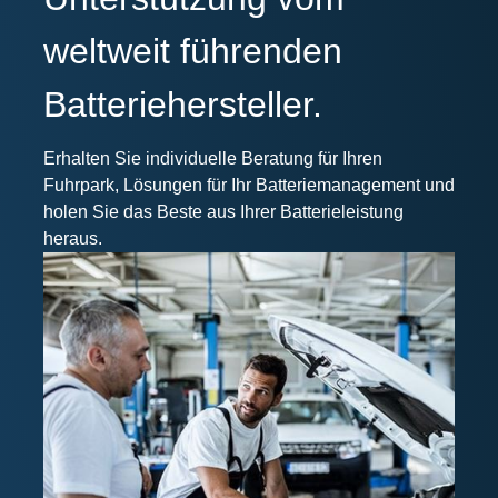
weltweit führenden
Batteriehersteller.
Erhalten Sie individuelle Beratung für Ihren
Fuhrpark, Lösungen für Ihr Batteriemanagement und
holen Sie das Beste aus Ihrer Batterieleistung
heraus.