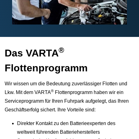
®
Das VARTA
Flottenprogramm
Wir wissen um die Bedeutung zuverlässiger Flotten und
®
Lkw. Mit dem VARTA
Flottenprogramm haben wir ein
Serviceprogramm für Ihren Fuhrpark aufgelegt, das Ihren
Geschäftserfolg sichert. Ihre Vorteile sind:
Direkter Kontakt zu den Batterieexperten des
weltweit führenden Batterieherstellers