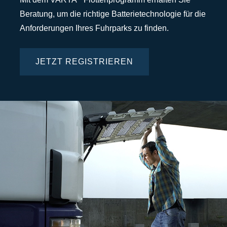
Beratung, um die richtige Batterietechnologie für die
Anforderungen Ihres Fuhrparks zu finden.
JETZT REGISTRIEREN