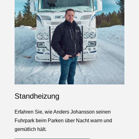
Standheizung
Erfahren Sie, wie Anders Johansson seinen
Fuhrpark beim Parken über Nacht warm und
gemütlich hält.