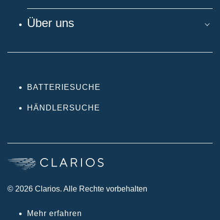
Über uns
BATTERIESUCHE
HÄNDLERSUCHE
© 2026 Clarios. Alle Rechte vorbehalten
Mehr erfahren