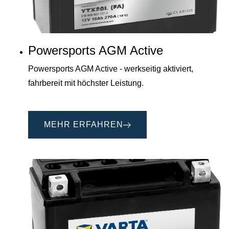
Powersports AGM Active
Powersports AGM Active - werkseitig aktiviert,
fahrbereit mit höchster Leistung.
MEHR ERFAHREN