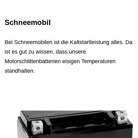
Schneemobil
Bei Schneemobilen ist die Kaltstartleistung alles. Da
ist es gut zu wissen, dass unsere
Motorschlittenbatterien eisigen Temperaturen
standhalten.