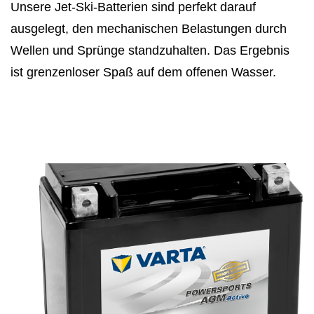
Unsere Jet-Ski-Batterien sind perfekt darauf
ausgelegt, den mechanischen Belastungen durch
Wellen und Sprünge standzuhalten. Das Ergebnis
ist grenzenloser Spaß auf dem offenen Wasser.