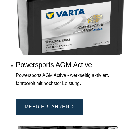
Powersports AGM Active
Powersports AGM Active - werkseitig aktiviert,
fahrbereit mit höchster Leistung.
MEHR ERFAHREN