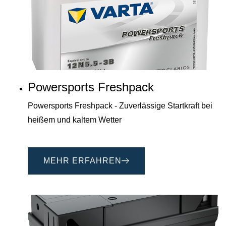
Powersports Freshpack
Powersports Freshpack - Zuverlässige Startkraft bei
heißem und kaltem Wetter
MEHR ERFAHREN