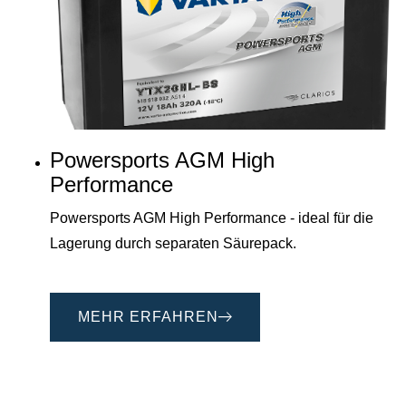
Powersports AGM High
Performance
Powersports AGM High Performance - ideal für die
Lagerung durch separaten Säurepack.
MEHR ERFAHREN