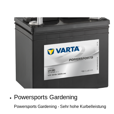
Powersports Gardening
Powersports Gardening - Sehr hohe Kurbelleistung