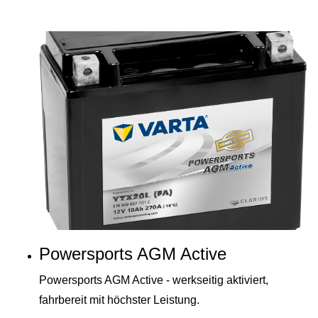
Powersports AGM Active
Powersports AGM Active - werkseitig aktiviert,
fahrbereit mit höchster Leistung.