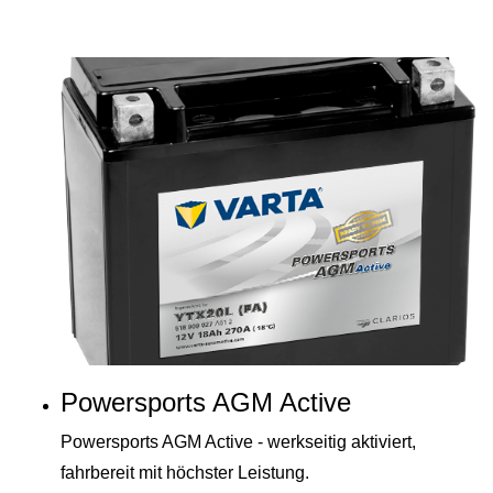
Powersports AGM Active
Powersports AGM Active - werkseitig aktiviert,
fahrbereit mit höchster Leistung.