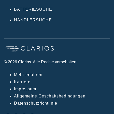
BATTERIESUCHE
HÄNDLERSUCHE
© 2026 Clarios. Alle Rechte vorbehalten
Mehr erfahren
Karriere
Impressum
Allgemeine Geschäftsbedingungen
Datenschutzrichtlinie