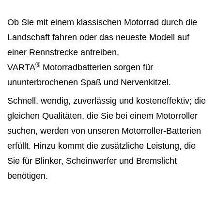
Ob Sie mit einem klassischen Motorrad durch die
Landschaft fahren oder das neueste Modell auf
einer Rennstrecke antreiben,
®
VARTA
Motorradbatterien sorgen für
ununterbrochenen Spaß und Nervenkitzel.
Schnell, wendig, zuverlässig und kosteneffektiv; die
gleichen Qualitäten, die Sie bei einem Motorroller
suchen, werden von unseren Motorroller-Batterien
erfüllt. Hinzu kommt die zusätzliche Leistung, die
Sie für Blinker, Scheinwerfer und Bremslicht
benötigen.