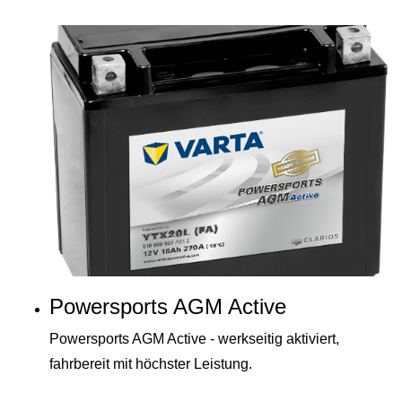
Powersports AGM Active
Powersports AGM Active - werkseitig aktiviert,
fahrbereit mit höchster Leistung.