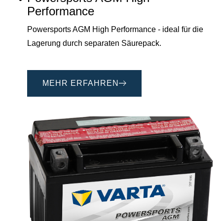
Performance
Powersports AGM High Performance - ideal für die
Lagerung durch separaten Säurepack.
MEHR ERFAHREN