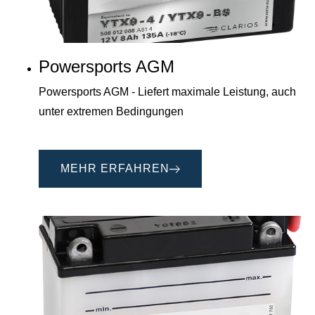
Powersports AGM
Powersports AGM - Liefert maximale Leistung, auch
unter extremen Bedingungen
MEHR ERFAHREN