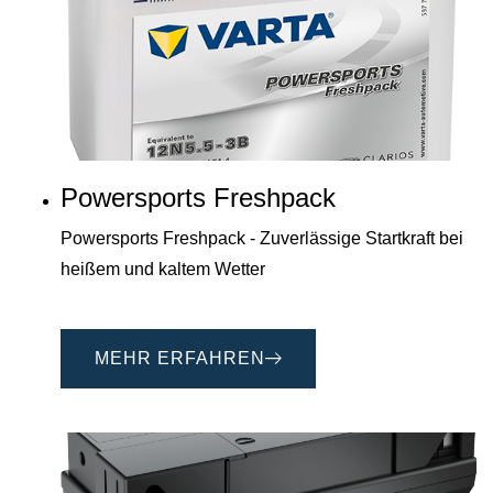
Powersports Freshpack
Powersports Freshpack - Zuverlässige Startkraft bei
heißem und kaltem Wetter
MEHR ERFAHREN