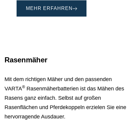
MEHR ERFAHREN
Rasenmäher
Mit dem richtigen Mäher und den passenden
®
VARTA
Rasenmäherbatterien ist das Mähen des
Rasens ganz einfach. Selbst auf großen
Rasenflächen und Pferdekoppeln erzielen Sie eine
hervorragende Ausdauer.