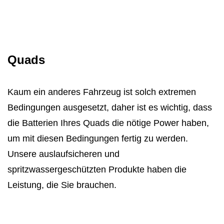
Quads
Kaum ein anderes Fahrzeug ist solch extremen
Bedingungen ausgesetzt, daher ist es wichtig, dass
die Batterien Ihres Quads die nötige Power haben,
um mit diesen Bedingungen fertig zu werden.
Unsere auslaufsicheren und
spritzwassergeschützten Produkte haben die
Leistung, die Sie brauchen.