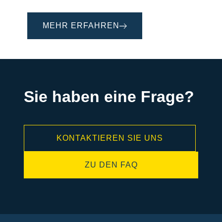
MEHR ERFAHREN
Sie haben eine Frage?
KONTAKTIEREN SIE UNS
ZU DEN FAQ