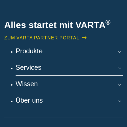
®
Alles startet mit VARTA
ZUM VARTA PARTNER PORTAL
Produkte
Services
Wissen
Über uns