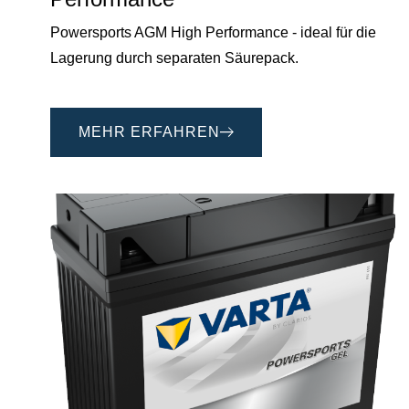
Powersports AGM High Performance - ideal für die
Lagerung durch separaten Säurepack.
MEHR ERFAHREN