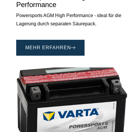
Performance
Powersports AGM High Performance - ideal für die
Lagerung durch separaten Säurepack.
MEHR ERFAHREN