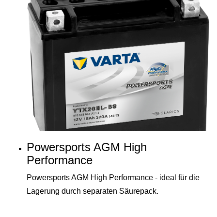
Powersports AGM High
Performance
Powersports AGM High Performance - ideal für die
Lagerung durch separaten Säurepack.