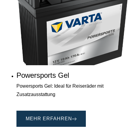
Powersports Gel
Powersports Gel: Ideal für Reiseräder mit
Zusatzausstattung
MEHR ERFAHREN