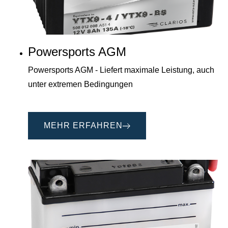
Powersports AGM
Powersports AGM - Liefert maximale Leistung, auch
unter extremen Bedingungen
MEHR ERFAHREN