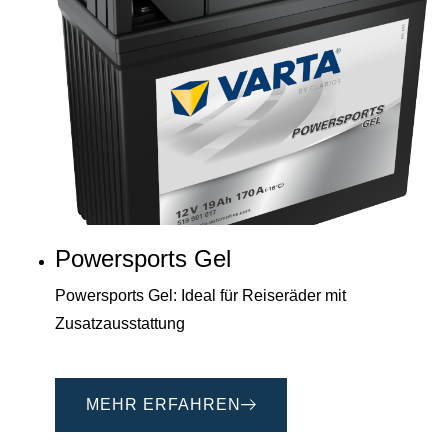
Powersports Gel
Powersports Gel: Ideal für Reiseräder mit
Zusatzausstattung
MEHR ERFAHREN