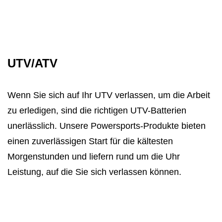
UTV/ATV
Wenn Sie sich auf Ihr UTV verlassen, um die Arbeit
zu erledigen, sind die richtigen UTV-Batterien
unerlässlich. Unsere Powersports-Produkte bieten
einen zuverlässigen Start für die kältesten
Morgenstunden und liefern rund um die Uhr
Leistung, auf die Sie sich verlassen können.