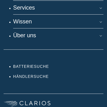
Services
Wissen
Über uns
BATTERIESUCHE
HÄNDLERSUCHE