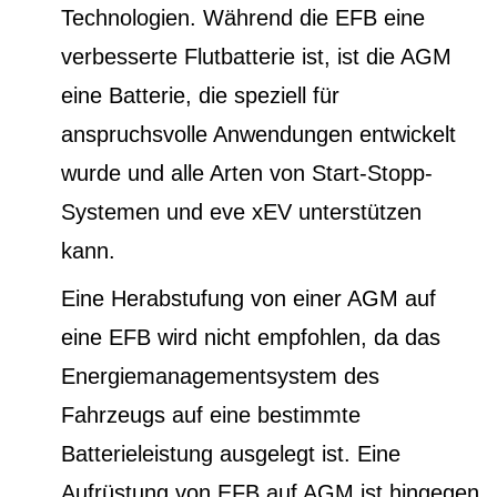
Technologien. Während die EFB eine
verbesserte Flutbatterie ist, ist die AGM
eine Batterie, die speziell für
anspruchsvolle Anwendungen entwickelt
wurde und alle Arten von Start-Stopp-
Systemen und eve xEV unterstützen
kann.
Eine Herabstufung von einer AGM auf
eine EFB wird nicht empfohlen, da das
Energiemanagementsystem des
Fahrzeugs auf eine bestimmte
Batterieleistung ausgelegt ist. Eine
Aufrüstung von EFB auf AGM ist hingegen