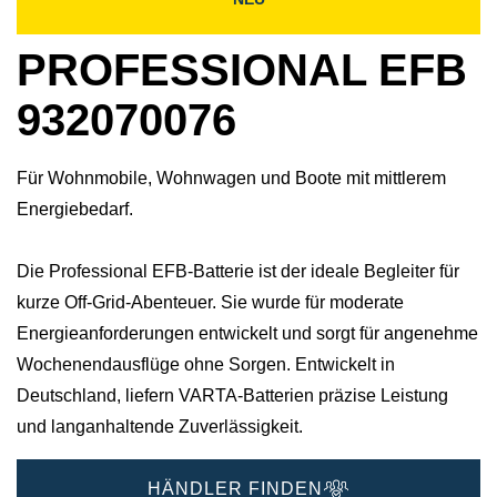
PROFESSIONAL EFB
932070076
Für Wohnmobile, Wohnwagen und Boote mit mittlerem
Energiebedarf.
Die Professional EFB-Batterie ist der ideale Begleiter für
kurze Off-Grid-Abenteuer. Sie wurde für moderate
Energieanforderungen entwickelt und sorgt für angenehme
Wochenendausflüge ohne Sorgen.​ Entwickelt in
Deutschland, liefern VARTA-Batterien präzise Leistung
und langanhaltende Zuverlässigkeit.​
HÄNDLER FINDEN