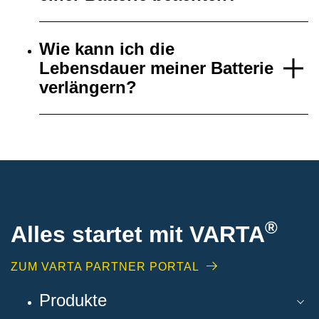
Wie kann ich die
Lebensdauer meiner Batterie
verlängern?
®
Alles startet mit VARTA
ZUM VARTA PARTNER PORTAL
Produkte