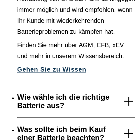
immer möglich und wird empfohlen, wenn
Ihr Kunde mit wiederkehrenden
Batterieproblemen zu kämpfen hat.
Finden Sie mehr über AGM, EFB, xEV
und mehr in unserem Wissensbereich.
Gehen Sie zu Wissen
Wie wähle ich die richtige
Batterie aus?
Was sollte ich beim Kauf
einer Batterie beachten?