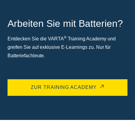
Arbeiten Sie mit Batterien?
®
Entdecken Sie die VARTA
Training Academy und
greifen Sie auf exklusive E-Learnings zu. Nur für
Batteriefachleute.
ZUR TRAINING ACADEMY