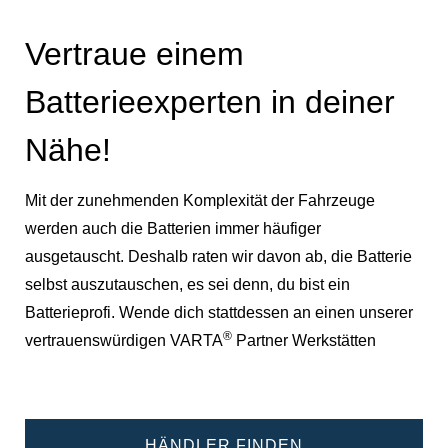
Vertraue einem
Batterieexperten in deiner
Nähe!
Mit der zunehmenden Komplexität der Fahrzeuge
werden auch die Batterien immer häufiger
ausgetauscht. Deshalb raten wir davon ab, die Batterie
selbst auszutauschen, es sei denn, du bist ein
Batterieprofi. Wende dich stattdessen an einen unserer
®
vertrauenswürdigen VARTA
Partner Werkstätten
HÄNDLER FINDEN