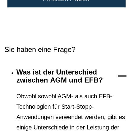
Sie haben eine Frage?
Was ist der Unterschied
zwischen AGM und EFB?
Obwohl sowohl AGM- als auch EFB-
Technologien für Start-Stopp-
Anwendungen verwendet werden, gibt es
einige Unterschiede in der Leistung der