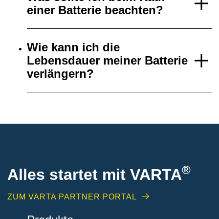
einer Batterie beachten?
Wie kann ich die
Lebensdauer meiner Batterie
verlängern?
®
Alles startet mit VARTA
ZUM VARTA PARTNER PORTAL