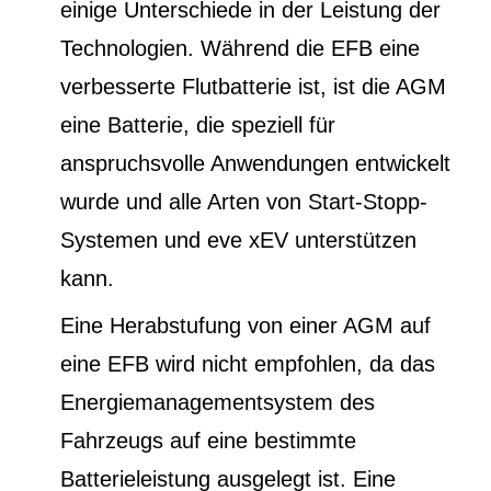
einige Unterschiede in der Leistung der
Technologien. Während die EFB eine
verbesserte Flutbatterie ist, ist die AGM
eine Batterie, die speziell für
anspruchsvolle Anwendungen entwickelt
wurde und alle Arten von Start-Stopp-
Systemen und eve xEV unterstützen
kann.
Eine Herabstufung von einer AGM auf
eine EFB wird nicht empfohlen, da das
Energiemanagementsystem des
Fahrzeugs auf eine bestimmte
Batterieleistung ausgelegt ist. Eine