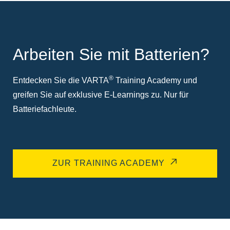
Arbeiten Sie mit Batterien?
®
Entdecken Sie die VARTA
Training Academy und
greifen Sie auf exklusive E-Learnings zu. Nur für
Batteriefachleute.
ZUR TRAINING ACADEMY