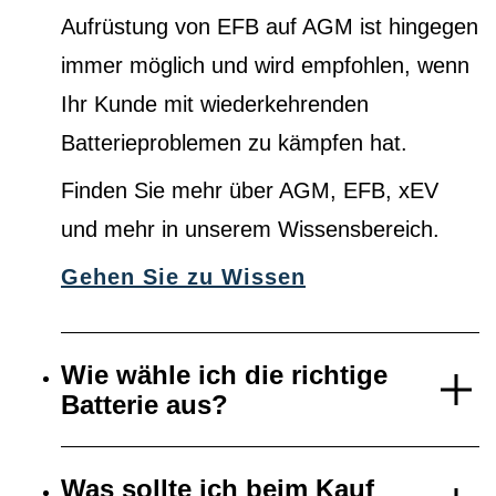
Aufrüstung von EFB auf AGM ist hingegen
immer möglich und wird empfohlen, wenn
Ihr Kunde mit wiederkehrenden
Batterieproblemen zu kämpfen hat.
Finden Sie mehr über AGM, EFB, xEV
und mehr in unserem Wissensbereich.
Gehen Sie zu Wissen
Wie wähle ich die richtige
Batterie aus?
Was sollte ich beim Kauf