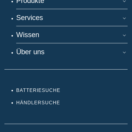
Produkte
Services
Wissen
Über uns
BATTERIESUCHE
HÄNDLERSUCHE