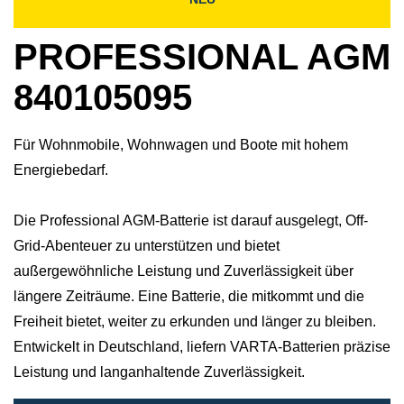
PROFESSIONAL AGM
840105095
Für Wohnmobile, Wohnwagen und Boote mit hohem
Energiebedarf.
Die Professional AGM-Batterie ist darauf ausgelegt, Off-
Grid-Abenteuer zu unterstützen und bietet
außergewöhnliche Leistung und Zuverlässigkeit über
längere Zeiträume. Eine Batterie, die mitkommt und die
Freiheit bietet, weiter zu erkunden und länger zu bleiben.​
Entwickelt in Deutschland, liefern VARTA-Batterien präzise
Leistung und langanhaltende Zuverlässigkeit.​