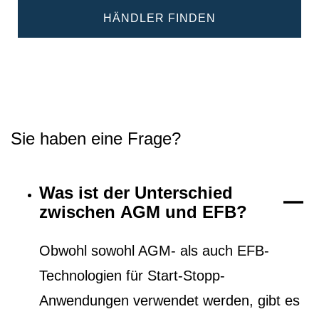
HÄNDLER FINDEN
Sie haben eine Frage?
Was ist der Unterschied
zwischen AGM und EFB?
Obwohl sowohl AGM- als auch EFB-
Technologien für Start-Stopp-
Anwendungen verwendet werden, gibt es