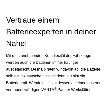
Vertraue einem
Batterieexperten in deiner
Nähe!
Mit der zunehmenden Komplexität der Fahrzeuge
werden auch die Batterien immer häufiger
ausgetauscht. Deshalb raten wir davon ab, die Batterie
selbst auszutauschen, es sei denn, du bist ein
Batterieprofi. Wende dich stattdessen an einen unserer
®
vertrauenswürdigen VARTA
Partner Werkstätten