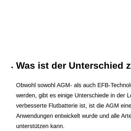
Was ist der Unterschied
Obwohl sowohl AGM- als auch EFB-Technol
werden, gibt es einige Unterschiede in der
verbesserte Flutbatterie ist, ist die AGM eine
Anwendungen entwickelt wurde und alle Ar
unterstützen kann.