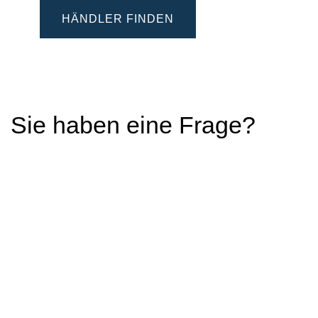
HÄNDLER FINDEN
Sie haben eine Frage?