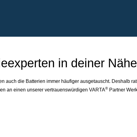
ieexperten in deiner Nähe
auch die Batterien immer häufiger ausgetauscht. Deshalb rate
®
dessen an einen unserer vertrauenswürdigen VARTA
Partner Werk