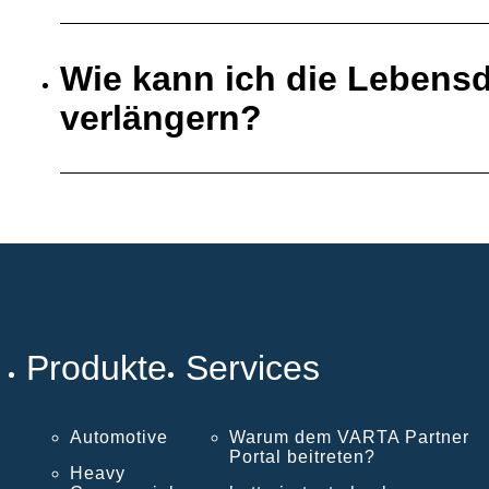
Wie kann ich die Lebensd
verlängern?
Produkte
Services
Automotive
Warum dem VARTA Partner
Portal beitreten?
Heavy