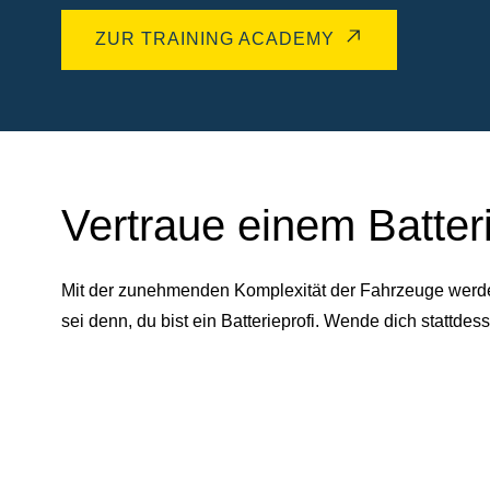
ZUR TRAINING ACADEMY
Vertraue einem Batter
Mit der zunehmenden Komplexität der Fahrzeuge werden 
sei denn, du bist ein Batterieprofi. Wende dich statt