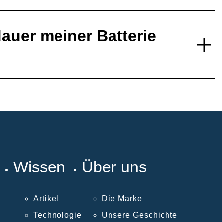
auer meiner Batterie
Wissen
Über uns
Artikel
Die Marke
Technologie
Unsere Geschichte