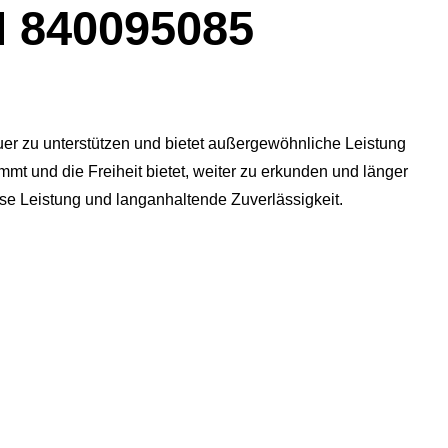
840095085
euer zu unterstützen und bietet außergewöhnliche Leistung
mmt und die Freiheit bietet, weiter zu erkunden und länger
ise Leistung und langanhaltende Zuverlässigkeit.​