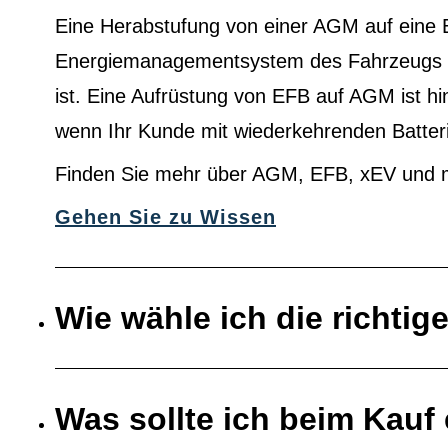
Eine Herabstufung von einer AGM auf eine 
Energiemanagementsystem des Fahrzeugs au
ist. Eine Aufrüstung von EFB auf AGM ist h
wenn Ihr Kunde mit wiederkehrenden Batter
Finden Sie mehr über AGM, EFB, xEV und 
Gehen Sie zu Wissen
Wie wähle ich die richtig
Was sollte ich beim Kauf 