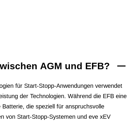
 zwischen AGM und EFB?
ogien für Start-Stopp-Anwendungen verwendet
 Leistung der Technologien. Während die EFB eine
 Batterie, die speziell für anspruchsvolle
ten von Start-Stopp-Systemen und eve xEV