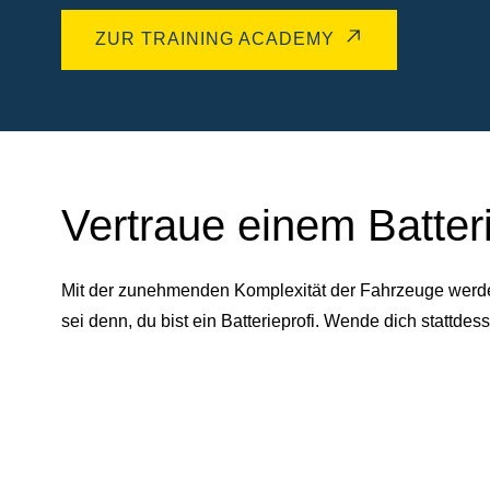
ZUR TRAINING ACADEMY
Vertraue einem Batter
Mit der zunehmenden Komplexität der Fahrzeuge werden 
sei denn, du bist ein Batterieprofi. Wende dich statt