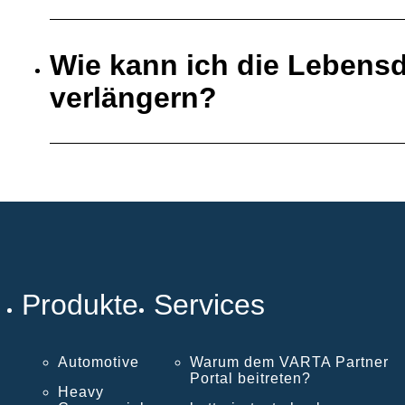
Wie kann ich die Lebensd
verlängern?
Produkte
Services
Automotive
Warum dem VARTA Partner
Portal beitreten?
Heavy