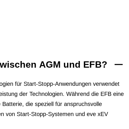
 zwischen AGM und EFB?
ogien für Start-Stopp-Anwendungen verwendet
 Leistung der Technologien. Während die EFB eine
 Batterie, die speziell für anspruchsvolle
ten von Start-Stopp-Systemen und eve xEV