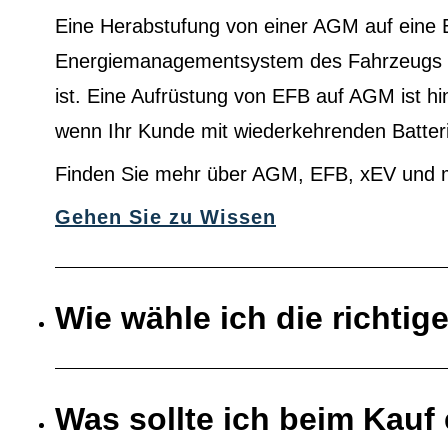
Eine Herabstufung von einer AGM auf eine 
Energiemanagementsystem des Fahrzeugs au
ist. Eine Aufrüstung von EFB auf AGM ist h
wenn Ihr Kunde mit wiederkehrenden Batter
Finden Sie mehr über AGM, EFB, xEV und 
Gehen Sie zu Wissen
Wie wähle ich die richtig
Was sollte ich beim Kauf 