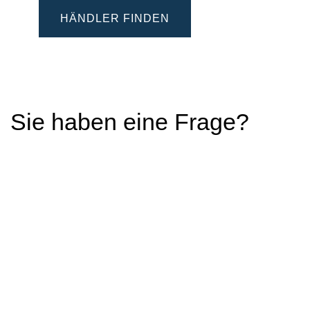
HÄNDLER FINDEN
Sie haben eine Frage?