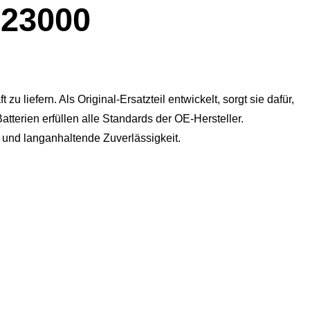
23000
u liefern. Als Original-Ersatzteil entwickelt, sorgt sie dafür,
atterien erfüllen alle Standards der OE-Hersteller.
g und langanhaltende Zuverlässigkeit.