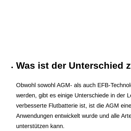
Was ist der Unterschied
Obwohl sowohl AGM- als auch EFB-Technol
werden, gibt es einige Unterschiede in der
verbesserte Flutbatterie ist, ist die AGM eine
Anwendungen entwickelt wurde und alle Ar
unterstützen kann.