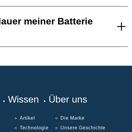
auer meiner Batterie
Wissen
Über uns
Artikel
Die Marke
Technologie
Unsere Geschichte