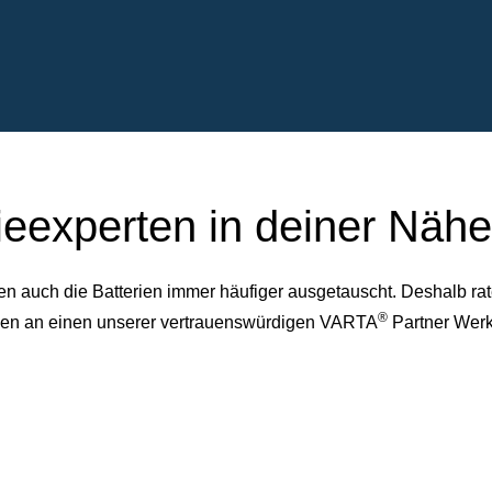
ieexperten in deiner Nähe
auch die Batterien immer häufiger ausgetauscht. Deshalb rate
®
dessen an einen unserer vertrauenswürdigen VARTA
Partner Werk