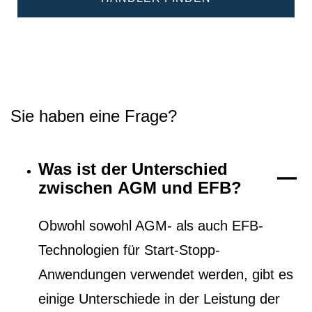
Sie haben eine Frage?
Was ist der Unterschied
zwischen AGM und EFB?
Obwohl sowohl AGM- als auch EFB-
Technologien für Start-Stopp-
Anwendungen verwendet werden, gibt es
einige Unterschiede in der Leistung der