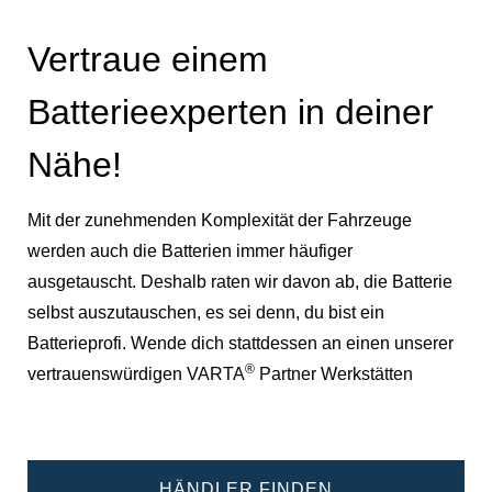
Vertraue einem
Batterieexperten in deiner
Nähe!
Mit der zunehmenden Komplexität der Fahrzeuge
werden auch die Batterien immer häufiger
ausgetauscht. Deshalb raten wir davon ab, die Batterie
selbst auszutauschen, es sei denn, du bist ein
Batterieprofi. Wende dich stattdessen an einen unserer
®
vertrauenswürdigen VARTA
Partner Werkstätten
HÄNDLER FINDEN