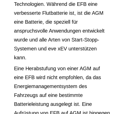
Technologien. Während die EFB eine
verbesserte Flutbatterie ist, ist die AGM
eine Batterie, die speziell für
anspruchsvolle Anwendungen entwickelt
wurde und alle Arten von Start-Stopp-
Systemen und eve xEV unterstützen
kann.
Eine Herabstufung von einer AGM auf
eine EFB wird nicht empfohlen, da das
Energiemanagementsystem des
Fahrzeugs auf eine bestimmte
Batterieleistung ausgelegt ist. Eine
Aufrüstung von EFB auf AGM ist hingegen