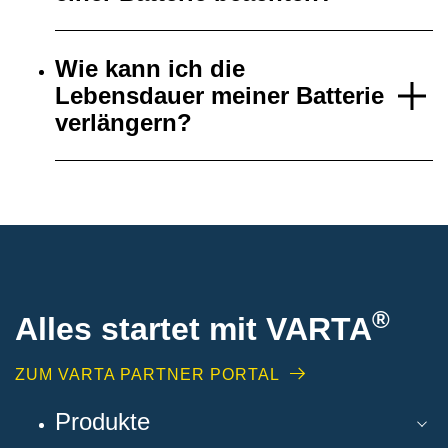
Wie kann ich die
Lebensdauer meiner Batterie
verlängern?
®
Alles startet mit VARTA
ZUM VARTA PARTNER PORTAL
Produkte