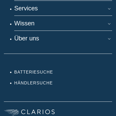
Services
Wissen
Über uns
BATTERIESUCHE
HÄNDLERSUCHE