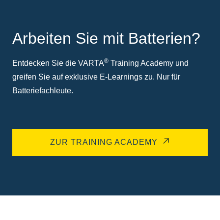
Arbeiten Sie mit Batterien?
®
Entdecken Sie die VARTA
Training Academy und
greifen Sie auf exklusive E-Learnings zu. Nur für
Batteriefachleute.
ZUR TRAINING ACADEMY