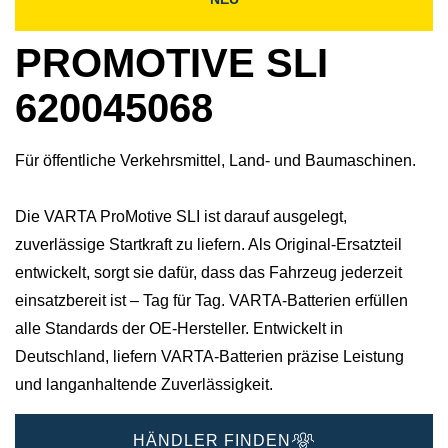
PROMOTIVE SLI
620045068
Für öffentliche Verkehrsmittel, Land- und Baumaschinen.
Die VARTA ProMotive SLI ist darauf ausgelegt,
zuverlässige Startkraft zu liefern. Als Original-Ersatzteil
entwickelt, sorgt sie dafür, dass das Fahrzeug jederzeit
einsatzbereit ist – Tag für Tag. VARTA-Batterien erfüllen
alle Standards der OE-Hersteller. Entwickelt in
Deutschland, liefern VARTA-Batterien präzise Leistung
und langanhaltende Zuverlässigkeit.
HÄNDLER FINDEN