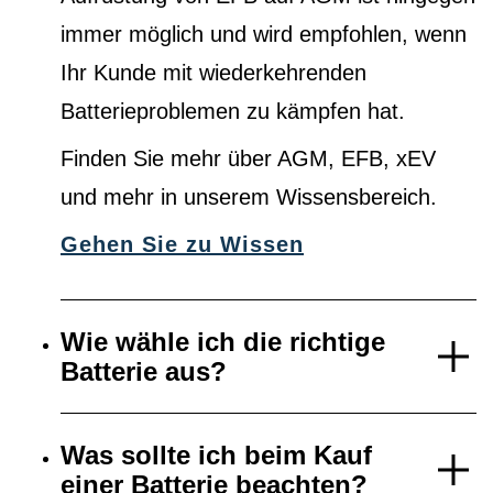
immer möglich und wird empfohlen, wenn
Ihr Kunde mit wiederkehrenden
Batterieproblemen zu kämpfen hat.
Finden Sie mehr über AGM, EFB, xEV
und mehr in unserem Wissensbereich.
Gehen Sie zu Wissen
Wie wähle ich die richtige
Batterie aus?
Was sollte ich beim Kauf
einer Batterie beachten?