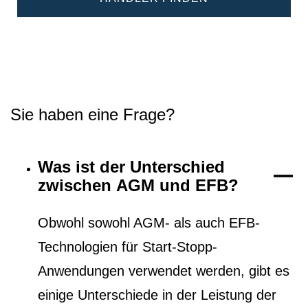
Sie haben eine Frage?
Was ist der Unterschied
zwischen AGM und EFB?
Obwohl sowohl AGM- als auch EFB-
Technologien für Start-Stopp-
Anwendungen verwendet werden, gibt es
einige Unterschiede in der Leistung der