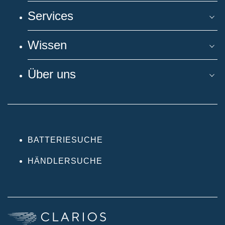
Services
Wissen
Über uns
BATTERIESUCHE
HÄNDLERSUCHE