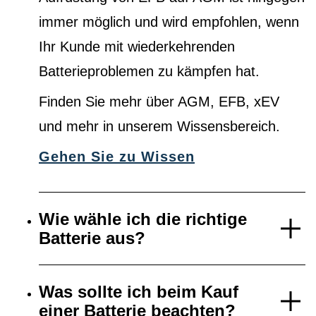
immer möglich und wird empfohlen, wenn
Ihr Kunde mit wiederkehrenden
Batterieproblemen zu kämpfen hat.
Finden Sie mehr über AGM, EFB, xEV
und mehr in unserem Wissensbereich.
Gehen Sie zu Wissen
Wie wähle ich die richtige
Batterie aus?
Was sollte ich beim Kauf
einer Batterie beachten?