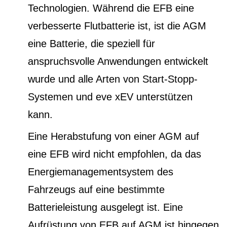
Technologien. Während die EFB eine
verbesserte Flutbatterie ist, ist die AGM
eine Batterie, die speziell für
anspruchsvolle Anwendungen entwickelt
wurde und alle Arten von Start-Stopp-
Systemen und eve xEV unterstützen
kann.
Eine Herabstufung von einer AGM auf
eine EFB wird nicht empfohlen, da das
Energiemanagementsystem des
Fahrzeugs auf eine bestimmte
Batterieleistung ausgelegt ist. Eine
Aufrüstung von EFB auf AGM ist hingegen