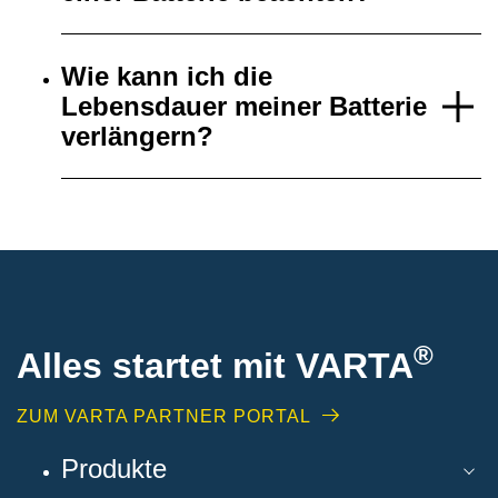
Wie kann ich die
Lebensdauer meiner Batterie
verlängern?
®
Alles startet mit VARTA
ZUM VARTA PARTNER PORTAL
Produkte