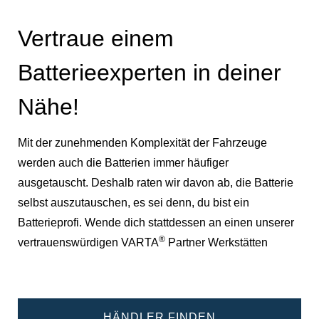
Vertraue einem
Batterieexperten in deiner
Nähe!
Mit der zunehmenden Komplexität der Fahrzeuge
werden auch die Batterien immer häufiger
ausgetauscht. Deshalb raten wir davon ab, die Batterie
selbst auszutauschen, es sei denn, du bist ein
Batterieprofi. Wende dich stattdessen an einen unserer
®
vertrauenswürdigen VARTA
Partner Werkstätten
HÄNDLER FINDEN