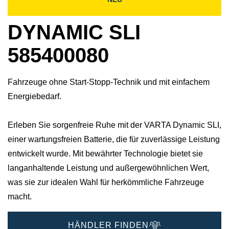
DYNAMIC SLI
585400080
Fahrzeuge ohne Start-Stopp-Technik und mit einfachem
Energiebedarf.
Erleben Sie sorgenfreie Ruhe mit der VARTA Dynamic SLI,
einer wartungsfreien Batterie, die für zuverlässige Leistung
entwickelt wurde. Mit bewährter Technologie bietet sie
langanhaltende Leistung und außergewöhnlichen Wert,
was sie zur idealen Wahl für herkömmliche Fahrzeuge
macht.
HÄNDLER FINDEN