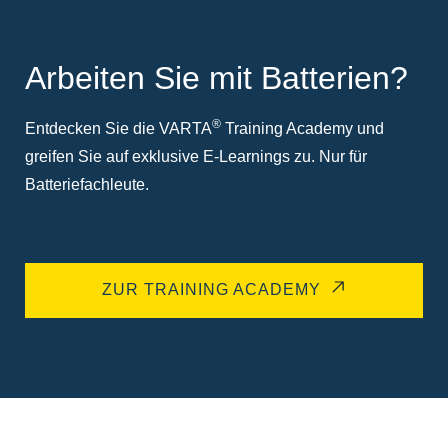
Arbeiten Sie mit Batterien?
®
Entdecken Sie die VARTA
Training Academy und
greifen Sie auf exklusive E-Learnings zu. Nur für
Batteriefachleute.
ZUR TRAINING ACADEMY