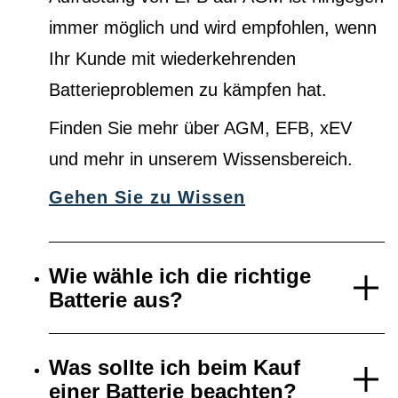
immer möglich und wird empfohlen, wenn
Ihr Kunde mit wiederkehrenden
Batterieproblemen zu kämpfen hat.
Finden Sie mehr über AGM, EFB, xEV
und mehr in unserem Wissensbereich.
Gehen Sie zu Wissen
Wie wähle ich die richtige
Batterie aus?
Was sollte ich beim Kauf
einer Batterie beachten?