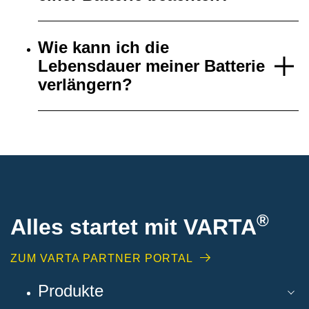
Wie kann ich die
Lebensdauer meiner Batterie
verlängern?
®
Alles startet mit VARTA
ZUM VARTA PARTNER PORTAL
Produkte