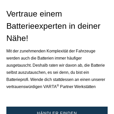
Vertraue einem
Batterieexperten in deiner
Nähe!
Mit der zunehmenden Komplexität der Fahrzeuge
werden auch die Batterien immer häufiger
ausgetauscht. Deshalb raten wir davon ab, die Batterie
selbst auszutauschen, es sei denn, du bist ein
Batterieprofi. Wende dich stattdessen an einen unserer
®
vertrauenswürdigen VARTA
Partner Werkstätten
HÄNDLER FINDEN