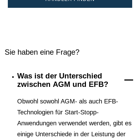
Sie haben eine Frage?
Was ist der Unterschied
zwischen AGM und EFB?
Obwohl sowohl AGM- als auch EFB-
Technologien für Start-Stopp-
Anwendungen verwendet werden, gibt es
einige Unterschiede in der Leistung der