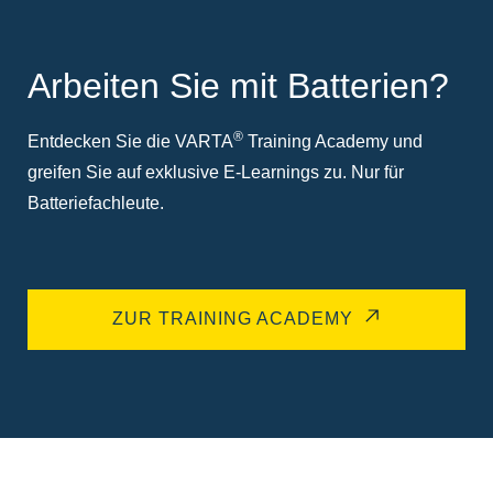
Arbeiten Sie mit Batterien?
®
Entdecken Sie die VARTA
Training Academy und
greifen Sie auf exklusive E-Learnings zu. Nur für
Batteriefachleute.
ZUR TRAINING ACADEMY