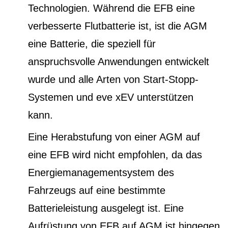
Technologien. Während die EFB eine
verbesserte Flutbatterie ist, ist die AGM
eine Batterie, die speziell für
anspruchsvolle Anwendungen entwickelt
wurde und alle Arten von Start-Stopp-
Systemen und eve xEV unterstützen
kann.
Eine Herabstufung von einer AGM auf
eine EFB wird nicht empfohlen, da das
Energiemanagementsystem des
Fahrzeugs auf eine bestimmte
Batterieleistung ausgelegt ist. Eine
Aufrüstung von EFB auf AGM ist hingegen