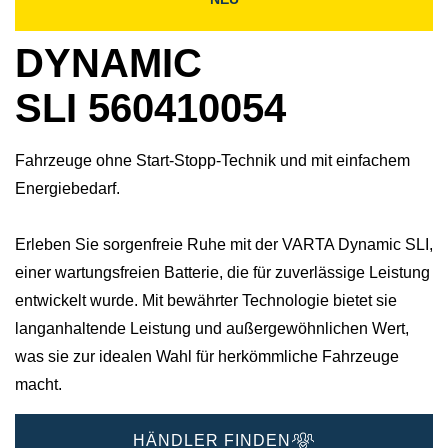
DYNAMIC
SLI 560410054
Fahrzeuge ohne Start-Stopp-Technik und mit einfachem
Energiebedarf.
Erleben Sie sorgenfreie Ruhe mit der VARTA Dynamic SLI,
einer wartungsfreien Batterie, die für zuverlässige Leistung
entwickelt wurde. Mit bewährter Technologie bietet sie
langanhaltende Leistung und außergewöhnlichen Wert,
was sie zur idealen Wahl für herkömmliche Fahrzeuge
macht.
HÄNDLER FINDEN