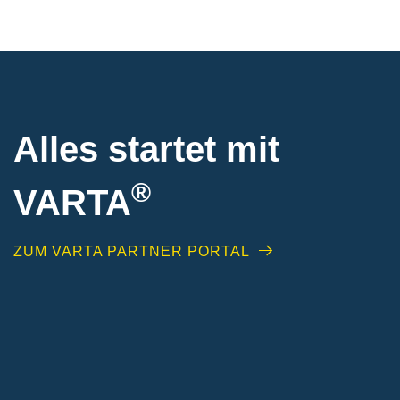
Alles startet mit
®
VARTA
ZUM VARTA PARTNER PORTAL