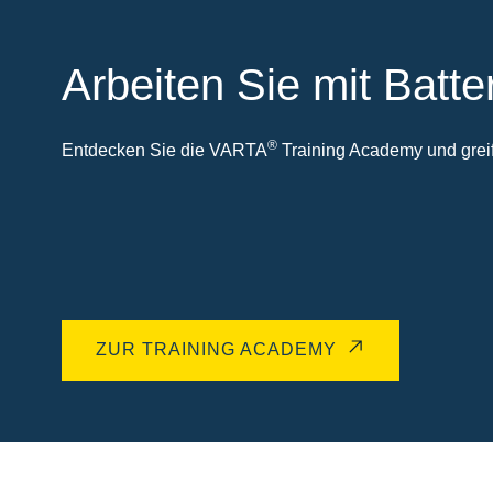
Arbeiten Sie mit Batte
®
Entdecken Sie die VARTA
Training Academy und greife
ZUR TRAINING ACADEMY