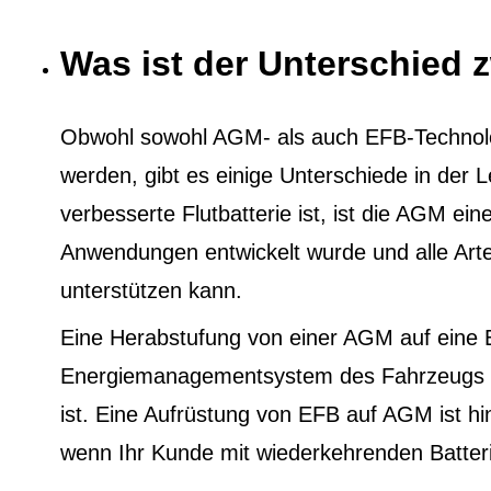
Was ist der Unterschied
Obwohl sowohl AGM- als auch EFB-Technol
werden, gibt es einige Unterschiede in der
verbesserte Flutbatterie ist, ist die AGM eine
Anwendungen entwickelt wurde und alle Ar
unterstützen kann.
Eine Herabstufung von einer AGM auf eine 
Energiemanagementsystem des Fahrzeugs au
ist. Eine Aufrüstung von EFB auf AGM ist h
wenn Ihr Kunde mit wiederkehrenden Batter