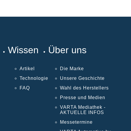
Wissen
Über uns
Artikel
Die Marke
Technologie
Unsere Geschichte
FAQ
Wahl des Herstellers
Presse und Medien
VARTA Mediathek -
AKTUELLE INFOS
Messetermine