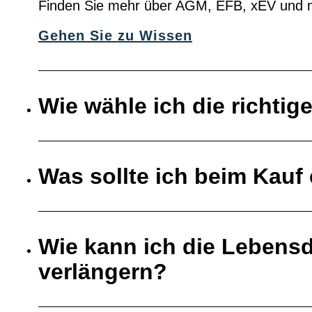
Finden Sie mehr über AGM, EFB, xEV und 
Gehen Sie zu Wissen
Wie wähle ich die richtig
Was sollte ich beim Kauf 
Wie kann ich die Lebensd
verlängern?