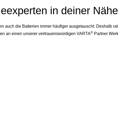
ieexperten in deiner Nähe
auch die Batterien immer häufiger ausgetauscht. Deshalb rate
®
dessen an einen unserer vertrauenswürdigen VARTA
Partner Werk