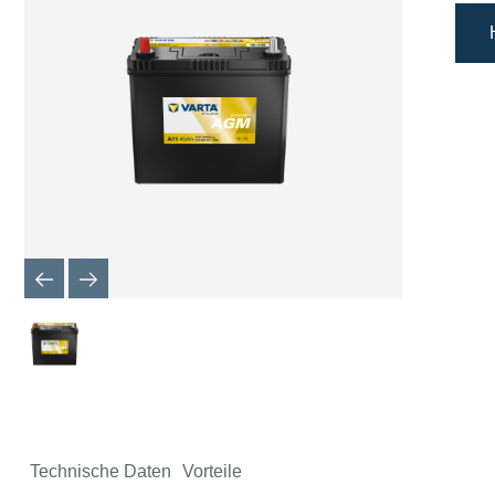
Technische Daten
Vorteile