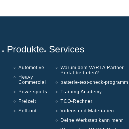
Produkte
Services
Automotive
Warum dem VARTA Partner
Portal beitreten?
Heavy
Commercial
batterie-test-check-programm
Powersports
Training Academy
Freizeit
TCO-Rechner
Sell-out
Videos und Materialien
Deine Werkstatt kann mehr