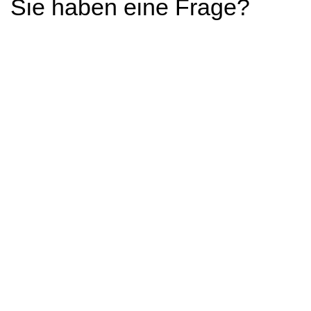
Sie haben eine Frage?