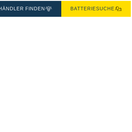
HÄNDLER FINDEN
BATTERIESUCHE