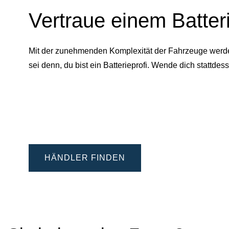
Vertraue einem Batter
Mit der zunehmenden Komplexität der Fahrzeuge werden 
sei denn, du bist ein Batterieprofi. Wende dich statt
HÄNDLER FINDEN