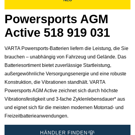
Powersports AGM
Active 518 919 031
VARTA Powersports-Batterien liefern die Leistung, die Sie
brauchen – unabhängig von Fahrzeug und Gelände. Das
Batteriesortiment bietet zuverlässige Startleistung,
außergewöhnliche Versorgungsenergie und eine robuste
Konstruktion, die Vibrationen standhält. VARTA
Powersports AGM Active zeichnet sich durch höchste
Vibrationsfestigkeit und 3-fache Zyklenlebensdauer* aus
und eignet sich für die meisten modernen Motorrad- und
Freizeitbatterieanwendungen.
HÄNDLER FINDEN