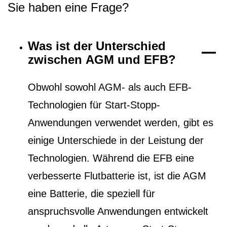
Sie haben eine Frage?
Was ist der Unterschied
zwischen AGM und EFB?
Obwohl sowohl AGM- als auch EFB-
Technologien für Start-Stopp-
Anwendungen verwendet werden, gibt es
einige Unterschiede in der Leistung der
Technologien. Während die EFB eine
verbesserte Flutbatterie ist, ist die AGM
eine Batterie, die speziell für
anspruchsvolle Anwendungen entwickelt