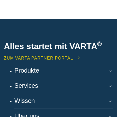
®
Alles startet mit VARTA
ZUM VARTA PARTNER PORTAL
Produkte
Services
Wissen
Über uns