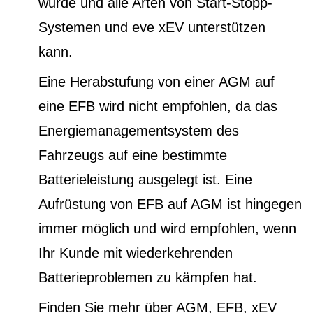
wurde und alle Arten von Start-Stopp-
Systemen und eve xEV unterstützen
kann.
Eine Herabstufung von einer AGM auf
eine EFB wird nicht empfohlen, da das
Energiemanagementsystem des
Fahrzeugs auf eine bestimmte
Batterieleistung ausgelegt ist. Eine
Aufrüstung von EFB auf AGM ist hingegen
immer möglich und wird empfohlen, wenn
Ihr Kunde mit wiederkehrenden
Batterieproblemen zu kämpfen hat.
Finden Sie mehr über AGM, EFB, xEV