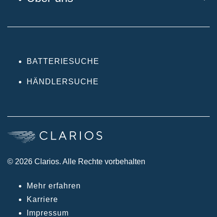
BATTERIESUCHE
HÄNDLERSUCHE
© 2026 Clarios. Alle Rechte vorbehalten
Mehr erfahren
Karriere
Impressum