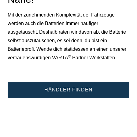
Mit der zunehmenden Komplexität der Fahrzeuge
werden auch die Batterien immer häufiger
ausgetauscht. Deshalb raten wir davon ab, die Batterie
selbst auszutauschen, es sei denn, du bist ein
Batterieprofi. Wende dich stattdessen an einen unserer
®
vertrauenswürdigen VARTA
Partner Werkstätten
HÄNDLER FINDEN