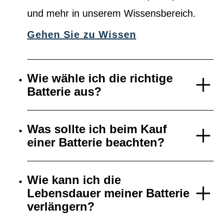
und mehr in unserem Wissensbereich.
Gehen Sie zu Wissen
Wie wähle ich die richtige
Batterie aus?
Was sollte ich beim Kauf
einer Batterie beachten?
Wie kann ich die
Lebensdauer meiner Batterie
verlängern?