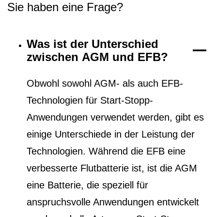
Sie haben eine Frage?
Was ist der Unterschied
zwischen AGM und EFB?
Obwohl sowohl AGM- als auch EFB-
Technologien für Start-Stopp-
Anwendungen verwendet werden, gibt es
einige Unterschiede in der Leistung der
Technologien. Während die EFB eine
verbesserte Flutbatterie ist, ist die AGM
eine Batterie, die speziell für
anspruchsvolle Anwendungen entwickelt