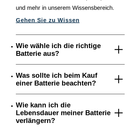
und mehr in unserem Wissensbereich.
Gehen Sie zu Wissen
Wie wähle ich die richtige
Batterie aus?
Was sollte ich beim Kauf
einer Batterie beachten?
Wie kann ich die
Lebensdauer meiner Batterie
verlängern?