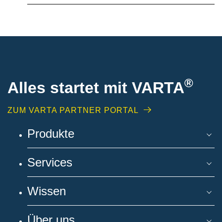
®
Alles startet mit VARTA
ZUM VARTA PARTNER PORTAL
Produkte
Services
Wissen
Über uns