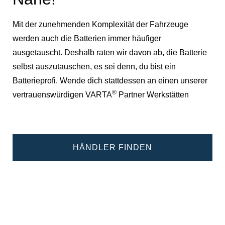
Mit der zunehmenden Komplexität der Fahrzeuge
werden auch die Batterien immer häufiger
ausgetauscht. Deshalb raten wir davon ab, die Batterie
selbst auszutauschen, es sei denn, du bist ein
Batterieprofi. Wende dich stattdessen an einen unserer
®
vertrauenswürdigen VARTA
Partner Werkstätten
HÄNDLER FINDEN