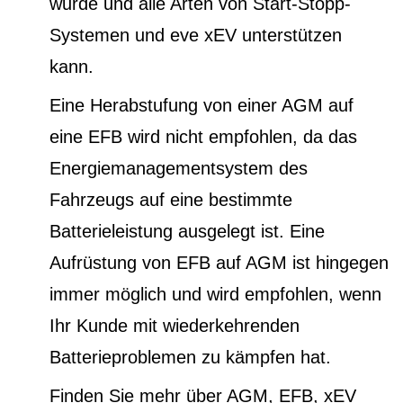
wurde und alle Arten von Start-Stopp-
Systemen und eve xEV unterstützen
kann.
Eine Herabstufung von einer AGM auf
eine EFB wird nicht empfohlen, da das
Energiemanagementsystem des
Fahrzeugs auf eine bestimmte
Batterieleistung ausgelegt ist. Eine
Aufrüstung von EFB auf AGM ist hingegen
immer möglich und wird empfohlen, wenn
Ihr Kunde mit wiederkehrenden
Batterieproblemen zu kämpfen hat.
Finden Sie mehr über AGM, EFB, xEV