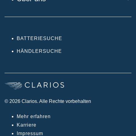
BATTERIESUCHE
HÄNDLERSUCHE
© 2026 Clarios. Alle Rechte vorbehalten
Mehr erfahren
Karriere
Impressum