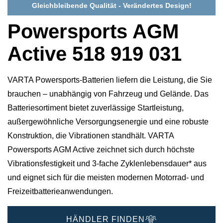
Gleichbleibende Qualität - Verändertes Design!
Powersports AGM
Active 518 919 031
VARTA Powersports-Batterien liefern die Leistung, die Sie
brauchen – unabhängig von Fahrzeug und Gelände. Das
Batteriesortiment bietet zuverlässige Startleistung,
außergewöhnliche Versorgungsenergie und eine robuste
Konstruktion, die Vibrationen standhält. VARTA
Powersports AGM Active zeichnet sich durch höchste
Vibrationsfestigkeit und 3-fache Zyklenlebensdauer* aus
und eignet sich für die meisten modernen Motorrad- und
Freizeitbatterieanwendungen.
HÄNDLER FINDEN