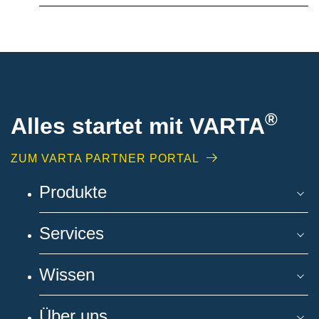
®
Alles startet mit VARTA
ZUM VARTA PARTNER PORTAL
Produkte
Services
Wissen
Über uns