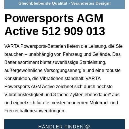
Gleichbleibende Qualität - Verändertes Design!
Powersports AGM
Active 512 909 013
VARTA Powersports-Batterien liefern die Leistung, die Sie
brauchen – unabhängig von Fahrzeug und Gelände. Das
Batteriesortiment bietet zuverlässige Startleistung,
außergewöhnliche Versorgungsenergie und eine robuste
Konstruktion, die Vibrationen standhält. VARTA
Powersports AGM Active zeichnet sich durch höchste
Vibrationsfestigkeit und 3-fache Zyklenlebensdauer* aus
und eignet sich für die meisten modernen Motorrad- und
Freizeitbatterieanwendungen.
HÄNDLER FINDEN