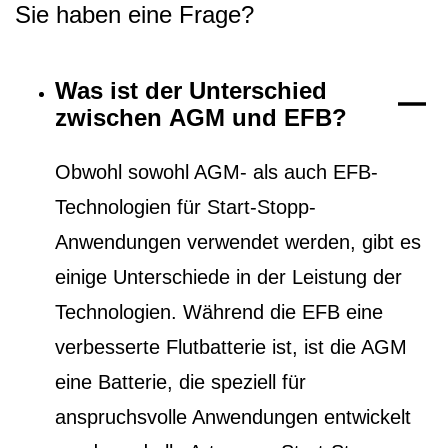
Sie haben eine Frage?
Was ist der Unterschied
zwischen AGM und EFB?
Obwohl sowohl AGM- als auch EFB-
Technologien für Start-Stopp-
Anwendungen verwendet werden, gibt es
einige Unterschiede in der Leistung der
Technologien. Während die EFB eine
verbesserte Flutbatterie ist, ist die AGM
eine Batterie, die speziell für
anspruchsvolle Anwendungen entwickelt