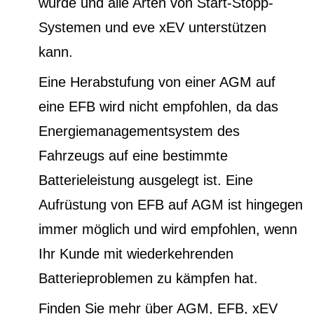
wurde und alle Arten von Start-Stopp-
Systemen und eve xEV unterstützen
kann.
Eine Herabstufung von einer AGM auf
eine EFB wird nicht empfohlen, da das
Energiemanagementsystem des
Fahrzeugs auf eine bestimmte
Batterieleistung ausgelegt ist. Eine
Aufrüstung von EFB auf AGM ist hingegen
immer möglich und wird empfohlen, wenn
Ihr Kunde mit wiederkehrenden
Batterieproblemen zu kämpfen hat.
Finden Sie mehr über AGM, EFB, xEV