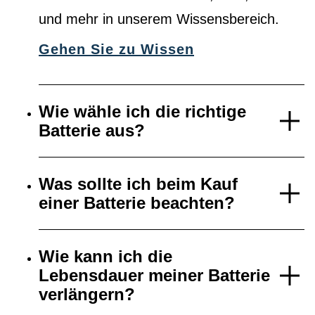
und mehr in unserem Wissensbereich.
Gehen Sie zu Wissen
Wie wähle ich die richtige
Batterie aus?
Was sollte ich beim Kauf
einer Batterie beachten?
Wie kann ich die
Lebensdauer meiner Batterie
verlängern?