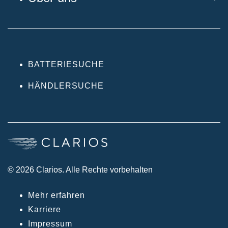
BATTERIESUCHE
HÄNDLERSUCHE
© 2026 Clarios. Alle Rechte vorbehalten
Mehr erfahren
Karriere
Impressum