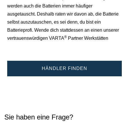
werden auch die Batterien immer häufiger
ausgetauscht. Deshalb raten wir davon ab, die Batterie
selbst auszutauschen, es sei denn, du bist ein
Batterieprofi. Wende dich stattdessen an einen unserer
®
vertrauenswürdigen VARTA
Partner Werkstätten
HÄNDLER FINDEN
Sie haben eine Frage?