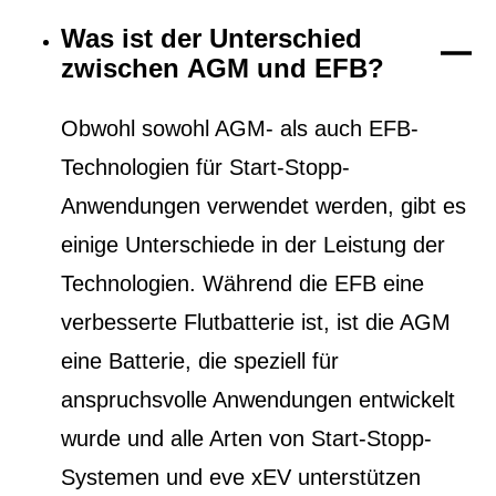
Was ist der Unterschied
zwischen AGM und EFB?
Obwohl sowohl AGM- als auch EFB-
Technologien für Start-Stopp-
Anwendungen verwendet werden, gibt es
einige Unterschiede in der Leistung der
Technologien. Während die EFB eine
verbesserte Flutbatterie ist, ist die AGM
eine Batterie, die speziell für
anspruchsvolle Anwendungen entwickelt
wurde und alle Arten von Start-Stopp-
Systemen und eve xEV unterstützen