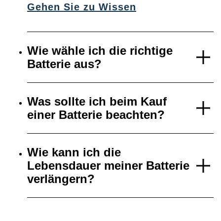
Gehen Sie zu Wissen
Wie wähle ich die richtige
Batterie aus?
Was sollte ich beim Kauf
einer Batterie beachten?
Wie kann ich die
Lebensdauer meiner Batterie
verlängern?