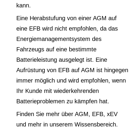
kann.
Eine Herabstufung von einer AGM auf
eine EFB wird nicht empfohlen, da das
Energiemanagementsystem des
Fahrzeugs auf eine bestimmte
Batterieleistung ausgelegt ist. Eine
Aufrüstung von EFB auf AGM ist hingegen
immer möglich und wird empfohlen, wenn
Ihr Kunde mit wiederkehrenden
Batterieproblemen zu kämpfen hat.
Finden Sie mehr über AGM, EFB, xEV
und mehr in unserem Wissensbereich.