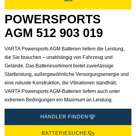
POWERSPORTS
AGM 512 903 019
VARTA Powersports AGM Batterien liefern die Leistung,
die Sie brauchen – unabhängig von Fahrzeug und
Gelände. Das Batteriesortiment bietet zuverlässige
Startleistung, außergewöhnliche Versorgungsenergie und
eine robuste Konstruktion, die Vibrationen standhält.
VARTA Powersports AGM-Batterien liefern auch unter
extremen Bedingungen ein Maximum an Leistung.
HÄNDLER FINDEN
BATTERIESUCHE