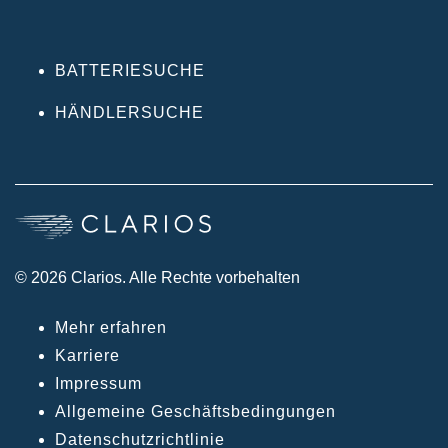
BATTERIESUCHE
HÄNDLERSUCHE
© 2026 Clarios. Alle Rechte vorbehalten
Mehr erfahren
Karriere
Impressum
Allgemeine Geschäftsbedingungen
Datenschutzrichtlinie