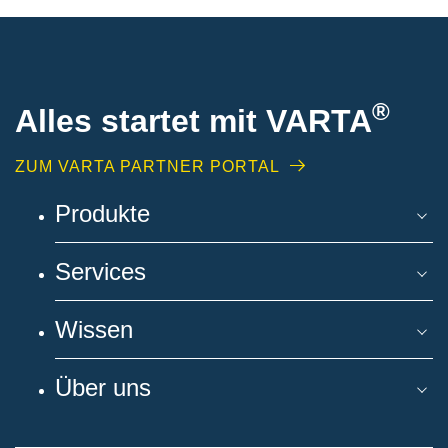
®
Alles startet mit VARTA
ZUM VARTA PARTNER PORTAL
Produkte
Services
Wissen
Über uns