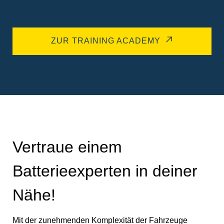
ZUR TRAINING ACADEMY
Vertraue einem
Batterieexperten in deiner
Nähe!
Mit der zunehmenden Komplexität der Fahrzeuge