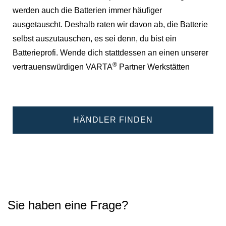
werden auch die Batterien immer häufiger
ausgetauscht. Deshalb raten wir davon ab, die Batterie
selbst auszutauschen, es sei denn, du bist ein
Batterieprofi. Wende dich stattdessen an einen unserer
®
vertrauenswürdigen VARTA
Partner Werkstätten
HÄNDLER FINDEN
Sie haben eine Frage?