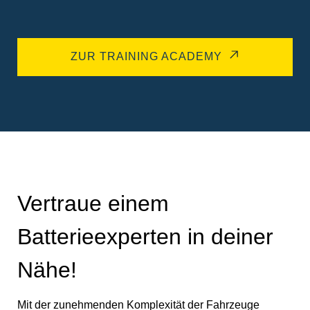
ZUR TRAINING ACADEMY
Vertraue einem
Batterieexperten in deiner
Nähe!
Mit der zunehmenden Komplexität der Fahrzeuge