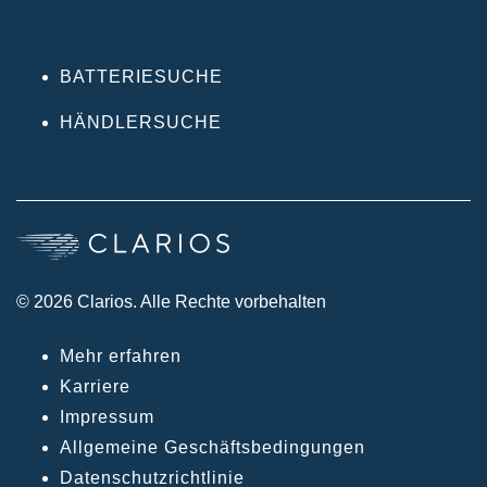
BATTERIESUCHE
HÄNDLERSUCHE
© 2026 Clarios. Alle Rechte vorbehalten
Mehr erfahren
Karriere
Impressum
Allgemeine Geschäftsbedingungen
Datenschutzrichtlinie