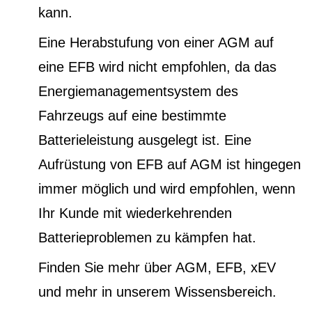
kann.
Eine Herabstufung von einer AGM auf
eine EFB wird nicht empfohlen, da das
Energiemanagementsystem des
Fahrzeugs auf eine bestimmte
Batterieleistung ausgelegt ist. Eine
Aufrüstung von EFB auf AGM ist hingegen
immer möglich und wird empfohlen, wenn
Ihr Kunde mit wiederkehrenden
Batterieproblemen zu kämpfen hat.
Finden Sie mehr über AGM, EFB, xEV
und mehr in unserem Wissensbereich.