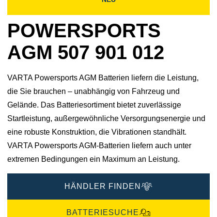
POWERSPORTS
AGM 507 901 012
VARTA Powersports AGM Batterien liefern die Leistung,
die Sie brauchen – unabhängig von Fahrzeug und
Gelände. Das Batteriesortiment bietet zuverlässige
Startleistung, außergewöhnliche Versorgungsenergie und
eine robuste Konstruktion, die Vibrationen standhält.
VARTA Powersports AGM-Batterien liefern auch unter
extremen Bedingungen ein Maximum an Leistung.
HÄNDLER FINDEN
BATTERIESUCHE