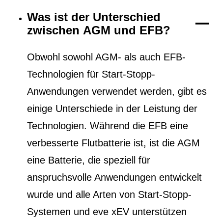
Was ist der Unterschied
zwischen AGM und EFB?
Obwohl sowohl AGM- als auch EFB-
Technologien für Start-Stopp-
Anwendungen verwendet werden, gibt es
einige Unterschiede in der Leistung der
Technologien. Während die EFB eine
verbesserte Flutbatterie ist, ist die AGM
eine Batterie, die speziell für
anspruchsvolle Anwendungen entwickelt
wurde und alle Arten von Start-Stopp-
Systemen und eve xEV unterstützen