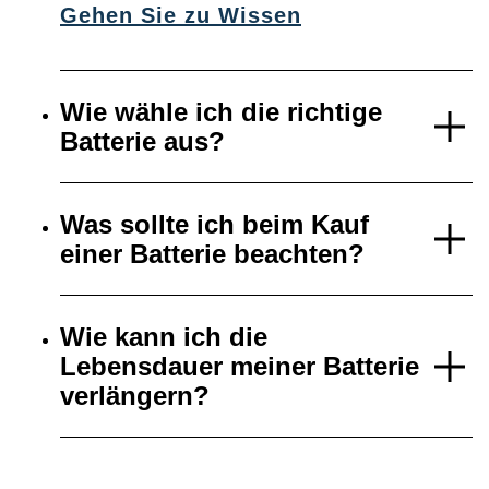
Gehen Sie zu Wissen
Wie wähle ich die richtige
Batterie aus?
Was sollte ich beim Kauf
einer Batterie beachten?
Wie kann ich die
Lebensdauer meiner Batterie
verlängern?