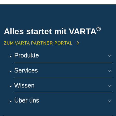
®
Alles startet mit VARTA
ZUM VARTA PARTNER PORTAL
Produkte
Services
Wissen
Über uns