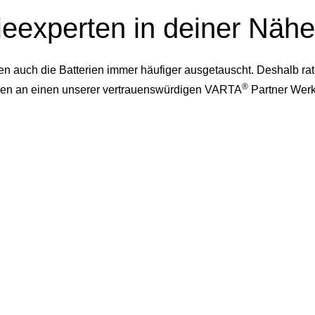
ieexperten in deiner Nähe
auch die Batterien immer häufiger ausgetauscht. Deshalb rate
®
dessen an einen unserer vertrauenswürdigen VARTA
Partner Werk