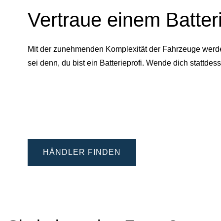
Vertraue einem Batter
Mit der zunehmenden Komplexität der Fahrzeuge werden 
sei denn, du bist ein Batterieprofi. Wende dich statt
HÄNDLER FINDEN