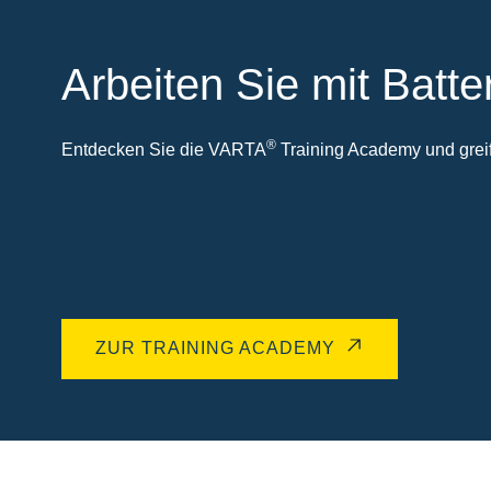
Arbeiten Sie mit Batte
®
Entdecken Sie die VARTA
Training Academy und greife
ZUR TRAINING ACADEMY