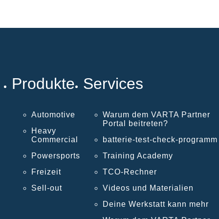
Produkte
Services
Automotive
Warum dem VARTA Partner
Portal beitreten?
Heavy
Commercial
batterie-test-check-programm
Powersports
Training Academy
Freizeit
TCO-Rechner
Sell-out
Videos und Materialien
Deine Werkstatt kann mehr