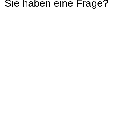
Sie haben eine Frage?