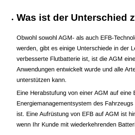
Was ist der Unterschied
Obwohl sowohl AGM- als auch EFB-Technol
werden, gibt es einige Unterschiede in der
verbesserte Flutbatterie ist, ist die AGM eine
Anwendungen entwickelt wurde und alle Ar
unterstützen kann.
Eine Herabstufung von einer AGM auf eine 
Energiemanagementsystem des Fahrzeugs au
ist. Eine Aufrüstung von EFB auf AGM ist h
wenn Ihr Kunde mit wiederkehrenden Batter