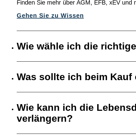
Finden Sie mehr über AGM, EFB, xEV und 
Gehen Sie zu Wissen
Wie wähle ich die richtig
Was sollte ich beim Kauf 
Wie kann ich die Lebensd
verlängern?