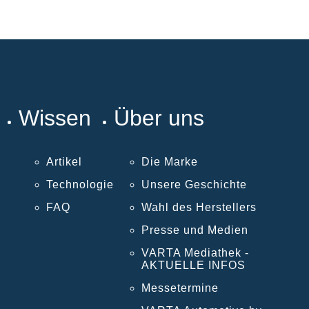
Wissen
Über uns
Artikel
Die Marke
Technologie
Unsere Geschichte
FAQ
Wahl des Herstellers
Presse und Medien
VARTA Mediathek -
AKTUELLE INFOS
Messetermine