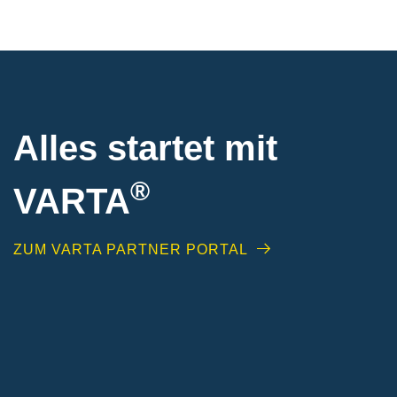
Alles startet mit
®
VARTA
ZUM VARTA PARTNER PORTAL