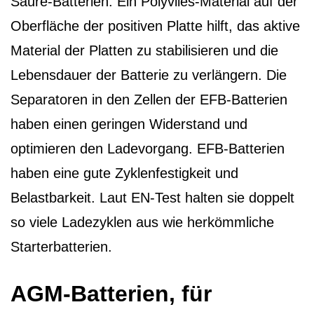
Säure-Batterien. Ein Polyvlies-Material auf der
Oberfläche der positiven Platte hilft, das aktive
Material der Platten zu stabilisieren und die
Lebensdauer der Batterie zu verlängern. Die
Separatoren in den Zellen der EFB-Batterien
haben einen geringen Widerstand und
optimieren den Ladevorgang. EFB-Batterien
haben eine gute Zyklenfestigkeit und
Belastbarkeit. Laut EN-Test halten sie doppelt
so viele Ladezyklen aus wie herkömmliche
Starterbatterien.
AGM-Batterien, für