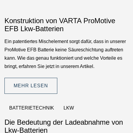
Konstruktion von VARTA ProMotive
EFB Lkw-Batterien
Ein patentiertes Mischelement sorgt dafür, dass in unserer
ProMotive EFB Batterie keine Säureschichtung auftreten
kann. Wie das genau funktioniert und welche Vorteile es
bringt, erfahren Sie jetzt in unserem Artikel.
MEHR LESEN
BATTERIETECHNIK
LKW
Die Bedeutung der Ladeabnahme von
Lkw-Batterien