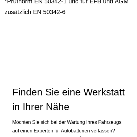
*Prüfnorm EN 50342-1 und für EFB und AGM
zusätzlich EN 50342-6
Finden Sie eine Werkstatt
in Ihrer Nähe
Möchten Sie sich bei der Wartung Ihres Fahrzeugs
auf einen Experten für Autobatterien verlassen?