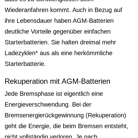
Wiederanfahren kommt. Auch in Bezug auf
ihre Lebensdauer haben AGM-Batterien
deutliche Vorteile gegenüber einfachen
Starterbatterien. Sie halten dreimal mehr
Ladezyklen* aus als eine herkömmliche
Starterbatterie.
Rekuperation mit AGM-Batterien
Jede Bremsphase ist eigentlich eine
Energieverschwendung. Bei der
Bremsenergierückgewinnung (Rekuperation)
geht die Energie, die beim Bremsen entsteht,
nicht vollständig verloren. Je nach