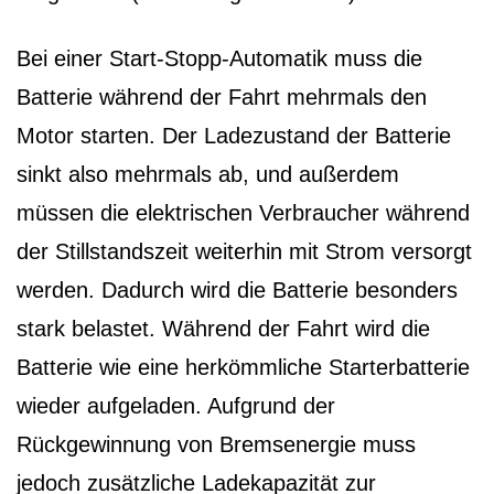
Bei einer Start-Stopp-Automatik muss die
Batterie während der Fahrt mehrmals den
Motor starten. Der Ladezustand der Batterie
sinkt also mehrmals ab, und außerdem
müssen die elektrischen Verbraucher während
der Stillstandszeit weiterhin mit Strom versorgt
werden. Dadurch wird die Batterie besonders
stark belastet. Während der Fahrt wird die
Batterie wie eine herkömmliche Starterbatterie
wieder aufgeladen. Aufgrund der
Rückgewinnung von Bremsenergie muss
jedoch zusätzliche Ladekapazität zur