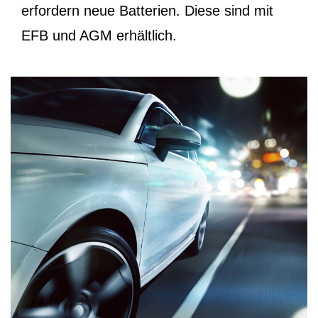
erfordern neue Batterien. Diese sind mit
EFB und AGM erhältlich.