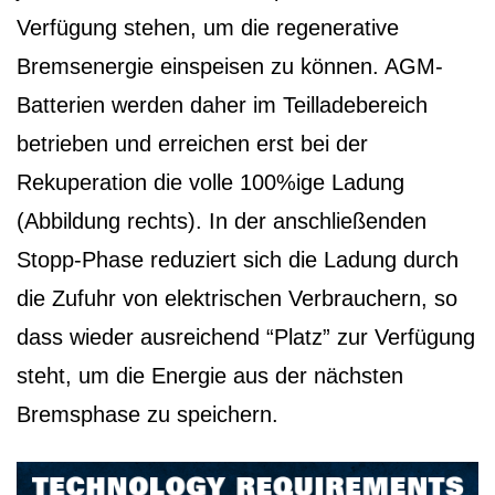
Verfügung stehen, um die regenerative
Bremsenergie einspeisen zu können. AGM-
Batterien werden daher im Teilladebereich
betrieben und erreichen erst bei der
Rekuperation die volle 100%ige Ladung
(Abbildung rechts). In der anschließenden
Stopp-Phase reduziert sich die Ladung durch
die Zufuhr von elektrischen Verbrauchern, so
dass wieder ausreichend “Platz” zur Verfügung
steht, um die Energie aus der nächsten
Bremsphase zu speichern.