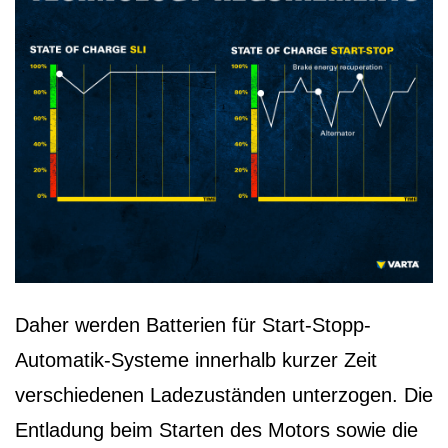
Daher werden Batterien für Start-Stopp-
Automatik-Systeme innerhalb kurzer Zeit
verschiedenen Ladezuständen unterzogen. Die
Entladung beim Starten des Motors sowie die