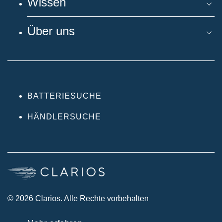
Wissen
Über uns
BATTERIESUCHE
HÄNDLERSUCHE
© 2026 Clarios. Alle Rechte vorbehalten