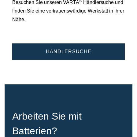
®
Besuchen Sie unseren VARTA
Händlersuche und
finden Sie eine vertrauenswürdige Werkstatt in Ihrer
Nähe.
HÄNDLERSUCHE
Arbeiten Sie mit
Batterien?