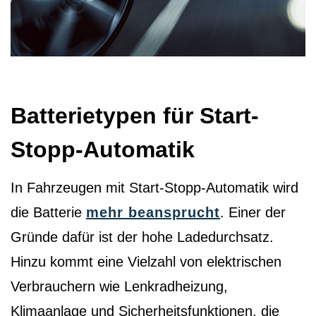
Batterietypen für Start-
Stopp-Automatik
In Fahrzeugen mit Start-Stopp-Automatik wird
die Batterie
mehr beansprucht
. Einer der
Gründe dafür ist der hohe Ladedurchsatz.
Hinzu kommt eine Vielzahl von elektrischen
Verbrauchern wie Lenkradheizung,
Klimaanlage und Sicherheitsfunktionen, die