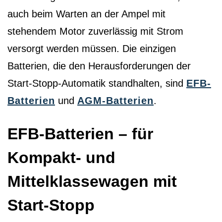
auch beim Warten an der Ampel mit
stehendem Motor zuverlässig mit Strom
versorgt werden müssen. Die einzigen
Batterien, die den Herausforderungen der
Start-Stopp-Automatik standhalten, sind
EFB-
Batterien
und
AGM-Batterien
.
EFB-Batterien – für
Kompakt- und
Mittelklassewagen mit
Start-Stopp