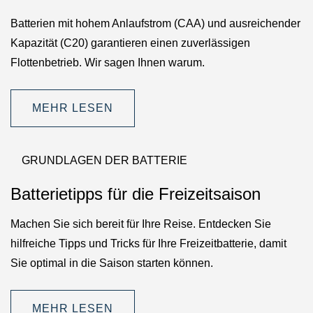
Batterien mit hohem Anlaufstrom (CAA) und ausreichender
Kapazität (C20) garantieren einen zuverlässigen
Flottenbetrieb. Wir sagen Ihnen warum.
MEHR LESEN
GRUNDLAGEN DER BATTERIE
Batterietipps für die Freizeitsaison
Machen Sie sich bereit für Ihre Reise. Entdecken Sie
hilfreiche Tipps und Tricks für Ihre Freizeitbatterie, damit
Sie optimal in die Saison starten können.
MEHR LESEN