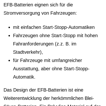
EFB-Batterien eignen sich für die
Stromversorgung von Fahrzeugen:
mit einfachen Start-Stopp-Automatiken
Fahrzeugen ohne Start-Stopp mit hohen
Fahranforderungen (z.z. B. im
Stadtverkehr),
für Fahrzeuge mit umfangreicher
Ausstattung, aber ohne Start-Stopp-
Automatik.
Das Design der EFB-Batterien ist eine
Weiterentwicklung der herkömmlichen Blei-