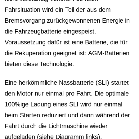
Fahrsituation wird ein Teil der aus dem
Bremsvorgang zurückgewonnenen Energie in
die Fahrzeugbatterie eingespeist.
Voraussetzung dafür ist eine Batterie, die für
die Rekuperation geeignet ist: AGM-Batterien
bieten diese Technologie.
Eine herkömmliche Nassbatterie (SLI) startet
den Motor nur einmal pro Fahrt. Die optimale
100%ige Ladung eines SLI wird nur einmal
beim Starten reduziert und dann während der
Fahrt durch die Lichtmaschine wieder
aufgeladen (siehe Diagramm links).