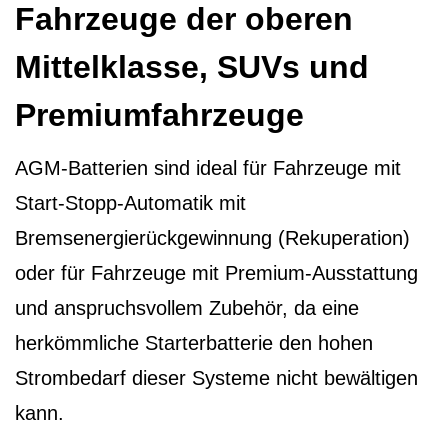
Fahrzeuge der oberen
Mittelklasse, SUVs und
Premiumfahrzeuge
AGM-Batterien sind ideal für Fahrzeuge mit
Start-Stopp-Automatik mit
Bremsenergierückgewinnung (Rekuperation)
oder für Fahrzeuge mit Premium-Ausstattung
und anspruchsvollem Zubehör, da eine
herkömmliche Starterbatterie den hohen
Strombedarf dieser Systeme nicht bewältigen
kann.