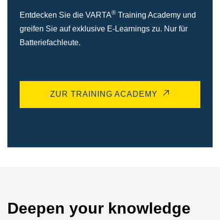
®
Entdecken Sie die VARTA
Training Academy und
greifen Sie auf exklusive E-Learnings zu. Nur für
Batteriefachleute.
ZUR TRAINING ACADEMY
Deepen your knowledge