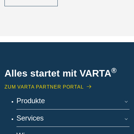
®
Alles startet mit VARTA
ZUM VARTA PARTNER PORTAL
Produkte
Services