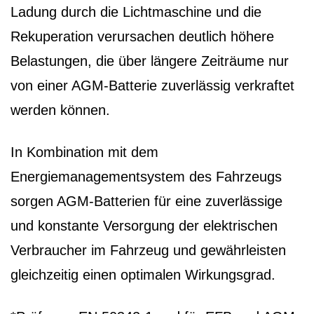
Ladung durch die Lichtmaschine und die
Rekuperation verursachen deutlich höhere
Belastungen, die über längere Zeiträume nur
von einer AGM-Batterie zuverlässig verkraftet
werden können.
In Kombination mit dem
Energiemanagementsystem des Fahrzeugs
sorgen AGM-Batterien für eine zuverlässige
und konstante Versorgung der elektrischen
Verbraucher im Fahrzeug und gewährleisten
gleichzeitig einen optimalen Wirkungsgrad.