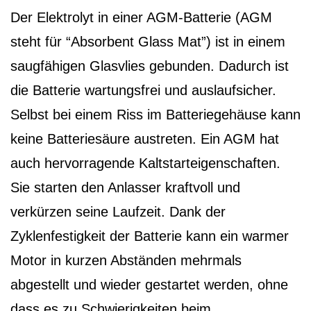
Der Elektrolyt in einer AGM-Batterie (AGM
steht für “Absorbent Glass Mat”) ist in einem
saugfähigen Glasvlies gebunden. Dadurch ist
die Batterie wartungsfrei und auslaufsicher.
Selbst bei einem Riss im Batteriegehäuse kann
keine Batteriesäure austreten. Ein AGM hat
auch hervorragende Kaltstarteigenschaften.
Sie starten den Anlasser kraftvoll und
verkürzen seine Laufzeit. Dank der
Zyklenfestigkeit der Batterie kann ein warmer
Motor in kurzen Abständen mehrmals
abgestellt und wieder gestartet werden, ohne
dass es zu Schwierigkeiten beim