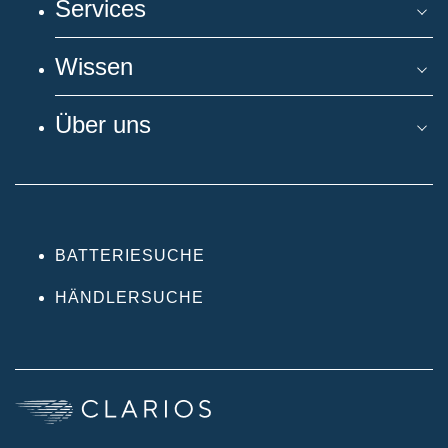
Services
Wissen
Über uns
BATTERIESUCHE
HÄNDLERSUCHE