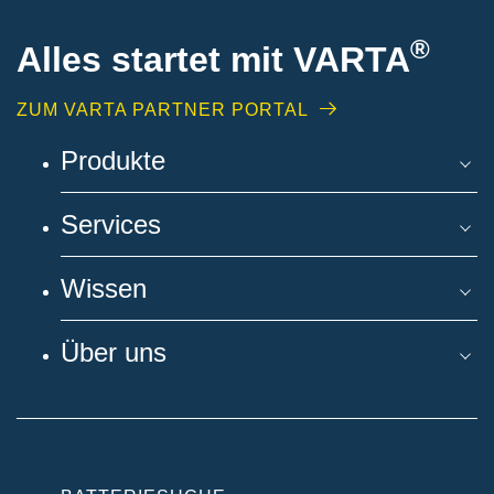
®
Alles startet mit VARTA
ZUM VARTA PARTNER PORTAL
Produkte
Services
Wissen
Über uns