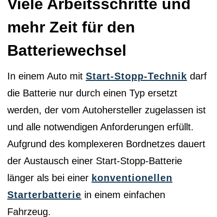
Viele Arbeitsschritte und
mehr Zeit für den
Batteriewechsel
In einem Auto mit
Start-Stopp-Technik
darf
die Batterie nur durch einen Typ ersetzt
werden, der vom Autohersteller zugelassen ist
und alle notwendigen Anforderungen erfüllt.
Aufgrund des komplexeren Bordnetzes dauert
der Austausch einer Start-Stopp-Batterie
länger als bei einer
konventionellen
Starterbatterie
in einem einfachen
Fahrzeug.