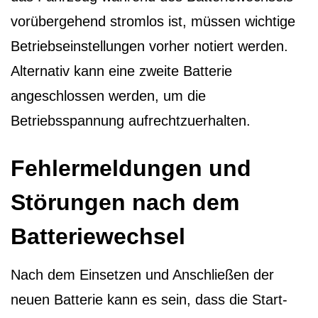
vorübergehend stromlos ist, müssen wichtige
Betriebseinstellungen vorher notiert werden.
Alternativ kann eine zweite Batterie
angeschlossen werden, um die
Betriebsspannung aufrechtzuerhalten.
Fehlermeldungen und
Störungen nach dem
Batteriewechsel
Nach dem Einsetzen und Anschließen der
neuen Batterie kann es sein, dass die Start-