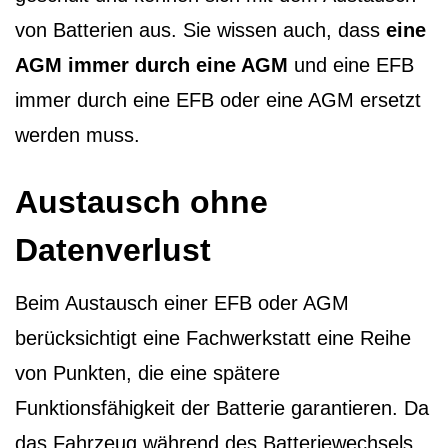
von Batterien aus. Sie wissen auch, dass
eine
AGM immer durch eine AGM
und eine EFB
immer durch eine EFB oder eine AGM ersetzt
werden muss.
Austausch ohne
Datenverlust
Beim Austausch einer EFB oder AGM
berücksichtigt eine Fachwerkstatt eine Reihe
von Punkten, die eine spätere
Funktionsfähigkeit der Batterie garantieren. Da
das Fahrzeug während des Batteriewechsels