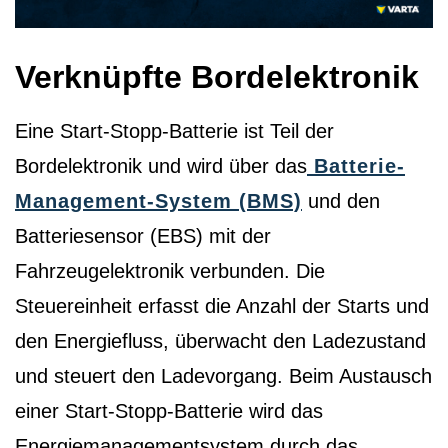
Verknüpfte Bordelektronik
Eine Start-Stopp-Batterie ist Teil der
Bordelektronik und wird über das
Batterie-
Management-System (BMS)
und den
Batteriesensor (EBS) mit der
Fahrzeugelektronik verbunden. Die
Steuereinheit erfasst die Anzahl der Starts und
den Energiefluss, überwacht den Ladezustand
und steuert den Ladevorgang. Beim Austausch
einer Start-Stopp-Batterie wird das
Energiemanagementsystem durch das