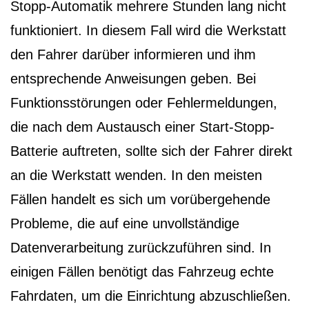
Stopp-Automatik mehrere Stunden lang nicht
funktioniert. In diesem Fall wird die Werkstatt
den Fahrer darüber informieren und ihm
entsprechende Anweisungen geben. Bei
Funktionsstörungen oder Fehlermeldungen,
die nach dem Austausch einer Start-Stopp-
Batterie auftreten, sollte sich der Fahrer direkt
an die Werkstatt wenden. In den meisten
Fällen handelt es sich um vorübergehende
Probleme, die auf eine unvollständige
Datenverarbeitung zurückzuführen sind. In
einigen Fällen benötigt das Fahrzeug echte
Fahrdaten, um die Einrichtung abzuschließen.