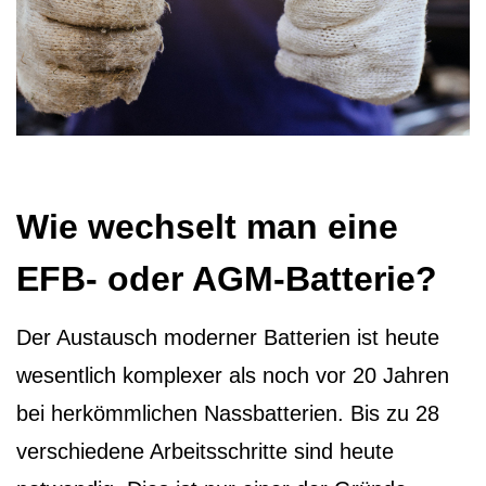
Wie wechselt man eine
EFB- oder AGM-Batterie?
Der Austausch moderner Batterien ist heute
wesentlich komplexer als noch vor 20 Jahren
bei herkömmlichen Nassbatterien. Bis zu 28
verschiedene Arbeitsschritte sind heute