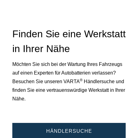
Finden Sie eine Werkstatt
in Ihrer Nähe
Möchten Sie sich bei der Wartung Ihres Fahrzeugs
auf einen Experten für Autobatterien verlassen?
®
Besuchen Sie unseren VARTA
Händlersuche und
finden Sie eine vertrauenswürdige Werkstatt in Ihrer
Nähe.
HÄNDLERSUCHE