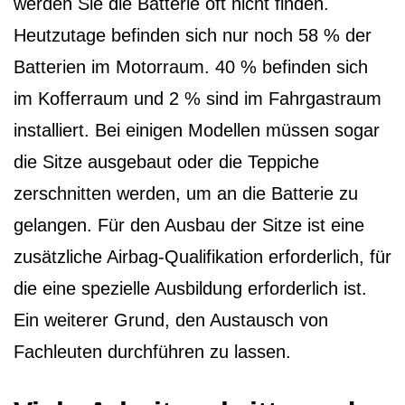
werden Sie die Batterie oft nicht finden.
Heutzutage befinden sich nur noch 58 % der
Batterien im Motorraum. 40 % befinden sich
im Kofferraum und 2 % sind im Fahrgastraum
installiert. Bei einigen Modellen müssen sogar
die Sitze ausgebaut oder die Teppiche
zerschnitten werden, um an die Batterie zu
gelangen. Für den Ausbau der Sitze ist eine
zusätzliche Airbag-Qualifikation erforderlich, für
die eine spezielle Ausbildung erforderlich ist.
Ein weiterer Grund, den Austausch von
Fachleuten durchführen zu lassen.