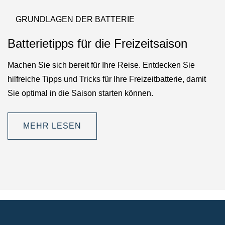
GRUNDLAGEN DER BATTERIE
Batterietipps für die Freizeitsaison
Machen Sie sich bereit für Ihre Reise. Entdecken Sie
hilfreiche Tipps und Tricks für Ihre Freizeitbatterie, damit
Sie optimal in die Saison starten können.
MEHR LESEN