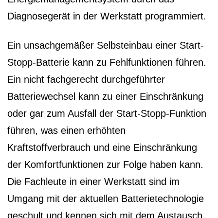
Diagnosegerät in der Werkstatt programmiert.
Ein unsachgemäßer Selbsteinbau einer Start-
Stopp-Batterie kann zu Fehlfunktionen führen.
Ein nicht fachgerecht durchgeführter
Batteriewechsel kann zu einer Einschränkung
oder gar zum Ausfall der Start-Stopp-Funktion
führen, was einen erhöhten
Kraftstoffverbrauch und eine Einschränkung
der Komfortfunktionen zur Folge haben kann.
Die Fachleute in einer Werkstatt sind im
Umgang mit der aktuellen Batterietechnologie
geschult und kennen sich mit dem Austausch