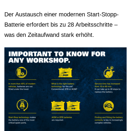
Der Austausch einer modernen Start-Stopp-
Batterie erfordert bis zu 28 Arbeitsschritte –
was den Zeitaufwand stark erhöht.