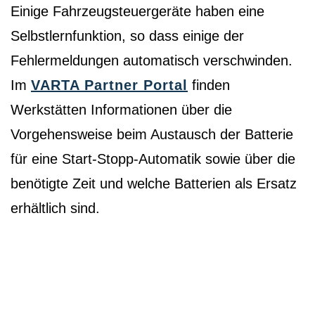
Einige Fahrzeugsteuergeräte haben eine
Selbstlernfunktion, so dass einige der
Fehlermeldungen automatisch verschwinden.
Im
VARTA Partner Portal
finden
Werkstätten Informationen über die
Vorgehensweise beim Austausch der Batterie
für eine Start-Stopp-Automatik sowie über die
benötigte Zeit und welche Batterien als Ersatz
erhältlich sind.