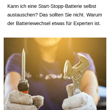
Kann ich eine Start-Stopp-Batterie selbst
austauschen? Das sollten Sie nicht. Warum
der Batteriewechsel etwas für Experten ist.