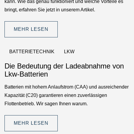
kann. Wie das genau funktioniert und welche Vorteile es
bringt, erfahren Sie jetzt in unserem Artikel.
MEHR LESEN
BATTERIETECHNIK
LKW
Die Bedeutung der Ladeabnahme von
Lkw-Batterien
Batterien mit hohem Anlaufstrom (CAA) und ausreichender
Kapazität (C20) garantieren einen zuverlässigen
Flottenbetrieb. Wir sagen Ihnen warum.
MEHR LESEN