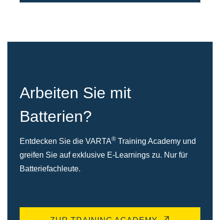
Arbeiten Sie mit
Batterien?
®
Entdecken Sie die VARTA
Training Academy und
greifen Sie auf exklusive E-Learnings zu. Nur für
Batteriefachleute.