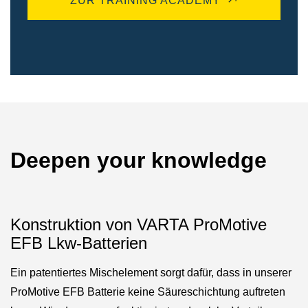
ZUR TRAINING ACADEMY
Deepen your knowledge
Konstruktion von VARTA ProMotive
EFB Lkw-Batterien
Ein patentiertes Mischelement sorgt dafür, dass in unserer
ProMotive EFB Batterie keine Säureschichtung auftreten