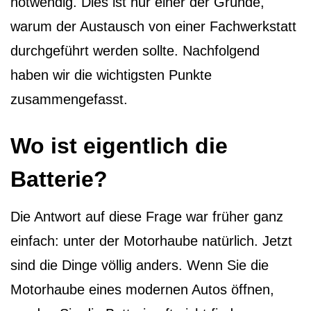
notwendig. Dies ist nur einer der Gründe,
warum der Austausch von einer Fachwerkstatt
durchgeführt werden sollte. Nachfolgend
haben wir die wichtigsten Punkte
zusammengefasst.
Wo ist eigentlich die
Batterie?
Die Antwort auf diese Frage war früher ganz
einfach: unter der Motorhaube natürlich. Jetzt
sind die Dinge völlig anders. Wenn Sie die
Motorhaube eines modernen Autos öffnen,