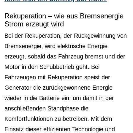
Rekuperation – wie aus Bremsenergie
Strom erzeugt wird
Bei der Rekuperation, der Rückgewinnung von
Bremsenergie, wird elektrische Energie
erzeugt, sobald das Fahrzeug bremst und der
Motor in den Schubbetrieb geht. Bei
Fahrzeugen mit Rekuperation speist der
Generator die zurückgewonnene Energie
wieder in die Batterie ein, um damit in der
anschließenden Standphase die
Komfortfunktionen zu betreiben. Mit dem
Einsatz dieser effizienten Technologie und