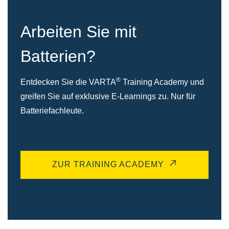
Arbeiten Sie mit
Batterien?
®
Entdecken Sie die VARTA
Training Academy und
greifen Sie auf exklusive E-Learnings zu. Nur für
Batteriefachleute.
ZUR TRAINING ACADEMY