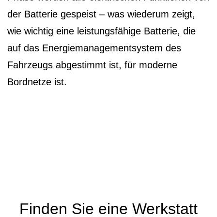
der Batterie gespeist – was wiederum zeigt,
wie wichtig eine leistungsfähige Batterie, die
auf das Energiemanagementsystem des
Fahrzeugs abgestimmt ist, für moderne
Bordnetze ist.
Finden Sie eine Werkstatt