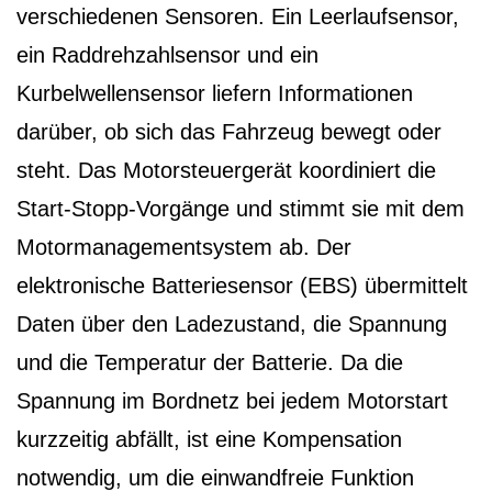
verschiedenen Sensoren. Ein Leerlaufsensor,
ein Raddrehzahlsensor und ein
Kurbelwellensensor liefern Informationen
darüber, ob sich das Fahrzeug bewegt oder
steht. Das Motorsteuergerät koordiniert die
Start-Stopp-Vorgänge und stimmt sie mit dem
Motormanagementsystem ab. Der
elektronische Batteriesensor (EBS) übermittelt
Daten über den Ladezustand, die Spannung
und die Temperatur der Batterie. Da die
Spannung im Bordnetz bei jedem Motorstart
kurzzeitig abfällt, ist eine Kompensation
notwendig, um die einwandfreie Funktion