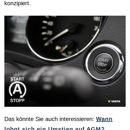
konzipiert.
Das könnte Sie auch interessieren:
Wann
lohnt sich ein Umstieg auf AGM?