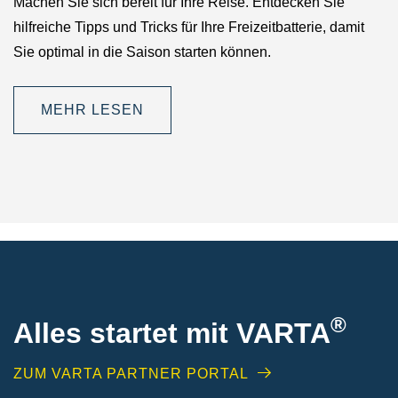
Machen Sie sich bereit für Ihre Reise. Entdecken Sie
hilfreiche Tipps und Tricks für Ihre Freizeitbatterie, damit
Sie optimal in die Saison starten können.
MEHR LESEN
®
Alles startet mit VARTA
ZUM VARTA PARTNER PORTAL