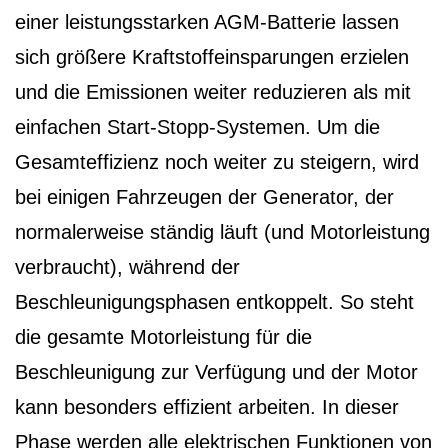
einer leistungsstarken AGM-Batterie lassen
sich größere Kraftstoffeinsparungen erzielen
und die Emissionen weiter reduzieren als mit
einfachen Start-Stopp-Systemen. Um die
Gesamteffizienz noch weiter zu steigern, wird
bei einigen Fahrzeugen der Generator, der
normalerweise ständig läuft (und Motorleistung
verbraucht), während der
Beschleunigungsphasen entkoppelt. So steht
die gesamte Motorleistung für die
Beschleunigung zur Verfügung und der Motor
kann besonders effizient arbeiten. In dieser
Phase werden alle elektrischen Funktionen von