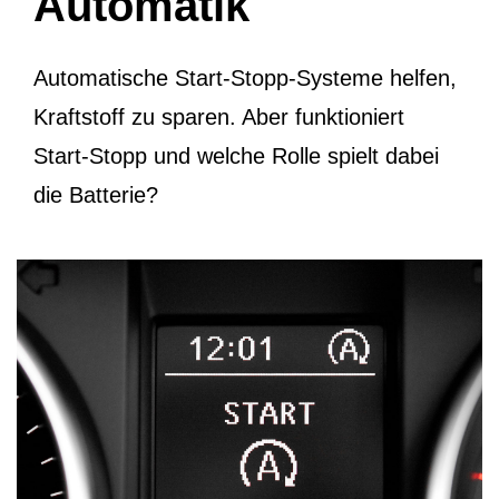
Automatik
Automatische Start-Stopp-Systeme helfen,
Kraftstoff zu sparen. Aber funktioniert
Start-Stopp und welche Rolle spielt dabei
die Batterie?