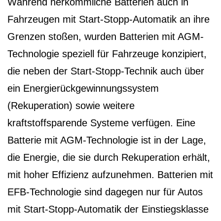
Während herkömmliche Batterien auch in
Fahrzeugen mit Start-Stopp-Automatik an ihre
Grenzen stoßen, wurden Batterien mit AGM-
Technologie speziell für Fahrzeuge konzipiert,
die neben der Start-Stopp-Technik auch über
ein Energierückgewinnungssystem
(Rekuperation) sowie weitere
kraftstoffsparende Systeme verfügen. Eine
Batterie mit AGM-Technologie ist in der Lage,
die Energie, die sie durch Rekuperation erhält,
mit hoher Effizienz aufzunehmen. Batterien mit
EFB-Technologie sind dagegen nur für Autos
mit Start-Stopp-Automatik der Einstiegsklasse