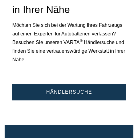
in Ihrer Nähe
Möchten Sie sich bei der Wartung Ihres Fahrzeugs
auf einen Experten für Autobatterien verlassen?
®
Besuchen Sie unseren VARTA
Händlersuche und
finden Sie eine vertrauenswürdige Werkstatt in Ihrer
Nähe.
HÄNDLERSUCHE