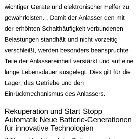
wichtiger Geräte und elektronischer Helfer zu
gewährleisten. . Damit der Anlasser den mit
der erhöhten Schalthäufigkeit verbundenen
Belastungen standhält und nicht vorzeitig
verschleißt, werden besonders beanspruchte
Teile der Anlassereinheit verstärkt und auf eine
lange Lebensdauer ausgelegt. Dies gilt für die
Lager, das Getriebe und den
Einrückmechanismus des Anlassers.
Rekuperation und Start-Stopp-
Automatik Neue Batterie-Generationen
für innovative Technologien