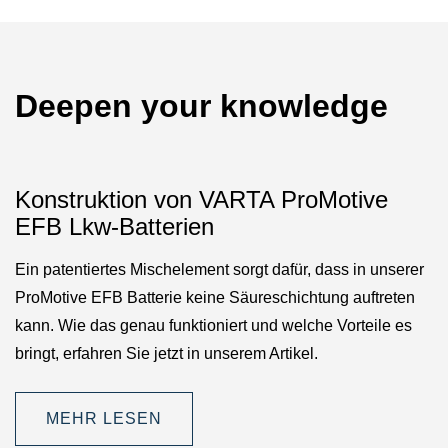
Deepen your knowledge
Konstruktion von VARTA ProMotive
EFB Lkw-Batterien
Ein patentiertes Mischelement sorgt dafür, dass in unserer
ProMotive EFB Batterie keine Säureschichtung auftreten
kann. Wie das genau funktioniert und welche Vorteile es
bringt, erfahren Sie jetzt in unserem Artikel.
MEHR LESEN