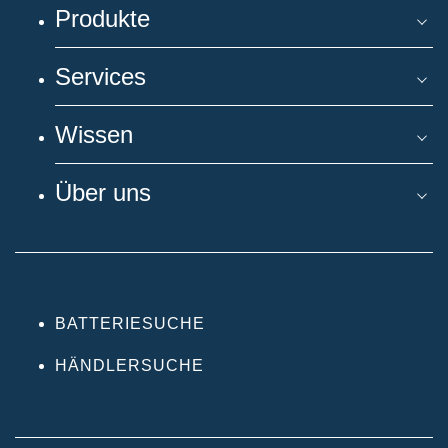
Produkte
Services
Wissen
Über uns
BATTERIESUCHE
HÄNDLERSUCHE