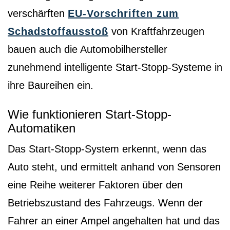
verschärften
EU-Vorschriften zum
Schadstoffausstoß
von Kraftfahrzeugen
bauen auch die Automobilhersteller
zunehmend intelligente Start-Stopp-Systeme in
ihre Baureihen ein.
Wie funktionieren Start-Stopp-
Automatiken
Das Start-Stopp-System erkennt, wenn das
Auto steht, und ermittelt anhand von Sensoren
eine Reihe weiterer Faktoren über den
Betriebszustand des Fahrzeugs. Wenn der
Fahrer an einer Ampel angehalten hat und das