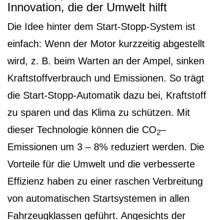
Innovation, die der Umwelt hilft
Die Idee hinter dem Start-Stopp-System ist
einfach: Wenn der Motor kurzzeitig abgestellt
wird, z. B. beim Warten an der Ampel, sinken
Kraftstoffverbrauch und Emissionen. So trägt
die Start-Stopp-Automatik dazu bei, Kraftstoff
zu sparen und das Klima zu schützen. Mit
dieser Technologie können die CO
–
2
Emissionen um 3 – 8% reduziert werden. Die
Vorteile für die Umwelt und die verbesserte
Effizienz haben zu einer raschen Verbreitung
von automatischen Startsystemen in allen
Fahrzeugklassen geführt. Angesichts der