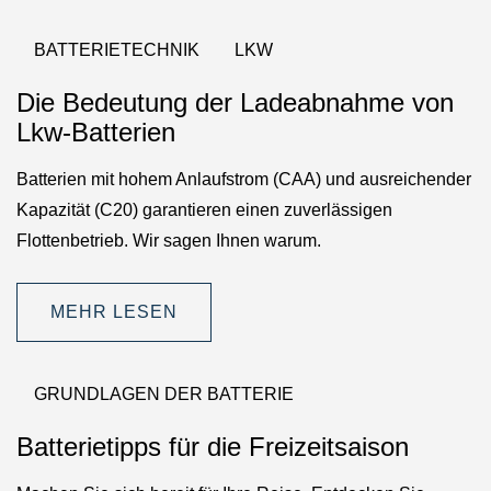
BATTERIETECHNIK
LKW
Die Bedeutung der Ladeabnahme von
Lkw-Batterien
Batterien mit hohem Anlaufstrom (CAA) und ausreichender
Kapazität (C20) garantieren einen zuverlässigen
Flottenbetrieb. Wir sagen Ihnen warum.
MEHR LESEN
GRUNDLAGEN DER BATTERIE
Batterietipps für die Freizeitsaison