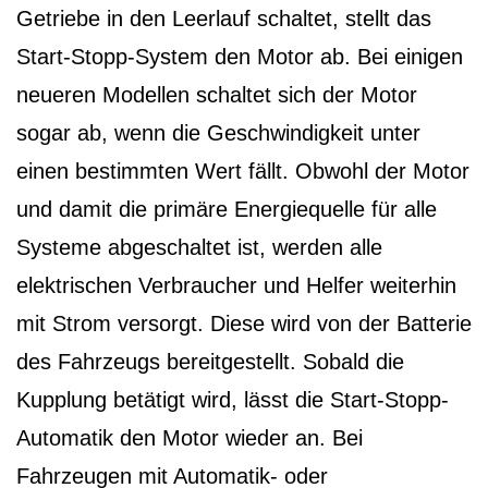
Getriebe in den Leerlauf schaltet, stellt das
Start-Stopp-System den Motor ab. Bei einigen
neueren Modellen schaltet sich der Motor
sogar ab, wenn die Geschwindigkeit unter
einen bestimmten Wert fällt. Obwohl der Motor
und damit die primäre Energiequelle für alle
Systeme abgeschaltet ist, werden alle
elektrischen Verbraucher und Helfer weiterhin
mit Strom versorgt. Diese wird von der Batterie
des Fahrzeugs bereitgestellt. Sobald die
Kupplung betätigt wird, lässt die Start-Stopp-
Automatik den Motor wieder an. Bei
Fahrzeugen mit Automatik- oder