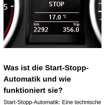
Was ist die Start-Stopp-
Automatik und wie
funktioniert sie?
Start-Stopp-Automatik: Eine technische