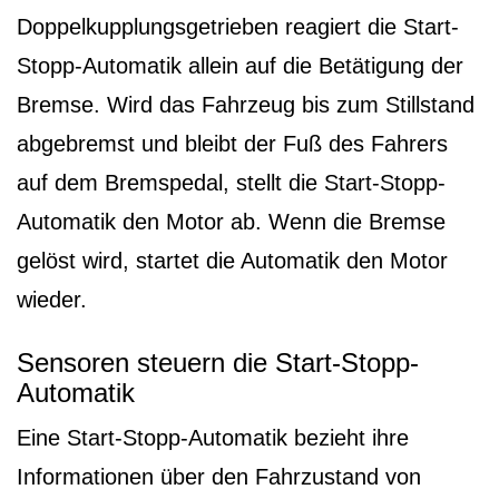
Doppelkupplungsgetrieben reagiert die Start-
Stopp-Automatik allein auf die Betätigung der
Bremse. Wird das Fahrzeug bis zum Stillstand
abgebremst und bleibt der Fuß des Fahrers
auf dem Bremspedal, stellt die Start-Stopp-
Automatik den Motor ab. Wenn die Bremse
gelöst wird, startet die Automatik den Motor
wieder.
Sensoren steuern die Start-Stopp-
Automatik
Eine Start-Stopp-Automatik bezieht ihre
Informationen über den Fahrzustand von