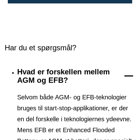
Har du et spørgsmål?
Hvad er forskellen mellem
AGM og EFB?
Selvom både AGM- og EFB-teknologier
bruges til start-stop-applikationer, er der
en del forskelle i teknologiernes ydeevne.
Mens EFB er et Enhanced Flooded