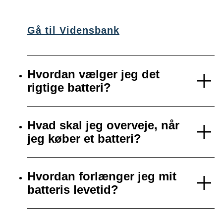
Gå til Vidensbank
Hvordan vælger jeg det
rigtige batteri?
Hvad skal jeg overveje, når
jeg køber et batteri?
Hvordan forlænger jeg mit
batteris levetid?