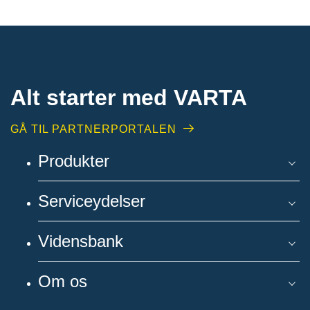
Alt starter med VARTA​
GÅ TIL PARTNERPORTALEN
Produkter
Serviceydelser
Vidensbank
Om os