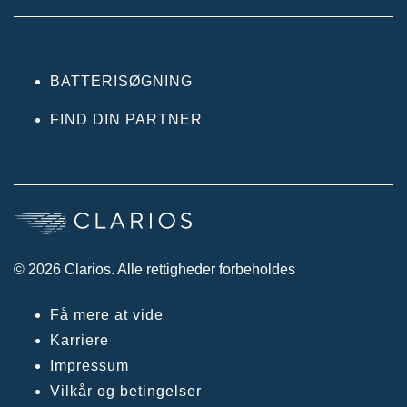
BATTERISØGNING
FIND DIN PARTNER
© 2026 Clarios. Alle rettigheder forbeholdes
Få mere at vide
Karriere
Impressum
Vilkår og betingelser