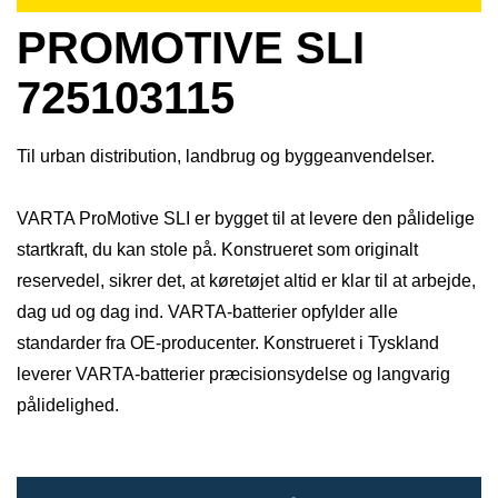
PROMOTIVE SLI
725103115
Til urban distribution, landbrug og byggeanvendelser.
VARTA ProMotive SLI er bygget til at levere den pålidelige
startkraft, du kan stole på. Konstrueret som originalt
reservedel, sikrer det, at køretøjet altid er klar til at arbejde,
dag ud og dag ind. VARTA-batterier opfylder alle
standarder fra OE-producenter. Konstrueret i Tyskland
leverer VARTA-batterier præcisionsydelse og langvarig
pålidelighed.