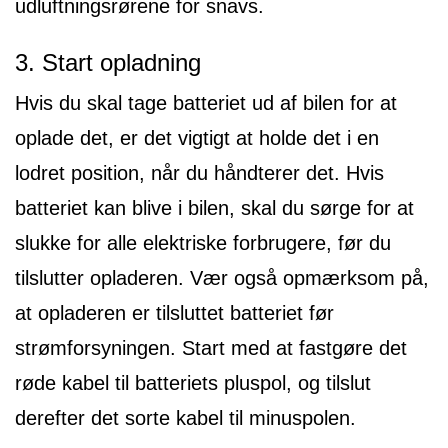
udluftningsrørene for snavs.
3. Start opladning
Hvis du skal tage batteriet ud af bilen for at
oplade det, er det vigtigt at holde det i en
lodret position, når du håndterer det. Hvis
batteriet kan blive i bilen, skal du sørge for at
slukke for alle elektriske forbrugere, før du
tilslutter opladeren. Vær også opmærksom på,
at opladeren er tilsluttet batteriet før
strømforsyningen. Start med at fastgøre det
røde kabel til batteriets pluspol, og tilslut
derefter det sorte kabel til minuspolen.