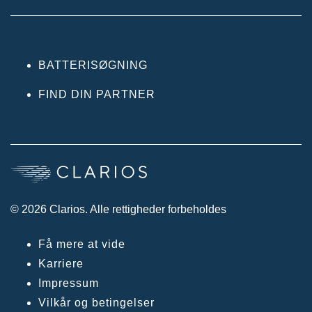
BATTERISØGNING
FIND DIN PARTNER
© 2026 Clarios. Alle rettigheder forbeholdes
Få mere at vide
Karriere
Impressum
Vilkår og betingelser