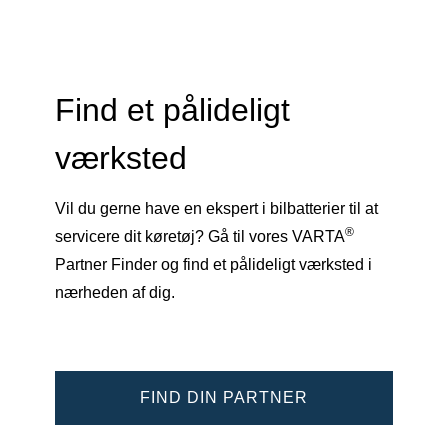
Find et pålideligt
værksted
Vil du gerne have en ekspert i bilbatterier til at
®
servicere dit køretøj? Gå til vores VARTA
Partner Finder og find et pålideligt værksted i
nærheden af dig.
FIND DIN PARTNER