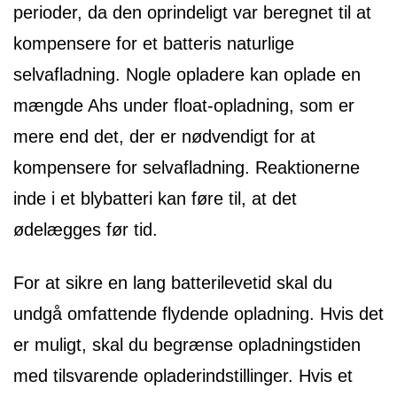
perioder, da den oprindeligt var beregnet til at
kompensere for et batteris naturlige
selvafladning. Nogle opladere kan oplade en
mængde Ahs under float-opladning, som er
mere end det, der er nødvendigt for at
kompensere for selvafladning. Reaktionerne
inde i et blybatteri kan føre til, at det
ødelægges før tid.
For at sikre en lang batterilevetid skal du
undgå omfattende flydende opladning. Hvis det
er muligt, skal du begrænse opladningstiden
med tilsvarende opladerindstillinger. Hvis et