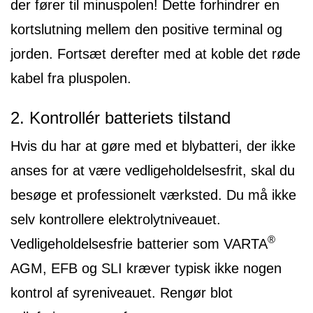
der fører til minuspolen! Dette forhindrer en
kortslutning mellem den positive terminal og
jorden. Fortsæt derefter med at koble det røde
kabel fra pluspolen.
2. Kontrollér batteriets tilstand
Hvis du har at gøre med et blybatteri, der ikke
anses for at være vedligeholdelsesfrit, skal du
besøge et professionelt værksted. Du må ikke
selv kontrollere elektrolytniveauet.
®
Vedligeholdelsesfrie batterier som VARTA
AGM, EFB og SLI kræver typisk ikke nogen
kontrol af syreniveauet. Rengør blot