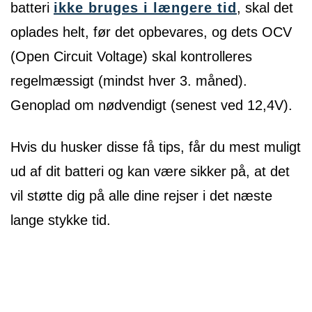
batteri
ikke bruges i længere tid
, skal det
oplades helt, før det opbevares, og dets OCV
(Open Circuit Voltage) skal kontrolleres
regelmæssigt (mindst hver 3. måned).
Genoplad om nødvendigt (senest ved 12,4V).
Hvis du husker disse få tips, får du mest muligt
ud af dit batteri og kan være sikker på, at det
vil støtte dig på alle dine rejser i det næste
lange stykke tid.