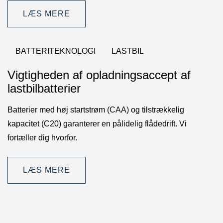
LÆS MERE
BATTERITEKNOLOGI
LASTBIL
Vigtigheden af opladningsaccept af
lastbilbatterier
Batterier med høj startstrøm (CAA) og tilstrækkelig
kapacitet (C20) garanterer en pålidelig flådedrift. Vi
fortæller dig hvorfor.
LÆS MERE