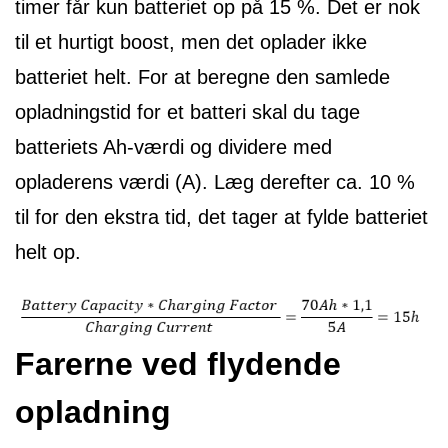
timer får kun batteriet op på 15 %. Det er nok
til et hurtigt boost, men det oplader ikke
batteriet helt. For at beregne den samlede
opladningstid for et batteri skal du tage
batteriets Ah-værdi og dividere med
opladerens værdi (A). Læg derefter ca. 10 %
til for den ekstra tid, det tager at fylde batteriet
helt op.
Farerne ved flydende
opladning