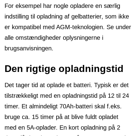
For eksempel har nogle opladere en særlig
indstilling til opladning af gelbatterier, som ikke
er kompatibel med AGM-teknologien. Se under
alle omstændigheder oplysningerne i
brugsanvisningen.
Den rigtige opladningstid
Det tager tid at oplade et batteri. Typisk er det
tilstrækkeligt med en opladningstid på 12 til 24
timer. Et almindeligt 70Ah-batteri skal f.eks.
bruge ca. 15 timer på at blive fuldt opladet
med en 5A-oplader. En kort opladning på 2