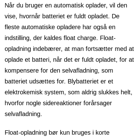
Når du bruger en automatisk oplader, vil den
vise, hvornår batteriet er fuldt opladet. De
fleste automatiske opladere har også en
indstilling, der kaldes float charge. Float-
opladning indebærer, at man fortsætter med at
oplade et batteri, når det er fuldt opladet, for at
kompensere for den selvafladning, som
batteriet udsættes for. Blybatteriet er et
elektrokemisk system, som aldrig slukkes helt,
hvorfor nogle sidereaktioner forårsager
selvafladning.
Float-opladning bør kun bruges i korte