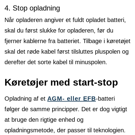
4. Stop opladning
Når opladeren angiver et fuldt opladet batteri,
skal du først slukke for opladeren, før du
fjerner kablerne fra batteriet. Tilbage i køretøjet
skal det røde kabel først tilsluttes pluspolen og
derefter det sorte kabel til minuspolen.
Køretøjer med start-stop
Opladning af et
AGM- eller EFB
-batteri
følger de samme principper. Det er dog vigtigt
at bruge den rigtige enhed og
opladningsmetode, der passer til teknologien.