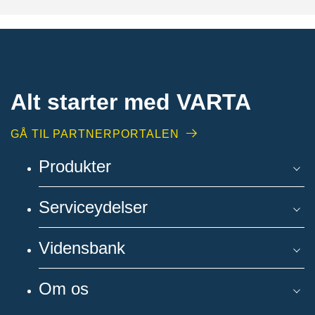
Alt starter med VARTA​
GÅ TIL PARTNERPORTALEN
Produkter
Serviceydelser
Vidensbank
Om os