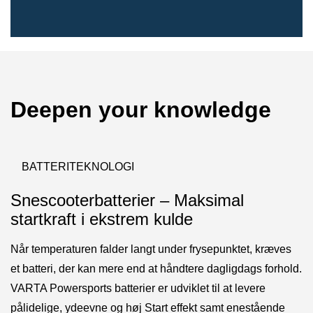
Deepen your knowledge
BATTERITEKNOLOGI
Snescooterbatterier – Maksimal
startkraft i ekstrem kulde
Når temperaturen falder langt under frysepunktet, kræves
et batteri, der kan mere end at håndtere dagligdags forhold.
VARTA Powersports batterier er udviklet til at levere
pålidelige, ydeevne og høj Start effekt samt enestående