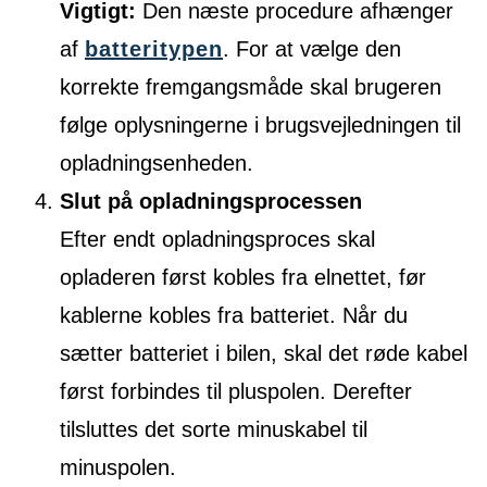
Vigtigt:
Den næste procedure afhænger
af
batteritypen
. For at vælge den
korrekte fremgangsmåde skal brugeren
følge oplysningerne i brugsvejledningen til
opladningsenheden.
Slut på opladningsprocessen
Efter endt opladningsproces skal
opladeren først kobles fra elnettet, før
kablerne kobles fra batteriet. Når du
sætter batteriet i bilen, skal det røde kabel
først forbindes til pluspolen. Derefter
tilsluttes det sorte minuskabel til
minuspolen.