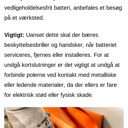
vedligeholdelsesfrit batteri, anbefales et besøg
på et værksted.
Vigtigt:
Uanset dette skal der bæres
beskyttelsesbriller og handsker, når batteriet
serviceres, fjernes eller installeres. For at
undgå kortslutninger er det vigtigt at undgå at
forbinde polerne ved kontakt med metalliske
eller ledende materialer, da der ellers er fare
for elektrisk stød eller fysisk skade.