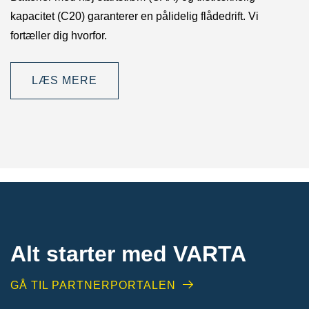
kapacitet (C20) garanterer en pålidelig flådedrift. Vi
fortæller dig hvorfor.
LÆS MERE
Alt starter med VARTA​
GÅ TIL PARTNERPORTALEN