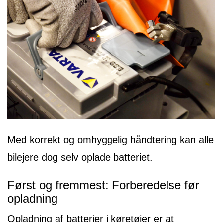
Med korrekt og omhyggelig håndtering kan alle
bilejere dog selv oplade batteriet.
Først og fremmest: Forberedelse før
opladning
Opladning af batterier i køretøjer er at