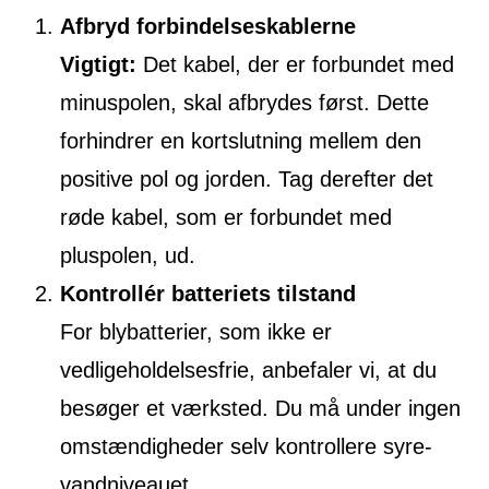
Afbryd forbindelseskablerne
Vigtigt:
Det kabel, der er forbundet med
minuspolen, skal afbrydes først. Dette
forhindrer en kortslutning mellem den
positive pol og jorden. Tag derefter det
røde kabel, som er forbundet med
pluspolen, ud.
Kontrollér batteriets tilstand
For blybatterier, som ikke er
vedligeholdelsesfrie, anbefaler vi, at du
besøger et værksted. Du må under ingen
omstændigheder selv kontrollere syre-
vandniveauet.