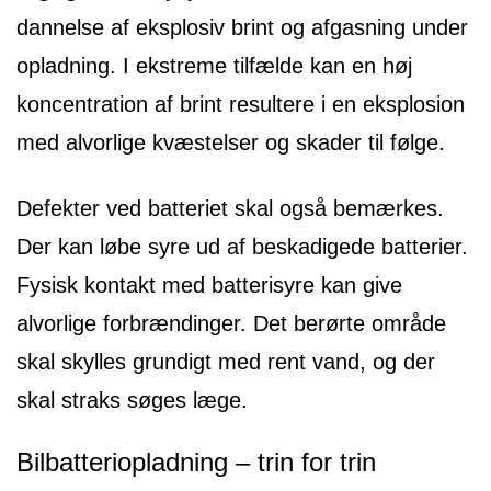
dannelse af eksplosiv brint og afgasning under
opladning. I ekstreme tilfælde kan en høj
koncentration af brint resultere i en eksplosion
med alvorlige kvæstelser og skader til følge.
Defekter ved batteriet skal også bemærkes.
Der kan løbe syre ud af beskadigede batterier.
Fysisk kontakt med batterisyre kan give
alvorlige forbrændinger. Det berørte område
skal skylles grundigt med rent vand, og der
skal straks søges læge.
Bilbatteriopladning – trin for trin