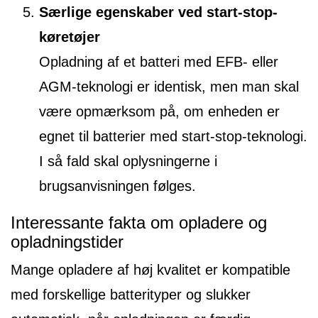
Særlige egenskaber ved start-stop-
køretøjer
Opladning af et batteri med EFB- eller
AGM-teknologi er identisk, men man skal
være opmærksom på, om enheden er
egnet til batterier med start-stop-teknologi.
I så fald skal oplysningerne i
brugsanvisningen følges.
Interessante fakta om opladere og
opladningstider
Mange opladere af høj kvalitet er kompatible
med forskellige batterityper og slukker