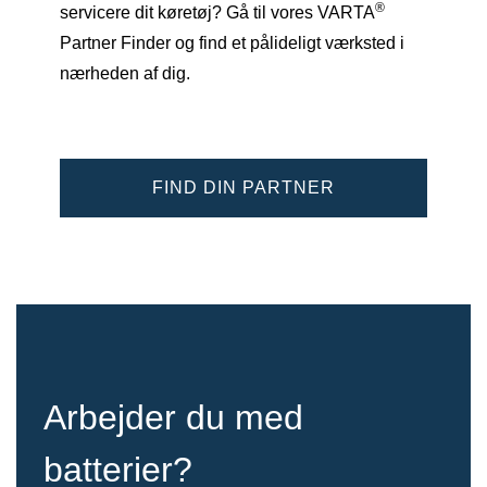
®
servicere dit køretøj? Gå til vores VARTA
Partner Finder og find et pålideligt værksted i
nærheden af dig.
FIND DIN PARTNER
Arbejder du med
batterier?