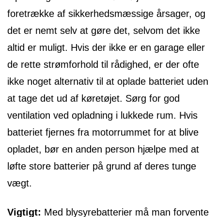
foretrække af sikkerhedsmæssige årsager, og
det er nemt selv at gøre det, selvom det ikke
altid er muligt. Hvis der ikke er en garage eller
de rette strømforhold til rådighed, er der ofte
ikke noget alternativ til at oplade batteriet uden
at tage det ud af køretøjet. Sørg for god
ventilation ved opladning i lukkede rum. Hvis
batteriet fjernes fra motorrummet for at blive
opladet, bør en anden person hjælpe med at
løfte store batterier på grund af deres tunge
vægt.
Vigtigt:
Med blysyrebatterier må man forvente