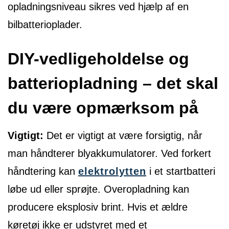
opladningsniveau sikres ved hjælp af en
bilbatterioplader.
DIY-vedligeholdelse og
batteriopladning – det skal
du være opmærksom på
Vigtigt:
Det er vigtigt at være forsigtig, når
man håndterer blyakkumulatorer. Ved forkert
håndtering kan
elektrolytten
i et startbatteri
løbe ud eller sprøjte. Overopladning kan
producere eksplosiv brint. Hvis et ældre
køretøj ikke er udstyret med et