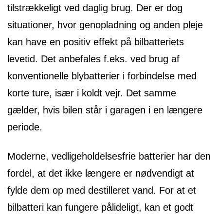
tilstrækkeligt ved daglig brug. Der er dog
situationer, hvor genopladning og anden pleje
kan have en positiv effekt på bilbatteriets
levetid. Det anbefales f.eks. ved brug af
konventionelle blybatterier i forbindelse med
korte ture, især i koldt vejr. Det samme
gælder, hvis bilen står i garagen i en længere
periode.
Moderne, vedligeholdelsesfrie batterier har den
fordel, at det ikke længere er nødvendigt at
fylde dem op med destilleret vand. For at et
bilbatteri kan fungere pålideligt, kan et godt