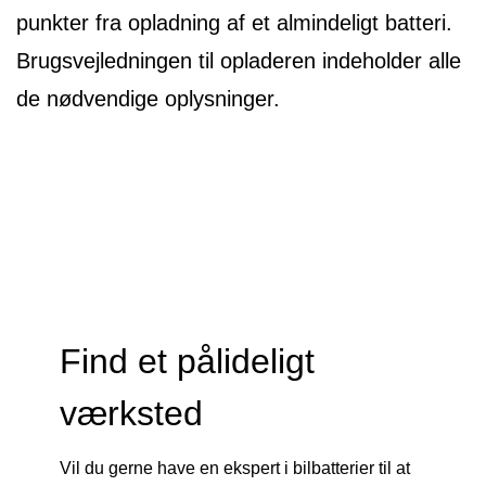
punkter fra opladning af et almindeligt batteri.
Brugsvejledningen til opladeren indeholder alle
de nødvendige oplysninger.
Find et pålideligt
værksted
Vil du gerne have en ekspert i bilbatterier til at