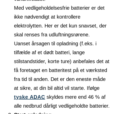
Med vedligeholdelsesfrie batterier er det
ikke nødvendigt at kontrollere
elektrolytten. Her er det kun snavset, der
skal renses fra udluftningsrørene.
Uanset årsagen til opladning (f.eks. i
tilfælde af et dødt batteri, lange
stilstandstider, korte ture) anbefales det at
få foretaget en batteritest på et værksted
fra tid til anden. Det er den eneste måde
at sikre, at din bil altid vil starte. Ifølge
tyske ADAC
skyldes mere end 46 % af
alle nedbrud dårligt vedligeholdte batterier.