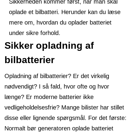
Sikkerheden kommer først, når man skal
oplade et bilbatteri. Herunder kan du læse
mere om, hvordan du oplader batteriet
under sikre forhold.
Sikker opladning af
bilbatterier
Opladning af bilbatterier? Er det virkelig
nødvendigt? I så fald, hvor ofte og hvor
længe? Er moderne batterier ikke
vedligeholdelsesfrie? Mange bilister har stillet
disse eller lignende spørgsmål. For det første:
Normalt bør generatoren oplade batteriet