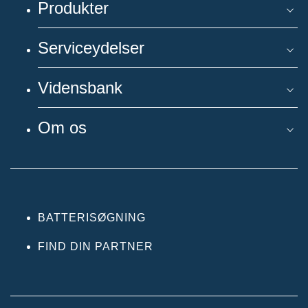
Produkter
Serviceydelser
Vidensbank
Om os
BATTERISØGNING
FIND DIN PARTNER