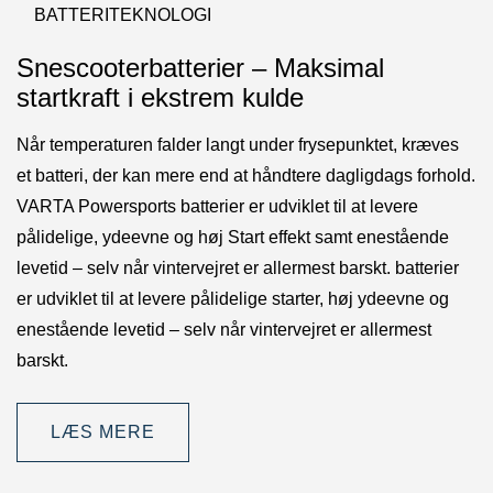
BATTERITEKNOLOGI
Snescooterbatterier – Maksimal
startkraft i ekstrem kulde
Når temperaturen falder langt under frysepunktet, kræves
et batteri, der kan mere end at håndtere dagligdags forhold.
VARTA Powersports batterier er udviklet til at levere
pålidelige, ydeevne og høj Start effekt samt enestående
levetid – selv når vintervejret er allermest barskt. batterier
er udviklet til at levere pålidelige starter, høj ydeevne og
enestående levetid – selv når vintervejret er allermest
barskt.
LÆS MERE