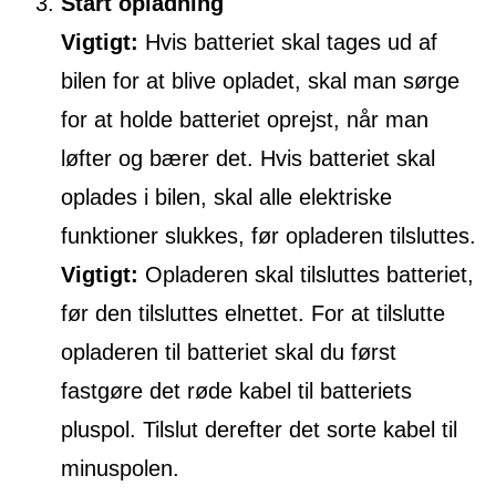
Start opladning
Vigtigt:
Hvis batteriet skal tages ud af
bilen for at blive opladet, skal man sørge
for at holde batteriet oprejst, når man
løfter og bærer det. Hvis batteriet skal
oplades i bilen, skal alle elektriske
funktioner slukkes, før opladeren tilsluttes.
Vigtigt:
Opladeren skal tilsluttes batteriet,
før den tilsluttes elnettet. For at tilslutte
opladeren til batteriet skal du først
fastgøre det røde kabel til batteriets
pluspol. Tilslut derefter det sorte kabel til
minuspolen.