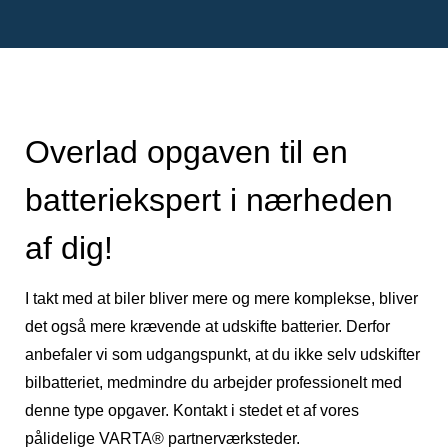
Overlad opgaven til en
batteriekspert i nærheden
af dig!
I takt med at biler bliver mere og mere komplekse, bliver
det også mere krævende at udskifte batterier. Derfor
anbefaler vi som udgangspunkt, at du ikke selv udskifter
bilbatteriet, medmindre du arbejder professionelt med
denne type opgaver. Kontakt i stedet et af vores
pålidelige VARTA® partnerværksteder.