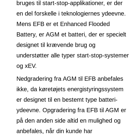
bruges til start-stop-applikationer, er der
en del forskelle i teknologiernes ydeevne.
Mens EFB er et Enhanced Flooded
Battery, er AGM et batteri, der er specielt
designet til krævende brug og
understøtter alle typer start-stop-systemer
og xEV.
Nedgradering fra AGM til EFB anbefales
ikke, da køretøjets energistyringssystem
er designet til en bestemt type batteri-
ydeevne. Opgradering fra EFB til AGM er
på den anden side altid en mulighed og
anbefales, når din kunde har