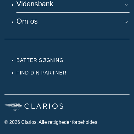
Vidensbank
Om os
BATTERISØGNING
FIND DIN PARTNER
© 2026 Clarios. Alle rettigheder forbeholdes