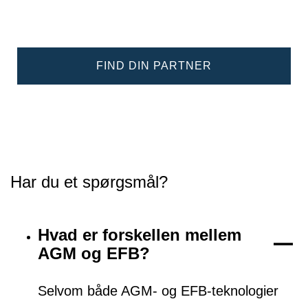
FIND DIN PARTNER
Har du et spørgsmål?
Hvad er forskellen mellem
AGM og EFB?
Selvom både AGM- og EFB-teknologier