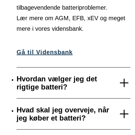
tilbagevendende batteriproblemer.
Lær mere om AGM, EFB, xEV og meget
mere i vores vidensbank.
Gå til Vidensbank
Hvordan vælger jeg det
rigtige batteri?
Hvad skal jeg overveje, når
jeg køber et batteri?