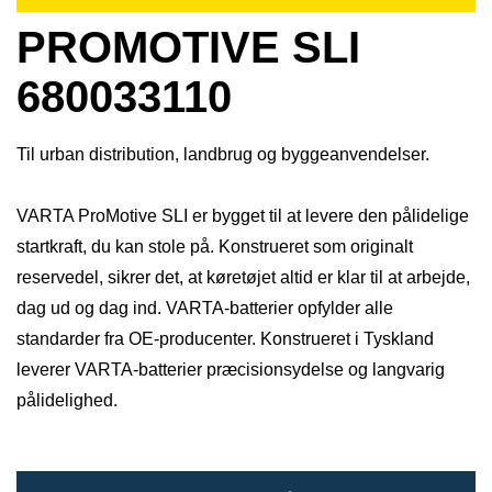
PROMOTIVE SLI
680033110
Til urban distribution, landbrug og byggeanvendelser.
VARTA ProMotive SLI er bygget til at levere den pålidelige
startkraft, du kan stole på. Konstrueret som originalt
reservedel, sikrer det, at køretøjet altid er klar til at arbejde,
dag ud og dag ind. VARTA-batterier opfylder alle
standarder fra OE-producenter. Konstrueret i Tyskland
leverer VARTA-batterier præcisionsydelse og langvarig
pålidelighed.