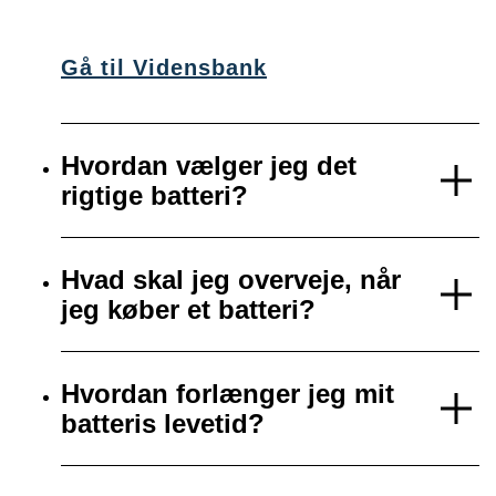
Gå til Vidensbank
Hvordan vælger jeg det
rigtige batteri?
Hvad skal jeg overveje, når
jeg køber et batteri?
Hvordan forlænger jeg mit
batteris levetid?