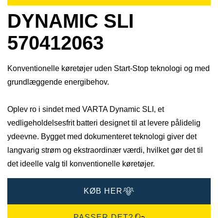
DYNAMIC SLI
570412063
Konventionelle køretøjer uden Start-Stop teknologi og med
grundlæggende energibehov.
Oplev ro i sindet med VARTA Dynamic SLI, et
vedligeholdelsesfrit batteri designet til at levere pålidelig
ydeevne. Bygget med dokumenteret teknologi giver det
langvarig strøm og ekstraordinær værdi, hvilket gør det til
det ideelle valg til konventionelle køretøjer.
KØB HER
PASSER DET?