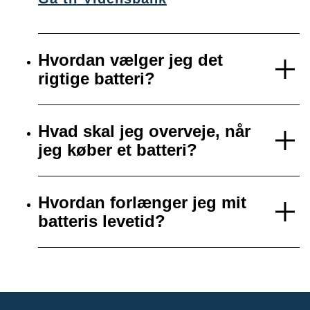
Hvordan vælger jeg det
rigtige batteri?
Hvad skal jeg overveje, når
jeg køber et batteri?
Hvordan forlænger jeg mit
batteris levetid?