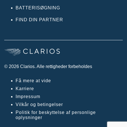
BATTERISØGNING
FIND DIN PARTNER
© 2026 Clarios. Alle rettigheder forbeholdes
Få mere at vide
Karriere
Impressum
Vilkår og betingelser
Politik for beskyttelse af personlige
oplysninger