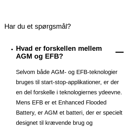
Har du et spørgsmål?
Hvad er forskellen mellem
AGM og EFB?
Selvom både AGM- og EFB-teknologier
bruges til start-stop-applikationer, er der
en del forskelle i teknologiernes ydeevne.
Mens EFB er et Enhanced Flooded
Battery, er AGM et batteri, der er specielt
designet til krævende brug og