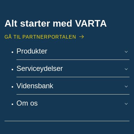
Alt starter med VARTA​
GÅ TIL PARTNERPORTALEN
Produkter
Serviceydelser
Vidensbank
Om os