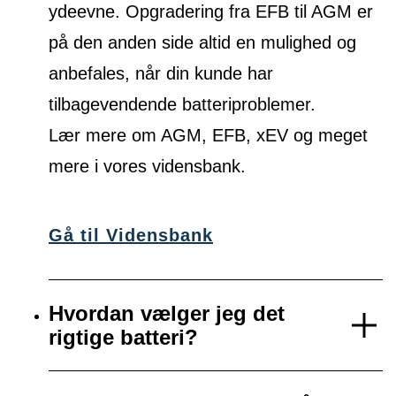
ydeevne. Opgradering fra EFB til AGM er
på den anden side altid en mulighed og
anbefales, når din kunde har
tilbagevendende batteriproblemer.
Lær mere om AGM, EFB, xEV og meget
mere i vores vidensbank.
Gå til Vidensbank
Hvordan vælger jeg det
rigtige batteri?