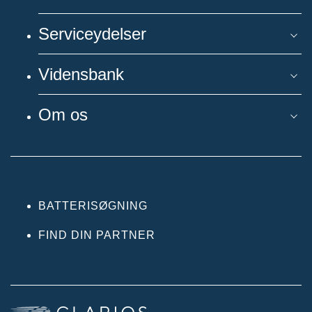
Serviceydelser
Vidensbank
Om os
BATTERISØGNING
FIND DIN PARTNER