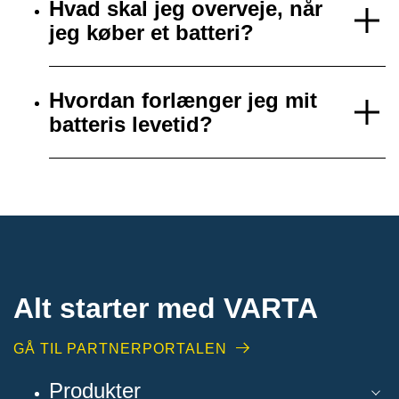
Hvad skal jeg overveje, når
jeg køber et batteri?
Hvordan forlænger jeg mit
batteris levetid?
Alt starter med VARTA​
GÅ TIL PARTNERPORTALEN
Produkter