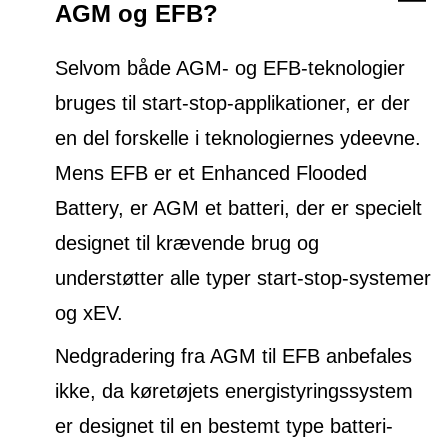
AGM og EFB?
Selvom både AGM- og EFB-teknologier
bruges til start-stop-applikationer, er der
en del forskelle i teknologiernes ydeevne.
Mens EFB er et Enhanced Flooded
Battery, er AGM et batteri, der er specielt
designet til krævende brug og
understøtter alle typer start-stop-systemer
og xEV.
Nedgradering fra AGM til EFB anbefales
ikke, da køretøjets energistyringssystem
er designet til en bestemt type batteri-