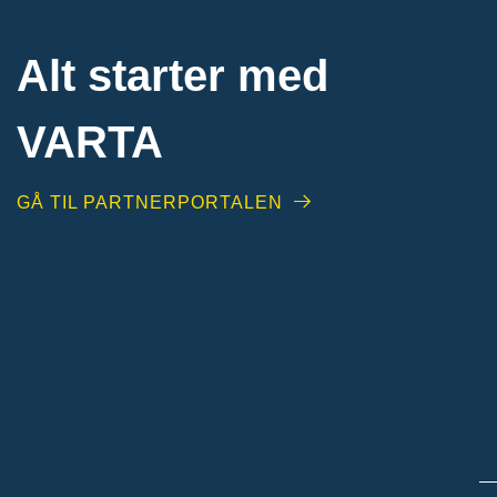
Alt starter med
VARTA​
GÅ TIL PARTNERPORTALEN