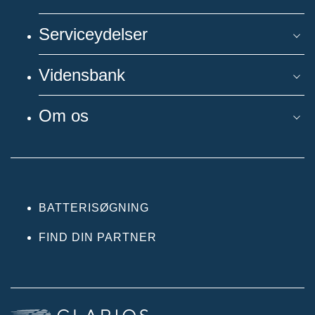
Serviceydelser
Vidensbank
Om os
BATTERISØGNING
FIND DIN PARTNER