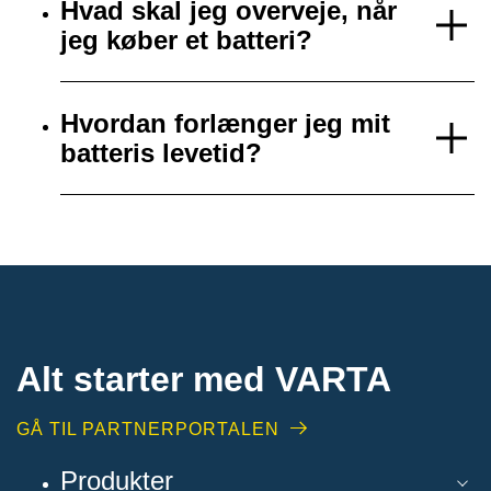
Hvad skal jeg overveje, når
jeg køber et batteri?
Hvordan forlænger jeg mit
batteris levetid?
Alt starter med VARTA​
GÅ TIL PARTNERPORTALEN
Produkter