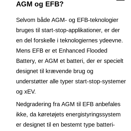
AGM og EFB?
Selvom både AGM- og EFB-teknologier
bruges til start-stop-applikationer, er der
en del forskelle i teknologiernes ydeevne.
Mens EFB er et Enhanced Flooded
Battery, er AGM et batteri, der er specielt
designet til krævende brug og
understøtter alle typer start-stop-systemer
og xEV.
Nedgradering fra AGM til EFB anbefales
ikke, da køretøjets energistyringssystem
er designet til en bestemt type batteri-