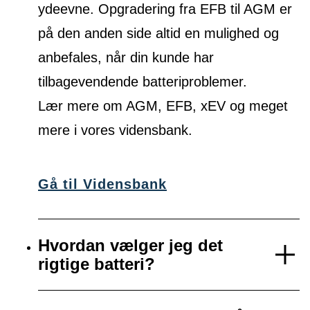
ydeevne. Opgradering fra EFB til AGM er
på den anden side altid en mulighed og
anbefales, når din kunde har
tilbagevendende batteriproblemer.
Lær mere om AGM, EFB, xEV og meget
mere i vores vidensbank.
Gå til Vidensbank
Hvordan vælger jeg det
rigtige batteri?