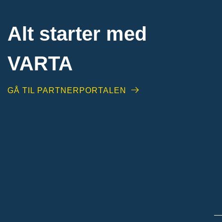
Alt starter med
VARTA​
GÅ TIL PARTNERPORTALEN