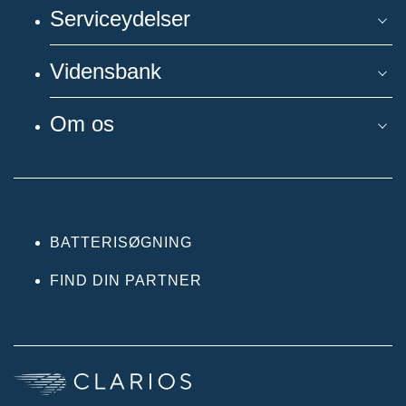
Serviceydelser
Vidensbank
Om os
BATTERISØGNING
FIND DIN PARTNER