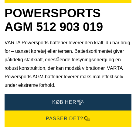
POWERSPORTS
AGM 512 903 019
VARTA Powersports batterier leverer den kraft, du har brug
for – uanset køretøj eller terræn. Batterisortimentet giver
pålidelig startkraft, enestående forsyningsenergi og en
robust konstruktion, der kan modstå vibrationer. VARTA
Powersports AGM-batterier leverer maksimal effekt selv
under ekstreme forhold.
KØB HER
PASSER DET?