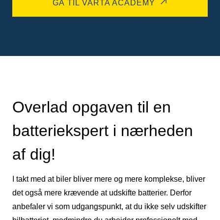
GÅ TIL VARTA ACADEMY
Overlad opgaven til en
batteriekspert i nærheden
af dig!
I takt med at biler bliver mere og mere komplekse, bliver
det også mere krævende at udskifte batterier. Derfor
anbefaler vi som udgangspunkt, at du ikke selv udskifter