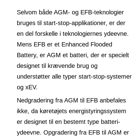
Selvom både AGM- og EFB-teknologier
bruges til start-stop-applikationer, er der
en del forskelle i teknologiernes ydeevne.
Mens EFB er et Enhanced Flooded
Battery, er AGM et batteri, der er specielt
designet til krævende brug og
understøtter alle typer start-stop-systemer
og xEV.
Nedgradering fra AGM til EFB anbefales
ikke, da køretøjets energistyringssystem
er designet til en bestemt type batteri-
ydeevne. Opgradering fra EFB til AGM er