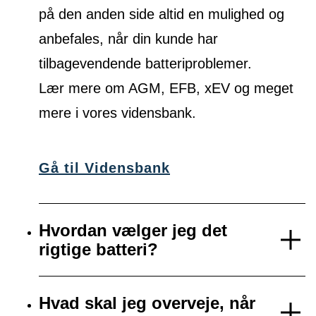
på den anden side altid en mulighed og
anbefales, når din kunde har
tilbagevendende batteriproblemer.
Lær mere om AGM, EFB, xEV og meget
mere i vores vidensbank.
Gå til Vidensbank
Hvordan vælger jeg det
rigtige batteri?
Hvad skal jeg overveje, når