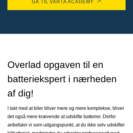
GÅ TIL VARTA ACADEMY
Overlad opgaven til en
batteriekspert i nærheden
af dig!
I takt med at biler bliver mere og mere komplekse, bliver
det også mere krævende at udskifte batterier. Derfor
anbefaler vi som udgangspunkt, at du ikke selv udskifter