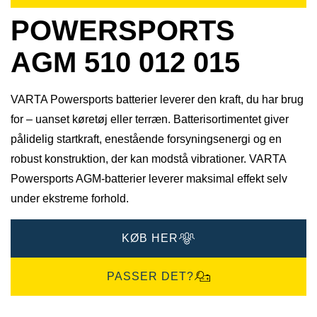
POWERSPORTS
AGM 510 012 015
VARTA Powersports batterier leverer den kraft, du har brug
for – uanset køretøj eller terræn. Batterisortimentet giver
pålidelig startkraft, enestående forsyningsenergi og en
robust konstruktion, der kan modstå vibrationer. VARTA
Powersports AGM-batterier leverer maksimal effekt selv
under ekstreme forhold.
KØB HER
PASSER DET?