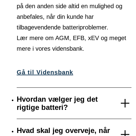
på den anden side altid en mulighed og
anbefales, når din kunde har
tilbagevendende batteriproblemer.
Lær mere om AGM, EFB, xEV og meget
mere i vores vidensbank.
Gå til Vidensbank
Hvordan vælger jeg det
rigtige batteri?
Hvad skal jeg overveje, når