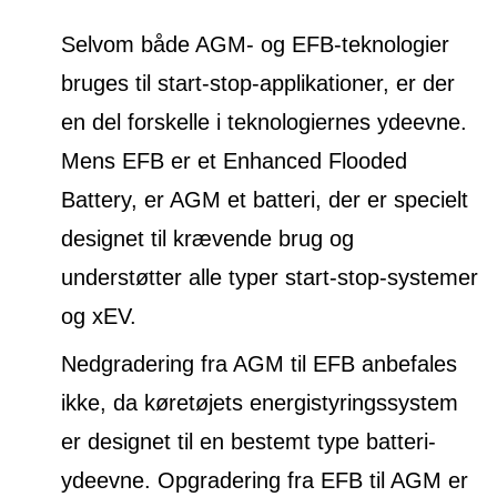
Selvom både AGM- og EFB-teknologier
bruges til start-stop-applikationer, er der
en del forskelle i teknologiernes ydeevne.
Mens EFB er et Enhanced Flooded
Battery, er AGM et batteri, der er specielt
designet til krævende brug og
understøtter alle typer start-stop-systemer
og xEV.
Nedgradering fra AGM til EFB anbefales
ikke, da køretøjets energistyringssystem
er designet til en bestemt type batteri-
ydeevne. Opgradering fra EFB til AGM er