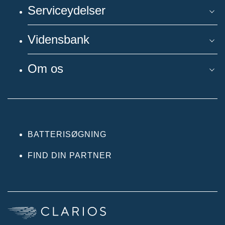
Serviceydelser
Vidensbank
Om os
BATTERISØGNING
FIND DIN PARTNER