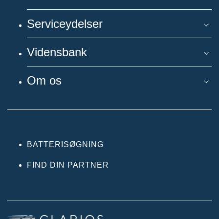
Serviceydelser
Vidensbank
Om os
BATTERISØGNING
FIND DIN PARTNER