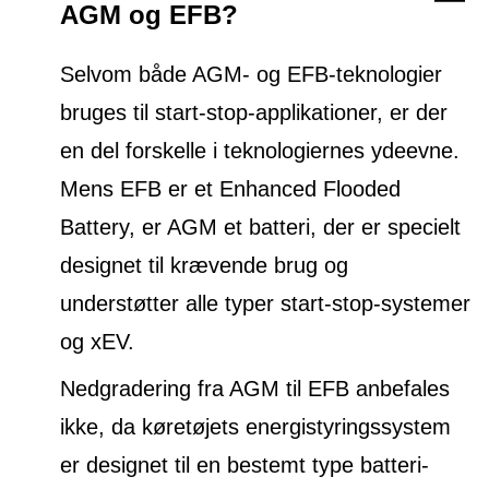
AGM og EFB?
Selvom både AGM- og EFB-teknologier
bruges til start-stop-applikationer, er der
en del forskelle i teknologiernes ydeevne.
Mens EFB er et Enhanced Flooded
Battery, er AGM et batteri, der er specielt
designet til krævende brug og
understøtter alle typer start-stop-systemer
og xEV.
Nedgradering fra AGM til EFB anbefales
ikke, da køretøjets energistyringssystem
er designet til en bestemt type batteri-