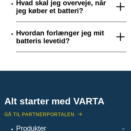
Hvad skal jeg overveje, når
jeg køber et batteri?
Hvordan forlænger jeg mit
batteris levetid?
Alt starter med VARTA​
GÅ TIL PARTNERPORTALEN
Produkter