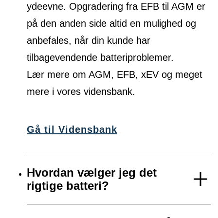
ydeevne. Opgradering fra EFB til AGM er
på den anden side altid en mulighed og
anbefales, når din kunde har
tilbagevendende batteriproblemer.
Lær mere om AGM, EFB, xEV og meget
mere i vores vidensbank.
Gå til Vidensbank
Hvordan vælger jeg det
rigtige batteri?