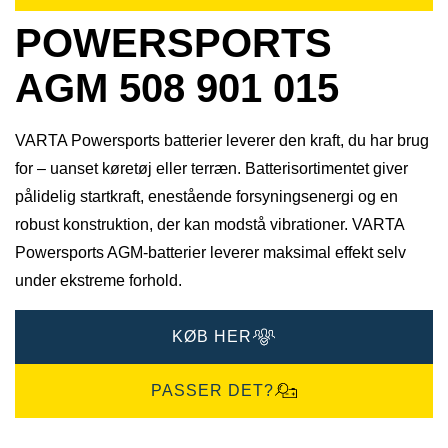
POWERSPORTS
AGM 508 901 015
VARTA Powersports batterier leverer den kraft, du har brug
for – uanset køretøj eller terræn. Batterisortimentet giver
pålidelig startkraft, enestående forsyningsenergi og en
robust konstruktion, der kan modstå vibrationer. VARTA
Powersports AGM-batterier leverer maksimal effekt selv
under ekstreme forhold.
KØB HER
PASSER DET?