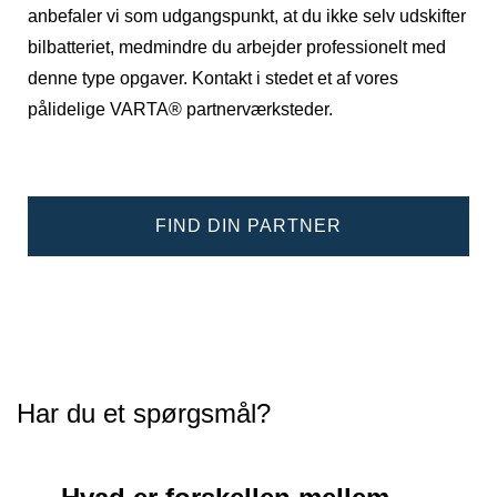
anbefaler vi som udgangspunkt, at du ikke selv udskifter
bilbatteriet, medmindre du arbejder professionelt med
denne type opgaver. Kontakt i stedet et af vores
pålidelige VARTA® partnerværksteder.
FIND DIN PARTNER
Har du et spørgsmål?