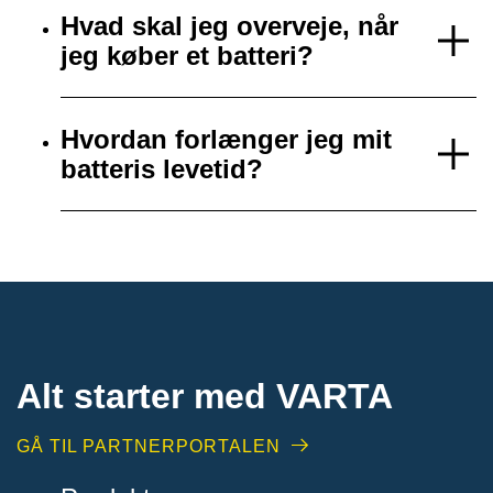
Hvad skal jeg overveje, når
jeg køber et batteri?
Hvordan forlænger jeg mit
batteris levetid?
Alt starter med VARTA​
GÅ TIL PARTNERPORTALEN