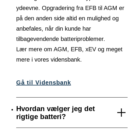
ydeevne. Opgradering fra EFB til AGM er
på den anden side altid en mulighed og
anbefales, når din kunde har
tilbagevendende batteriproblemer.
Lær mere om AGM, EFB, xEV og meget
mere i vores vidensbank.
Gå til Vidensbank
Hvordan vælger jeg det
rigtige batteri?