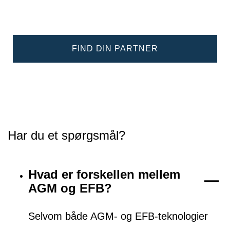
FIND DIN PARTNER
Har du et spørgsmål?
Hvad er forskellen mellem
AGM og EFB?
Selvom både AGM- og EFB-teknologier