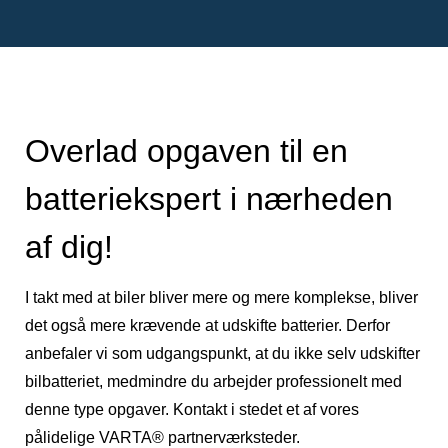
Overlad opgaven til en
batteriekspert i nærheden
af dig!
I takt med at biler bliver mere og mere komplekse, bliver
det også mere krævende at udskifte batterier. Derfor
anbefaler vi som udgangspunkt, at du ikke selv udskifter
bilbatteriet, medmindre du arbejder professionelt med
denne type opgaver. Kontakt i stedet et af vores
pålidelige VARTA® partnerværksteder.