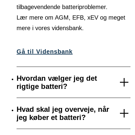
tilbagevendende batteriproblemer.
Lær mere om AGM, EFB, xEV og meget
mere i vores vidensbank.
Gå til Vidensbank
Hvordan vælger jeg det
rigtige batteri?
Hvad skal jeg overveje, når
jeg køber et batteri?