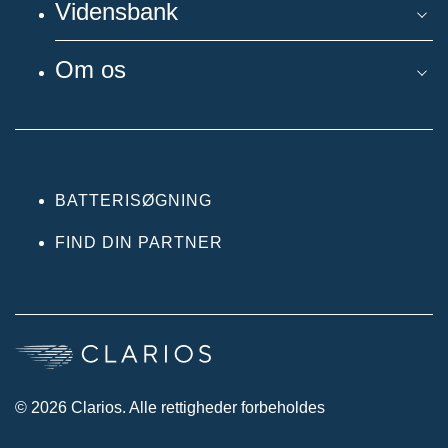
Vidensbank
Om os
BATTERISØGNING
FIND DIN PARTNER
© 2026 Clarios. Alle rettigheder forbeholdes