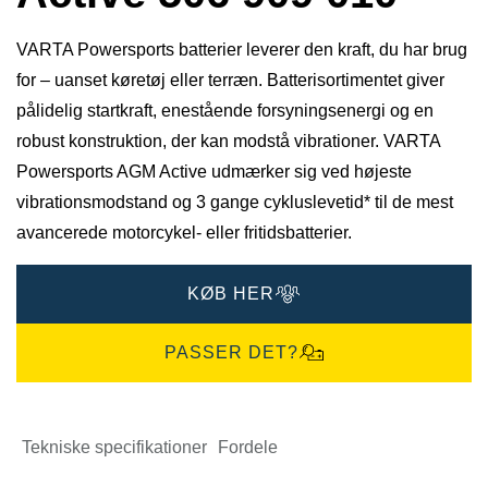
VARTA Powersports batterier leverer den kraft, du har brug
for – uanset køretøj eller terræn. Batterisortimentet giver
pålidelig startkraft, enestående forsyningsenergi og en
robust konstruktion, der kan modstå vibrationer. VARTA
Powersports AGM Active udmærker sig ved højeste
vibrationsmodstand og 3 gange cykluslevetid* til de mest
avancerede motorcykel- eller fritidsbatterier.
KØB HER
PASSER DET?
Tekniske specifikationer
Fordele