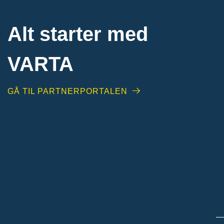
Alt starter med
VARTA​
GÅ TIL PARTNERPORTALEN