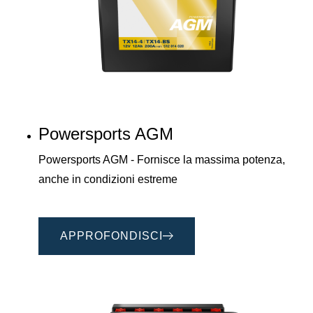
Powersports AGM
Powersports AGM - Fornisce la massima potenza,
anche in condizioni estreme
APPROFONDISCI