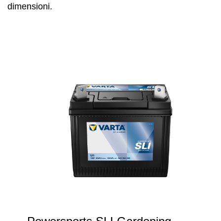
dimensioni.