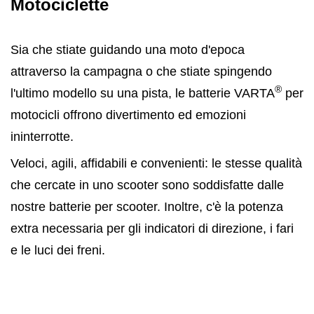
Motociclette
Sia che stiate guidando una moto d'epoca
attraverso la campagna o che stiate spingendo
®
l'ultimo modello su una pista, le batterie VARTA
per
motocicli offrono divertimento ed emozioni
ininterrotte.
Veloci, agili, affidabili e convenienti: le stesse qualità
che cercate in uno scooter sono soddisfatte dalle
nostre batterie per scooter. Inoltre, c'è la potenza
extra necessaria per gli indicatori di direzione, i fari
e le luci dei freni.