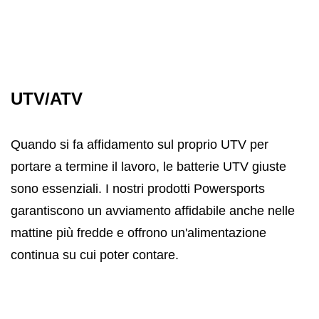
UTV/ATV
Quando si fa affidamento sul proprio UTV per
portare a termine il lavoro, le batterie UTV giuste
sono essenziali. I nostri prodotti Powersports
garantiscono un avviamento affidabile anche nelle
mattine più fredde e offrono un'alimentazione
continua su cui poter contare.