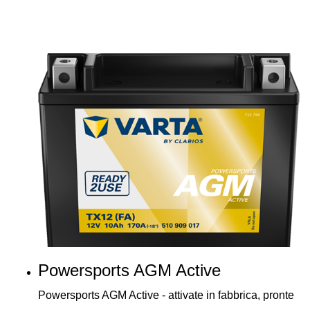
Powersports AGM Active
Powersports AGM Active - attivate in fabbrica, pronte