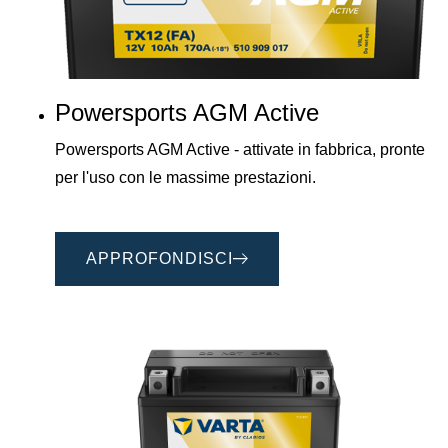
Powersports AGM Active
Powersports AGM Active - attivate in fabbrica, pronte
per l'uso con le massime prestazioni.
APPROFONDISCI