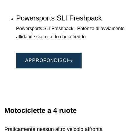
Powersports SLI Freshpack
Powersports SLI Freshpack - Potenza di avviamento
affidabile sia a caldo che a freddo
APPROFONDISCI
Motociclette a 4 ruote
Praticamente nessun altro veicolo affronta