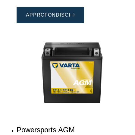
APPROFONDISCI
Powersports AGM