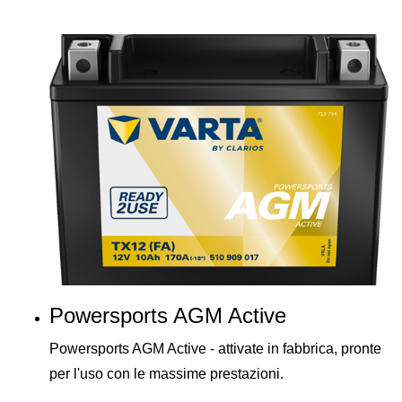
Powersports AGM Active
Powersports AGM Active - attivate in fabbrica, pronte
per l'uso con le massime prestazioni.