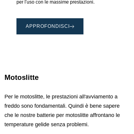
per l'uso con le massime prestazioni.
APPROFONDISCI
Motoslitte
Per le motoslitte, le prestazioni all'avviamento a
freddo sono fondamentali. Quindi è bene sapere
che le nostre batterie per motoslitte affrontano le
temperature gelide senza problemi.