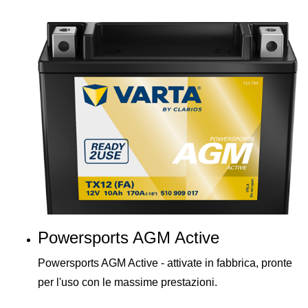
Powersports AGM Active
Powersports AGM Active - attivate in fabbrica, pronte
per l'uso con le massime prestazioni.