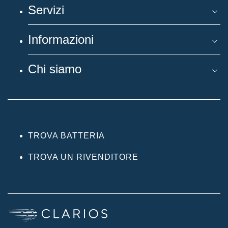
Servizi
Informazioni
Chi siamo
TROVA BATTERIA
TROVA UN RIVENDITORE