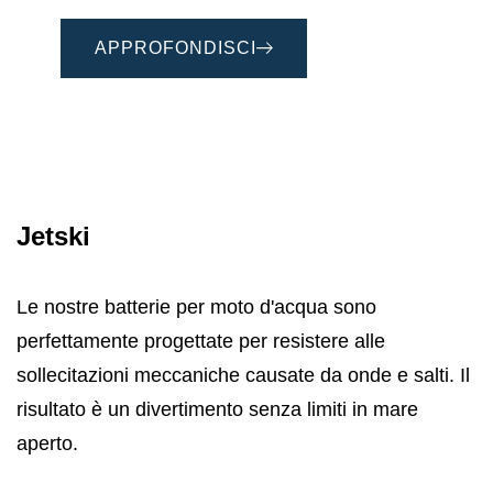
APPROFONDISCI
Jetski
Le nostre batterie per moto d'acqua sono
perfettamente progettate per resistere alle
sollecitazioni meccaniche causate da onde e salti. Il
risultato è un divertimento senza limiti in mare
aperto.