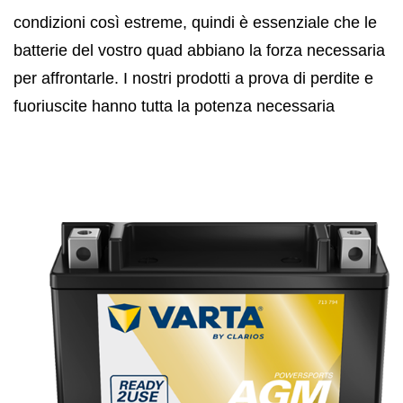
condizioni così estreme, quindi è essenziale che le
batterie del vostro quad abbiano la forza necessaria
per affrontarle. I nostri prodotti a prova di perdite e
fuoriuscite hanno tutta la potenza necessaria