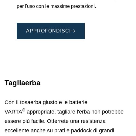
per l'uso con le massime prestazioni.
APPROFONDISCI
Tagliaerba
Con il tosaerba giusto e le batterie
®
VARTA
appropriate, tagliare l'erba non potrebbe
essere più facile. Otterrete una resistenza
eccellente anche su prati e paddock di grandi