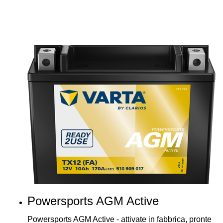
Powersports AGM Active
Powersports AGM Active - attivate in fabbrica, pronte