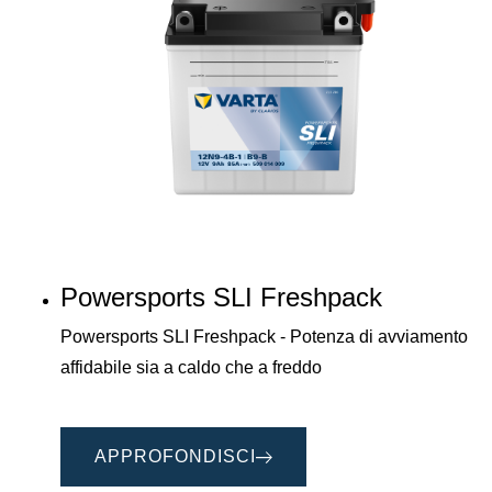
Powersports SLI Freshpack
Powersports SLI Freshpack - Potenza di avviamento
affidabile sia a caldo che a freddo
APPROFONDISCI