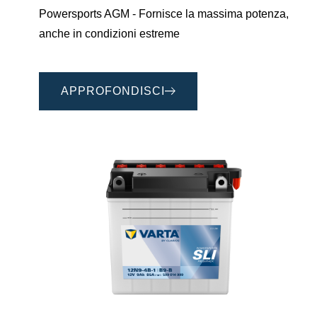
Powersports AGM - Fornisce la massima potenza,
anche in condizioni estreme
APPROFONDISCI