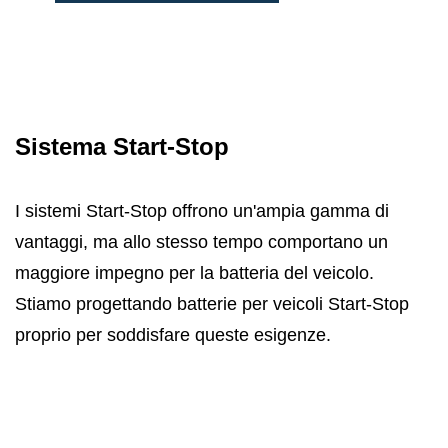
Sistema Start-Stop
I sistemi Start-Stop offrono un'ampia gamma di
vantaggi, ma allo stesso tempo comportano un
maggiore impegno per la batteria del veicolo.
Stiamo progettando batterie per veicoli Start-Stop
proprio per soddisfare queste esigenze.