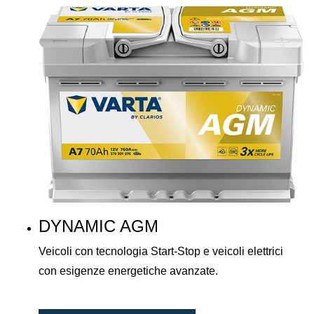
DYNAMIC AGM
Veicoli con tecnologia Start-Stop e veicoli elettrici
con esigenze energetiche avanzate.