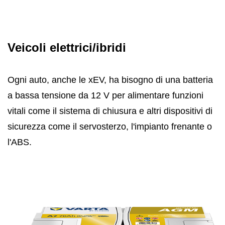
Veicoli elettrici/ibridi
Ogni auto, anche le xEV, ha bisogno di una batteria
a bassa tensione da 12 V per alimentare funzioni
vitali come il sistema di chiusura e altri dispositivi di
sicurezza come il servosterzo, l'impianto frenante o
l'ABS.