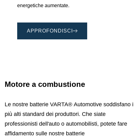
energetiche aumentate.
APPROFONDISCI
Motore a combustione
Le nostre batterie VARTA® Automotive soddisfano i
più alti standard dei produttori. Che siate
professionisti dell'auto o automobilisti, potete fare
affidamento sulle nostre batterie