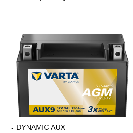
DYNAMIC AUX