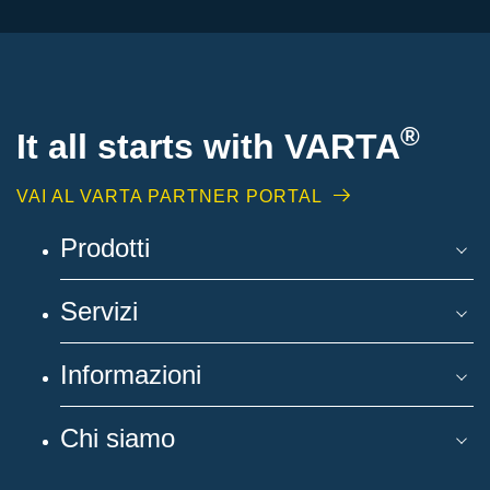
®
It all starts with
VARTA
VAI AL VARTA PARTNER PORTAL
Prodotti
Servizi
Informazioni
Chi siamo