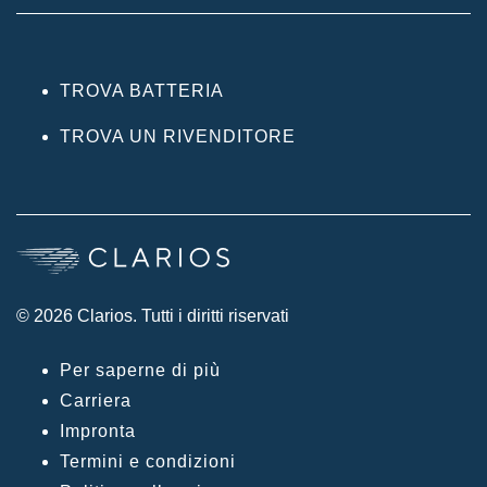
TROVA BATTERIA
TROVA UN RIVENDITORE
© 2026 Clarios. Tutti i diritti riservati
Per saperne di più
Carriera
Impronta
Termini e condizioni