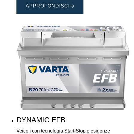
APPROFONDISCI
DYNAMIC EFB
Veicoli con tecnologia Start-Stop e esigenze