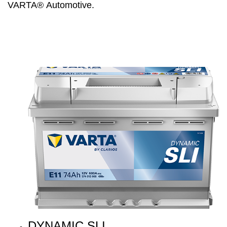
VARTA® Automotive.
DYNAMIC SLI