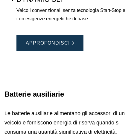
Veicoli convenzionali senza tecnologia Start-Stop e
con esigenze energetiche di base.
APPROFONDISCI
Batterie ausiliarie
Le batterie ausiliarie alimentano gli accessori di un
veicolo e forniscono energia di riserva quando si
consuma una quantità significativa di elettricità.