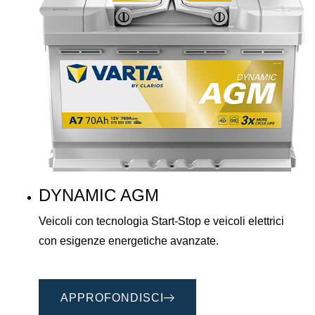
DYNAMIC AGM
Veicoli con tecnologia Start-Stop e veicoli elettrici
con esigenze energetiche avanzate.
APPROFONDISCI