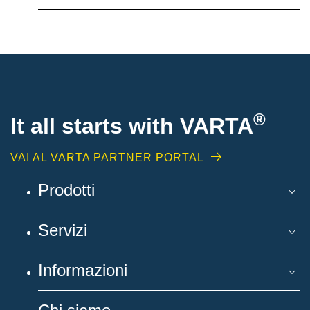
®
It all starts with
VARTA
VAI AL VARTA PARTNER PORTAL
Prodotti
Servizi
Informazioni