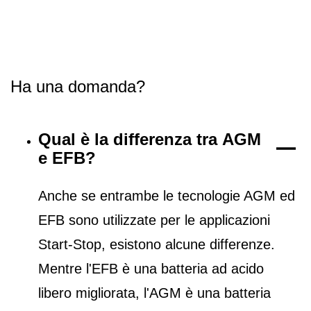
Ha una domanda?
Qual è la differenza tra AGM
e EFB?
Anche se entrambe le tecnologie AGM ed
EFB sono utilizzate per le applicazioni
Start-Stop, esistono alcune differenze.
Mentre l'EFB è una batteria ad acido
libero migliorata, l'AGM è una batteria