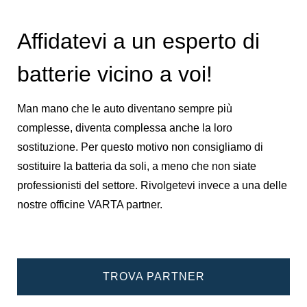
Affidatevi a un esperto di
batterie vicino a voi!
Man mano che le auto diventano sempre più
complesse, diventa complessa anche la loro
sostituzione. Per questo motivo non consigliamo di
sostituire la batteria da soli, a meno che non siate
professionisti del settore. Rivolgetevi invece a una delle
nostre officine VARTA partner.
TROVA PARTNER