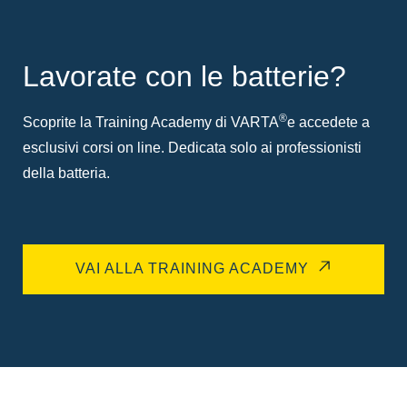
Lavorate con le batterie?
®
Scoprite la Training Academy di VARTA
e accedete a
esclusivi corsi on line. Dedicata solo ai professionisti
della batteria.
VAI ALLA TRAINING ACADEMY