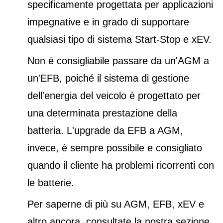
specificamente progettata per applicazioni
impegnative e in grado di supportare
qualsiasi tipo di sistema Start-Stop e xEV.
Non è consigliabile passare da un'AGM a
un'EFB, poiché il sistema di gestione
dell'energia del veicolo è progettato per
una determinata prestazione della
batteria. L'upgrade da EFB a AGM,
invece, è sempre possibile e consigliato
quando il cliente ha problemi ricorrenti con
le batterie.
Per saperne di più su AGM, EFB, xEV e
altro ancora, consultate la nostra sezione