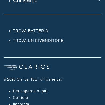
Chi siamo
TROVA BATTERIA
TROVA UN RIVENDITORE
© 2026 Clarios. Tutti i diritti riservati
Per saperne di più
Carriera
Impronta