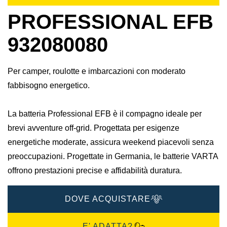
PROFESSIONAL EFB
932080080
Per camper, roulotte e imbarcazioni con moderato
fabbisogno energetico.
La batteria Professional EFB è il compagno ideale per
brevi avventure off-grid. Progettata per esigenze
energetiche moderate, assicura weekend piacevoli senza
preoccupazioni.​ Progettate in Germania, le batterie VARTA
offrono prestazioni precise e affidabilità duratura.​
DOVE ACQUISTARE
E' ADATTA?