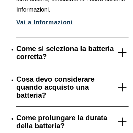
Informazioni.
Vai a Informazioni
Come si seleziona la batteria
corretta?
Cosa devo considerare
quando acquisto una
batteria?
Come prolungare la durata
della batteria?