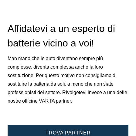
Affidatevi a un esperto di
batterie vicino a voi!
Man mano che le auto diventano sempre più
complesse, diventa complessa anche la loro
sostituzione. Per questo motivo non consigliamo di
sostituire la batteria da soli, a meno che non siate
professionisti del settore. Rivolgetevi invece a una delle
nostre officine VARTA partner.
TROVA PARTNER