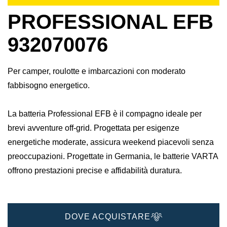
PROFESSIONAL EFB
932070076
Per camper, roulotte e imbarcazioni con moderato
fabbisogno energetico.
La batteria Professional EFB è il compagno ideale per
brevi avventure off-grid. Progettata per esigenze
energetiche moderate, assicura weekend piacevoli senza
preoccupazioni.​ Progettate in Germania, le batterie VARTA
offrono prestazioni precise e affidabilità duratura.​
DOVE ACQUISTARE