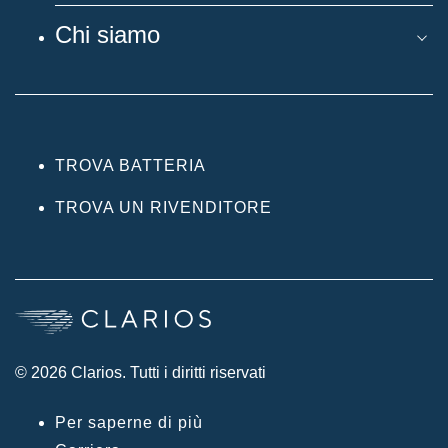
Chi siamo
TROVA BATTERIA
TROVA UN RIVENDITORE
© 2026 Clarios. Tutti i diritti riservati
Per saperne di più