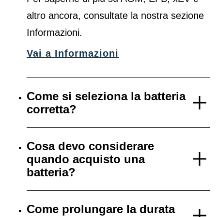
altro ancora, consultate la nostra sezione
Informazioni.
Vai a Informazioni
Come si seleziona la batteria
corretta?
Cosa devo considerare
quando acquisto una
batteria?
Come prolungare la durata