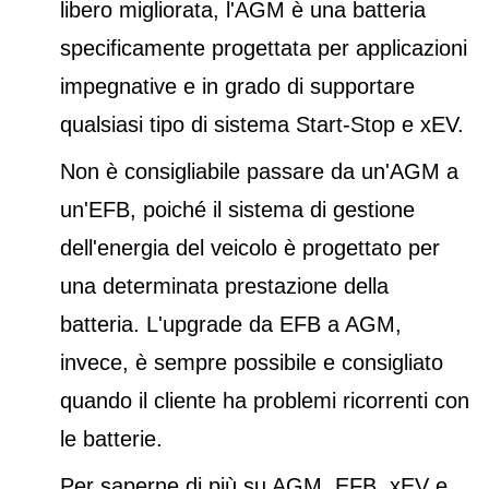
libero migliorata, l'AGM è una batteria
specificamente progettata per applicazioni
impegnative e in grado di supportare
qualsiasi tipo di sistema Start-Stop e xEV.
Non è consigliabile passare da un'AGM a
un'EFB, poiché il sistema di gestione
dell'energia del veicolo è progettato per
una determinata prestazione della
batteria. L'upgrade da EFB a AGM,
invece, è sempre possibile e consigliato
quando il cliente ha problemi ricorrenti con
le batterie.
Per saperne di più su AGM, EFB, xEV e