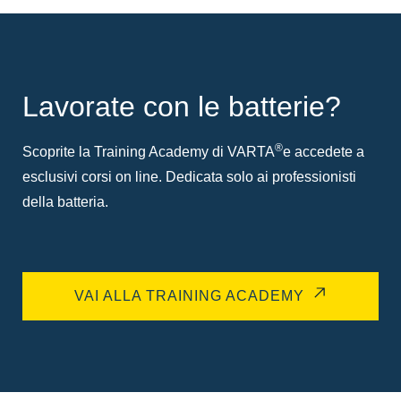
Lavorate con le batterie?
®
Scoprite la Training Academy di VARTA
e accedete a
esclusivi corsi on line. Dedicata solo ai professionisti
della batteria.
VAI ALLA TRAINING ACADEMY