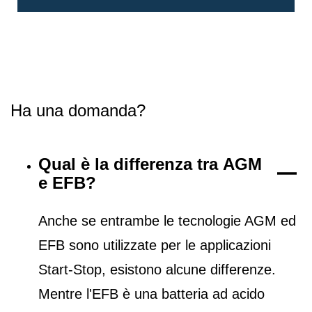
Ha una domanda?
Qual è la differenza tra AGM
e EFB?
Anche se entrambe le tecnologie AGM ed
EFB sono utilizzate per le applicazioni
Start-Stop, esistono alcune differenze.
Mentre l'EFB è una batteria ad acido