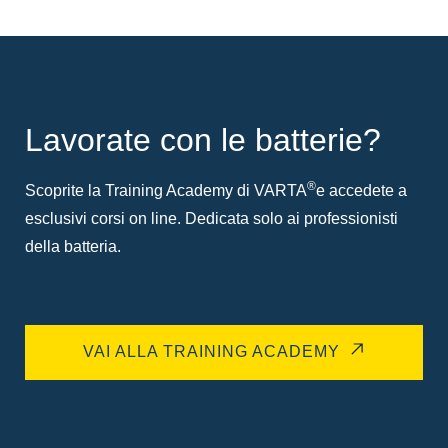
Lavorate con le batterie?
®
Scoprite la Training Academy di VARTA
e accedete a
esclusivi corsi on line. Dedicata solo ai professionisti
della batteria.
VAI ALLA TRAINING ACADEMY