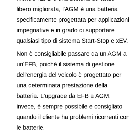
libero migliorata, l'AGM è una batteria
specificamente progettata per applicazioni
impegnative e in grado di supportare
qualsiasi tipo di sistema Start-Stop e xEV.
Non è consigliabile passare da un'AGM a
un'EFB, poiché il sistema di gestione
dell'energia del veicolo è progettato per
una determinata prestazione della
batteria. L'upgrade da EFB a AGM,
invece, è sempre possibile e consigliato
quando il cliente ha problemi ricorrenti con
le batterie.