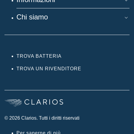
Chi siamo
TROVA BATTERIA
TROVA UN RIVENDITORE
© 2026 Clarios. Tutti i diritti riservati
Per saperne di più