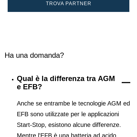
TROVA PARTNER
Ha una domanda?
Qual è la differenza tra AGM
e EFB?
Anche se entrambe le tecnologie AGM ed
EFB sono utilizzate per le applicazioni
Start-Stop, esistono alcune differenze.
Mentre l'EFB è una batteria ad acido