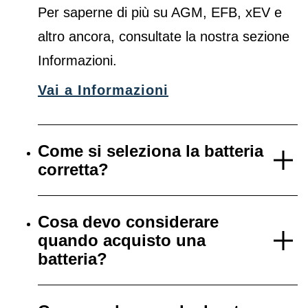
Per saperne di più su AGM, EFB, xEV e
altro ancora, consultate la nostra sezione
Informazioni.
Vai a Informazioni
Come si seleziona la batteria
corretta?
Cosa devo considerare
quando acquisto una
batteria?