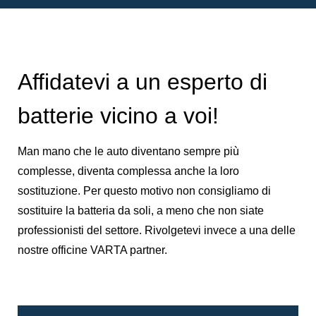
Affidatevi a un esperto di
batterie vicino a voi!
Man mano che le auto diventano sempre più
complesse, diventa complessa anche la loro
sostituzione. Per questo motivo non consigliamo di
sostituire la batteria da soli, a meno che non siate
professionisti del settore. Rivolgetevi invece a una delle
nostre officine VARTA partner.