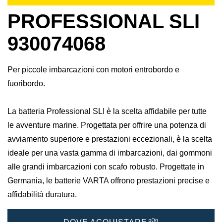
PROFESSIONAL SLI
930074068
Per piccole imbarcazioni con motori entrobordo e
fuoribordo.
La batteria Professional SLI è la scelta affidabile per tutte
le avventure marine. Progettata per offrire una potenza di
avviamento superiore e prestazioni eccezionali, è la scelta
ideale per una vasta gamma di imbarcazioni, dai gommoni
alle grandi imbarcazioni con scafo robusto. Progettate in
Germania, le batterie VARTA offrono prestazioni precise e
affidabilità duratura.