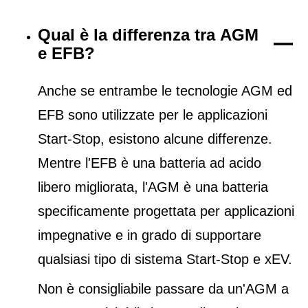
Qual è la differenza tra AGM
e EFB?
Anche se entrambe le tecnologie AGM ed
EFB sono utilizzate per le applicazioni
Start-Stop, esistono alcune differenze.
Mentre l'EFB è una batteria ad acido
libero migliorata, l'AGM è una batteria
specificamente progettata per applicazioni
impegnative e in grado di supportare
qualsiasi tipo di sistema Start-Stop e xEV.
Non è consigliabile passare da un'AGM a