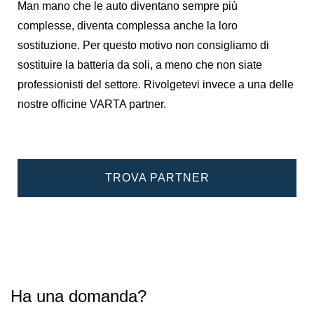
Man mano che le auto diventano sempre più
complesse, diventa complessa anche la loro
sostituzione. Per questo motivo non consigliamo di
sostituire la batteria da soli, a meno che non siate
professionisti del settore. Rivolgetevi invece a una delle
nostre officine VARTA partner.
TROVA PARTNER
Ha una domanda?