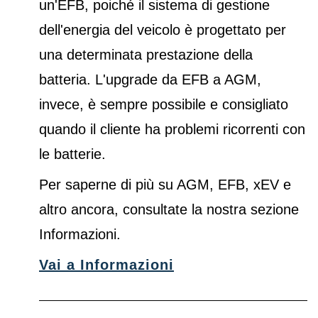
un'EFB, poiché il sistema di gestione
dell'energia del veicolo è progettato per
una determinata prestazione della
batteria. L'upgrade da EFB a AGM,
invece, è sempre possibile e consigliato
quando il cliente ha problemi ricorrenti con
le batterie.
Per saperne di più su AGM, EFB, xEV e
altro ancora, consultate la nostra sezione
Informazioni.
Vai a Informazioni