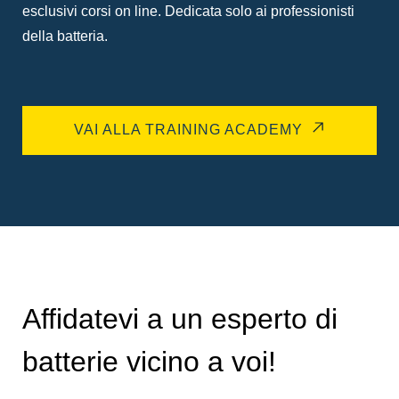
esclusivi corsi on line. Dedicata solo ai professionisti
della batteria.
VAI ALLA TRAINING ACADEMY
Affidatevi a un esperto di
batterie vicino a voi!