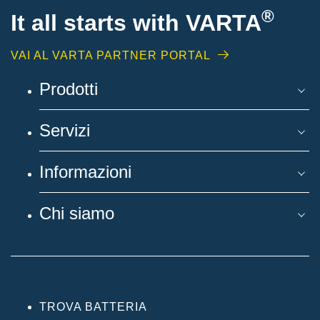
®
It all starts with
VARTA
VAI AL VARTA PARTNER PORTAL
Prodotti
Servizi
Informazioni
Chi siamo
TROVA BATTERIA