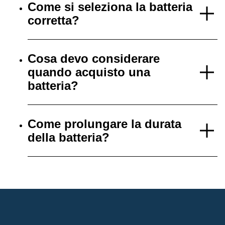
Come si seleziona la batteria
corretta?
Cosa devo considerare
quando acquisto una
batteria?
Come prolungare la durata
della batteria?