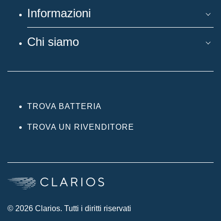
Informazioni
Chi siamo
TROVA BATTERIA
TROVA UN RIVENDITORE
© 2026 Clarios. Tutti i diritti riservati