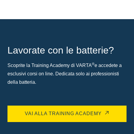
Lavorate con le batterie?
®
Scoprite la Training Academy di VARTA
e accedete a
esclusivi corsi on line. Dedicata solo ai professionisti
della batteria.
VAI ALLA TRAINING ACADEMY