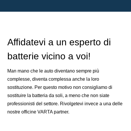
Affidatevi a un esperto di
batterie vicino a voi!
Man mano che le auto diventano sempre più
complesse, diventa complessa anche la loro
sostituzione. Per questo motivo non consigliamo di
sostituire la batteria da soli, a meno che non siate
professionisti del settore. Rivolgetevi invece a una delle
nostre officine VARTA partner.