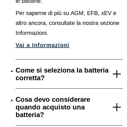
le batterie.
Per saperne di più su AGM, EFB, xEV e
altro ancora, consultate la nostra sezione
Informazioni.
Vai a Informazioni
Come si seleziona la batteria
corretta?
Cosa devo considerare
quando acquisto una
batteria?