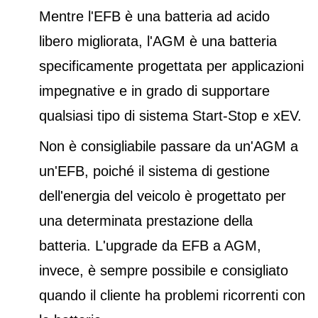
Mentre l'EFB è una batteria ad acido
libero migliorata, l'AGM è una batteria
specificamente progettata per applicazioni
impegnative e in grado di supportare
qualsiasi tipo di sistema Start-Stop e xEV.
Non è consigliabile passare da un'AGM a
un'EFB, poiché il sistema di gestione
dell'energia del veicolo è progettato per
una determinata prestazione della
batteria. L'upgrade da EFB a AGM,
invece, è sempre possibile e consigliato
quando il cliente ha problemi ricorrenti con