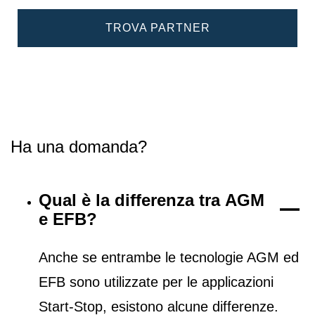
TROVA PARTNER
Ha una domanda?
Qual è la differenza tra AGM
e EFB?
Anche se entrambe le tecnologie AGM ed
EFB sono utilizzate per le applicazioni
Start-Stop, esistono alcune differenze.