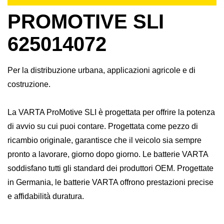
PROMOTIVE SLI
625014072
Per la distribuzione urbana, applicazioni agricole e di
costruzione.
La VARTA ProMotive SLI è progettata per offrire la potenza
di avvio su cui puoi contare. Progettata come pezzo di
ricambio originale, garantisce che il veicolo sia sempre
pronto a lavorare, giorno dopo giorno. Le batterie VARTA
soddisfano tutti gli standard dei produttori OEM. Progettate
in Germania, le batterie VARTA offrono prestazioni precise
e affidabilità duratura.